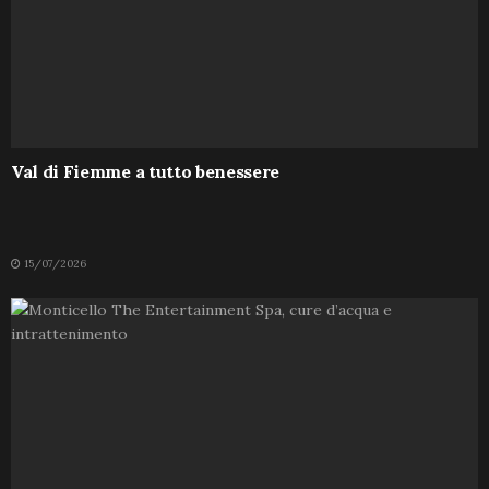
Val di Fiemme a tutto benessere
15/07/2026