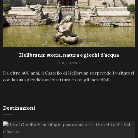
Hellbrunn: storia, natura e giochi d’acqua
03/08/2026
Da oltre 400 anni, il Castello di Hellbrunn sorprende i visitatori
con la sua splendida architettura e con gli incredibili...
Destinazioni