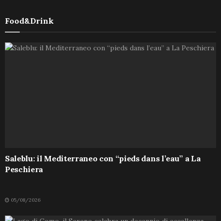
Food&Drink
Saleblu: il Mediterraneo con “pieds dans l’eau” a La
Peschiera
05/08/2026