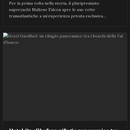
Per la prima volta nella storia, il pluripremiato
superyacht Maltese Falcon apre le sue rotte
transatlantiche a un’esperienza privata esclusiva....