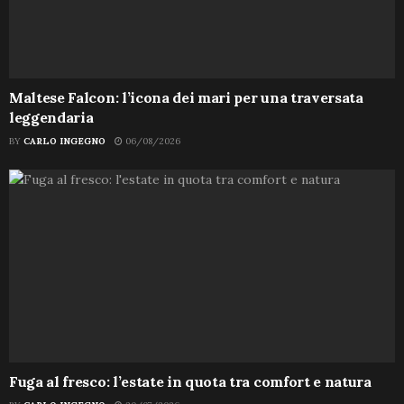
Maltese Falcon: l’icona dei mari per una traversata
leggendaria
BY
CARLO INGEGNO
06/08/2026
Fuga al fresco: l’estate in quota tra comfort e natura