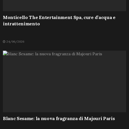
Monticello The Entertainment Spa, cure d’acqua e
intrattenimento
24/06/2026
Blanc Sesame: la nuova fragranza di Majouri Paris