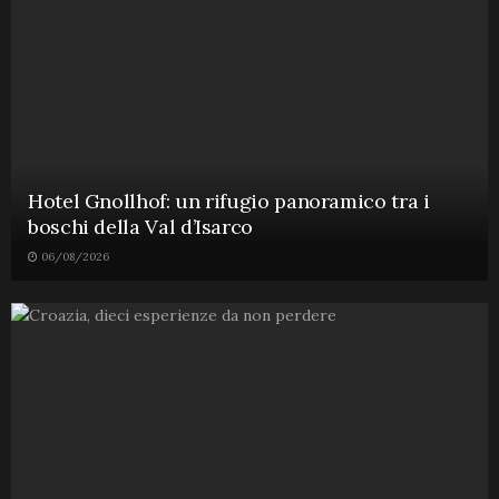
Hotel Gnollhof: un rifugio panoramico tra i
boschi della Val d’Isarco
06/08/2026