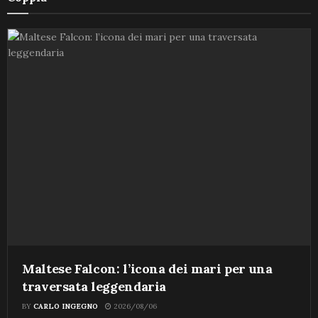
Maltese Falcon: l’icona dei mari per una
traversata leggendaria
BY
CARLO INGEGNO
2026/08/06