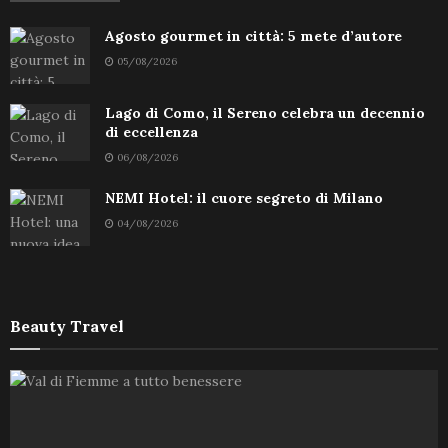
Agosto gourmet in città: 5 mete d’autore
05/08/2026
Lago di Como, il Sereno celebra un decennio
di eccellenza
06/08/2026
NEMI Hotel: il cuore segreto di Milano
04/08/2026
Beauty Travel