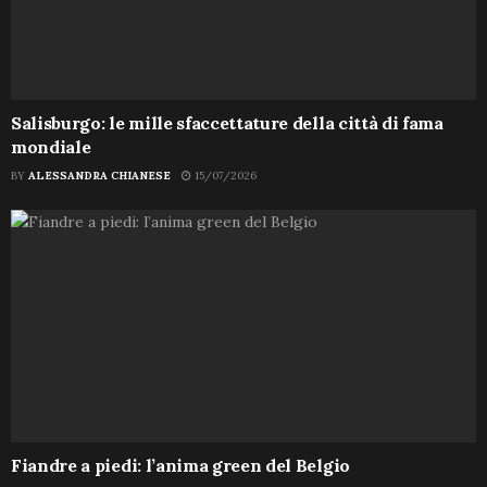
Salisburgo: le mille sfaccettature della città di fama
mondiale
BY
ALESSANDRA CHIANESE
15/07/2026
Fiandre a piedi: l’anima green del Belgio