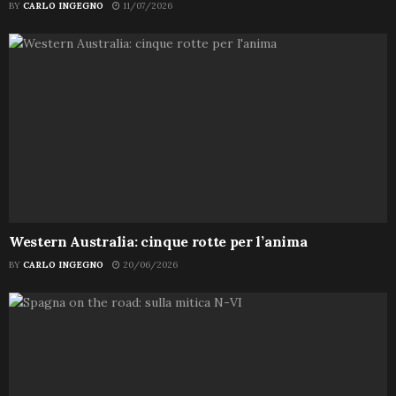
BY
CARLO INGEGNO
11/07/2026
Western Australia: cinque rotte per l’anima
BY
CARLO INGEGNO
20/06/2026