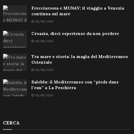
Frecciarossa e MUNAV: il viaggio a Venezia
continua sul mare
06/08/2026
Croazia, dieci esperienze da non perdere
06/08/2026
Tra mare e storia: la magia del Mediterraneo
Orientale
06/08/2026
Saleblu: il Mediterraneo con “pieds dans
l’eau” a La Peschiera
05/08/2026
CERCA