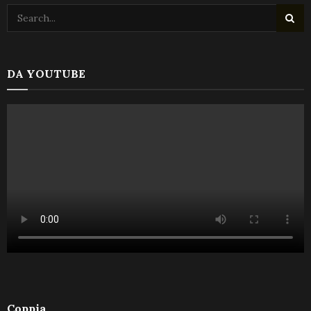
DA YOUTUBE
Coppia