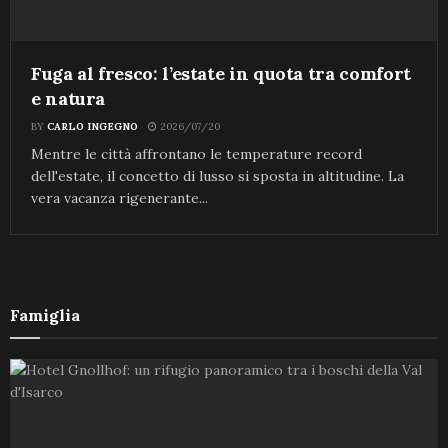
Fuga al fresco: l’estate in quota tra comfort
e natura
BY
CARLO INGEGNO
2026/07/20
Mentre le città affrontano le temperature record
dell'estate, il concetto di lusso si sposta in altitudine. La
vera vacanza rigenerante...
Famiglia