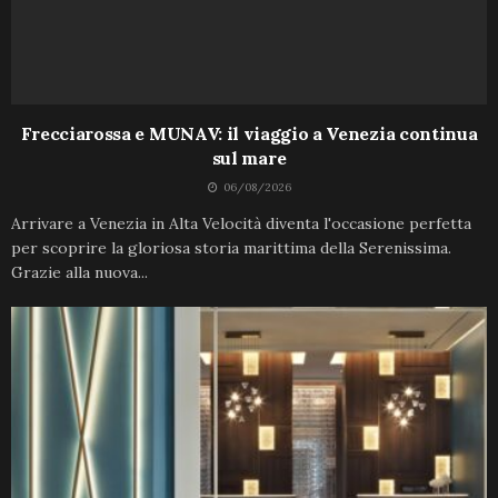
Frecciarossa e MUNAV: il viaggio a Venezia continua
sul mare
06/08/2026
Arrivare a Venezia in Alta Velocità diventa l'occasione perfetta
per scoprire la gloriosa storia marittima della Serenissima.
Grazie alla nuova...