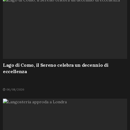
Lago di Como, il Sereno celebra un decennio di
eccellenza
06/08/2026