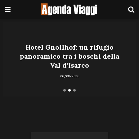
Hotel Gnollhof: un rifugio
panoramico tra i boschi della
Val d’Isarco
06/08/2026