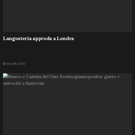
Langosteria approda a Londra
04/08/2026