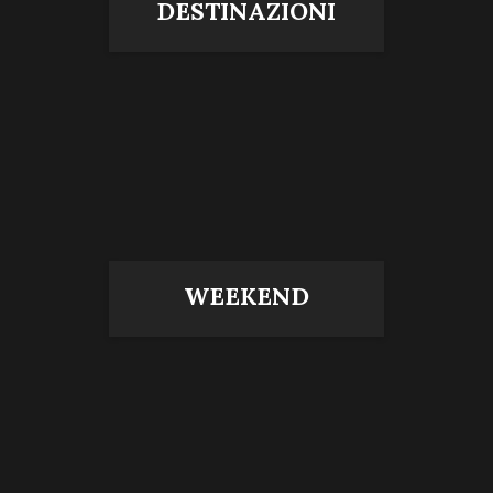
DESTINAZIONI
WEEKEND