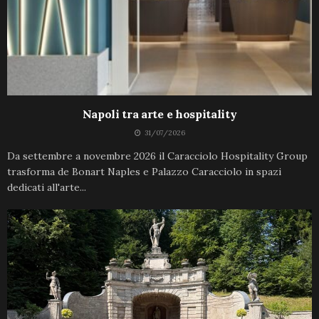
Napoli tra arte e hospitality
31/07/2026
Da settembre a novembre 2026 il Caracciolo Hospitality Group
trasforma de Bonart Naples e Palazzo Caracciolo in spazi
dedicati all'arte...