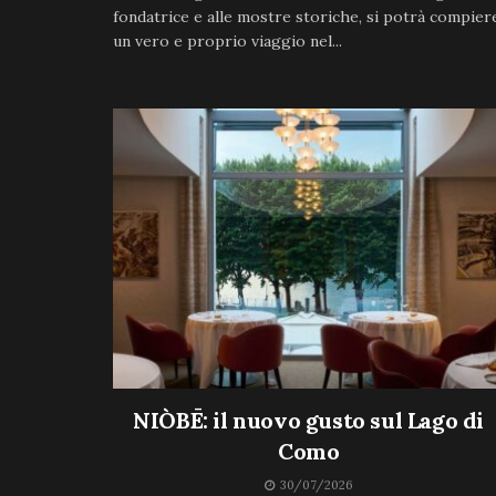
fondatrice e alle mostre storiche, si potrà compier
un vero e proprio viaggio nel...
NIÒBĒ: il nuovo gusto sul Lago di
Como
30/07/2026