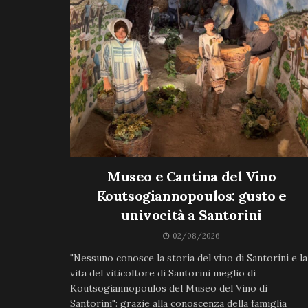
Museo e Cantina del Vino
Koutsogiannopoulos: gusto e
univocità a Santorini
02/08/2026
"Nessuno conosce la storia del vino di Santorini e la
vita del viticoltore di Santorini meglio di
Koutsogiannopoulos del Museo del Vino di
Santorini": grazie alla conoscenza della famiglia