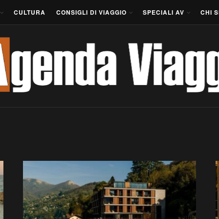
CULTURA
CONSIGLI DI VIAGGIO
SPECIALI AV
CHI 