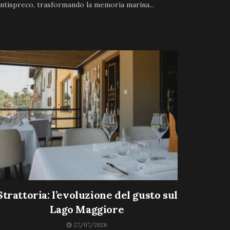
ntispreco, trasformando la memoria marina...
Strattoria: l’evoluzione del gusto sul
Lago Maggiore
27/07/2026