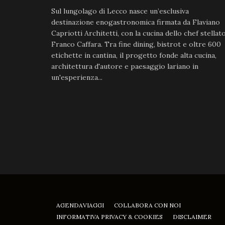
Sul lungolago di Lecco nasce un’esclusiva
destinazione enogastronomica firmata da Flaviano
Capriotti Architetti, con la cucina dello chef stellat
Franco Caffara. Tra fine dining, bistrot e oltre 600
etichette in cantina, il progetto fonde alta cucina,
architettura d'autore e paesaggio lariano in
un'esperienza...
AGENDAVIAGGI
COLLABORA CON NOI
INFORMATIVA PRIVACY & COOKIES
DISCLAIMER