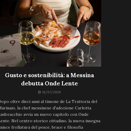
Gusto e sostenibilità: a Messina
debutta Onde Lente
31/07/2026
opo oltre dieci anni al timone de La Trattoria del
arinaio, la chef messinese d'adozione Carlotta
ndreacchio avvia un nuovo capitolo con Onde
ente. Nel centro storico cittadino, la nuova insegna
nisce frollatura del pesce, brace e filosofia