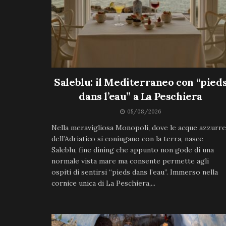
Saleblu: il Mediterraneo con “pied
dans l’eau” a La Peschiera
05/08/2026
Nella meravigliosa Monopoli, dove le acque azzurre
dell’Adriatico si coniugano con la terra, nasce
Saleblu, fine dining che appunto non gode di una
normale vista mare ma consente permette agli
ospiti di sentirsi “pieds dans l’eau”. Immerso nella
cornice unica di La Peschiera,...