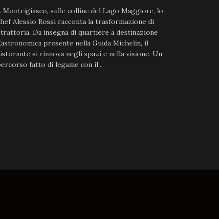
 Montrigiasco, sulle colline del Lago Maggiore, lo
hef Alessio Rossi racconta la trasformazione di
trattoria. Da insegna di quartiere a destinazione
astronomica presente nella Guida Michelin, il
istorante si rinnova negli spazi e nella visione. Un
ercorso fatto di legame con il...