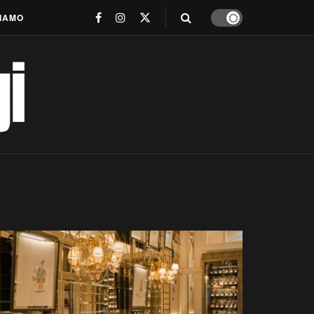
SIAMO