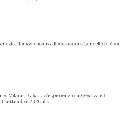
enezia. Il nuovo lavoro di Alessandra Lancellotti è un
.
e. Milano, Italia. Un’esperienza suggestiva ed
0 settembre 2026, il...