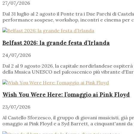
27/07/2026
Dal 31 luglio al 2 agosto il Ponte tra i Due Parchi di Caste
performance sospese, workshop, incontri e cinema per cel
Belfast 2026: la grande festa d’Irlanda
24/07/2026
Dal 2 al 9 agosto 2026, la capitale nordirlandese ospiterà
della Musica UNESCO nel palcoscenico più vibrante d'Europ
Wish You Were Here: l’omaggio ai Pink Floyd
23/07/2026
Al Castello Sforzesco, il gruppo di giovani musicisti, già
omaggio ai Pink Floyd e a Syd Barrett, a cinquant'anni da 