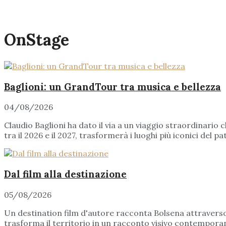
OnStage
Baglioni: un GrandTour tra musica e bellezza
04/08/2026
Claudio Baglioni ha dato il via a un viaggio straordinario
tra il 2026 e il 2027, trasformerà i luoghi più iconici del pa
Dal film alla destinazione
05/08/2026
Un destination film d'autore racconta Bolsena attraverso
trasforma il territorio in un racconto visivo contemporaneo