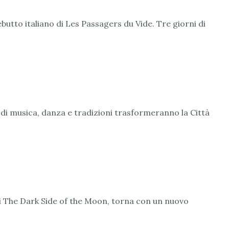
ebutto italiano di Les Passagers du Vide. Tre giorni di
i di musica, danza e tradizioni trasformeranno la Città
 di The Dark Side of the Moon, torna con un nuovo