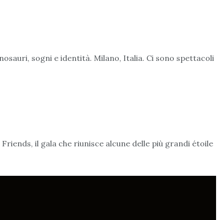
sauri, sogni e identità. Milano, Italia. Ci sono spettacoli
Friends, il gala che riunisce alcune delle più grandi étoile