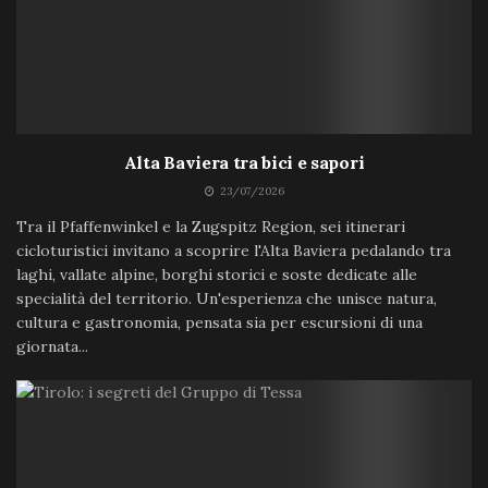
Alta Baviera tra bici e sapori
23/07/2026
Tra il Pfaffenwinkel e la Zugspitz Region, sei itinerari
cicloturistici invitano a scoprire l'Alta Baviera pedalando tra
laghi, vallate alpine, borghi storici e soste dedicate alle
specialità del territorio. Un'esperienza che unisce natura,
cultura e gastronomia, pensata sia per escursioni di una
giornata...