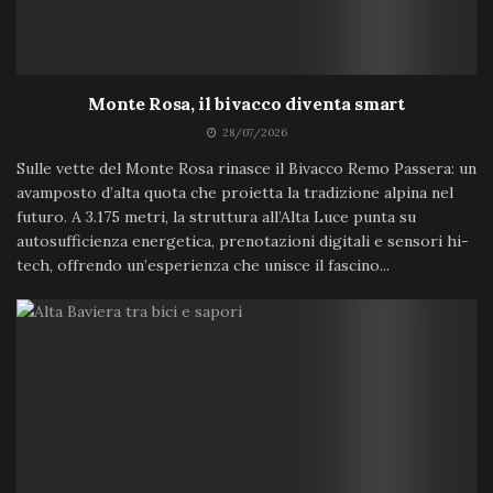
Monte Rosa, il bivacco diventa smart
28/07/2026
Sulle vette del Monte Rosa rinasce il Bivacco Remo Passera: un
avamposto d’alta quota che proietta la tradizione alpina nel
futuro. A 3.175 metri, la struttura all’Alta Luce punta su
autosufficienza energetica, prenotazioni digitali e sensori hi-
tech, offrendo un’esperienza che unisce il fascino...