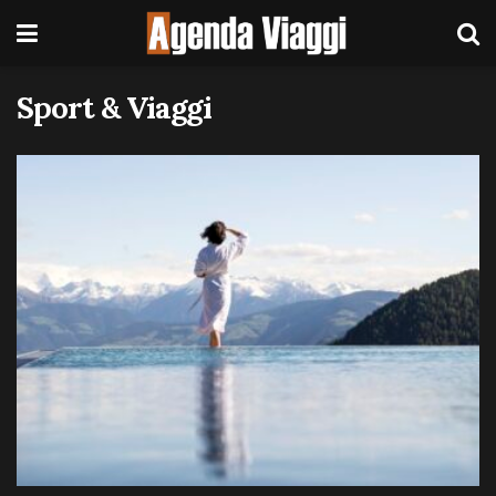
Sport & Viaggi