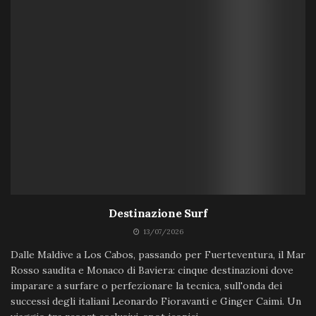
Destinazione Surf
13/07/2026
Dalle Maldive a Los Cabos, passando per Fuerteventura, il Mar
Rosso saudita e Monaco di Baviera: cinque destinazioni dove
imparare a surfare o perfezionare la tecnica, sull'onda dei
successi degli italiani Leonardo Fioravanti e Ginger Caimi. Un