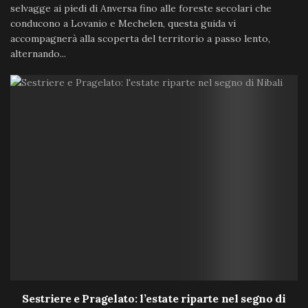
selvagge ai piedi di Anversa fino alle foreste secolari che
conducono a Lovanio e Mechelen, questa guida vi
accompagnerà alla scoperta del territorio a passo lento,
alternando...
Sestriere e Pragelato: l’estate riparte nel segno di