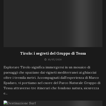
Tirolo: i segreti del Gruppo di Tessa
10/07/2026
Esplorare Tirolo significa immergersi in un mosaico di
paesaggi che spaziano dai vigneti mediterranei ai ghiacciai
oltre i tremila metri. Accompagnati dall'esperienza di Marco
Spadaro, vi portiamo nel cuore del Parco Naturale Gruppo di
Tessa attraverso tre itinerari che fondono natura, sicurezza
e...