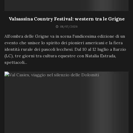
Valsassina Country Festival: western tra le Grigne
08/07/2026
All’ombra delle Grigne va in scena l'undicesima edizione di un
evento che unisce lo spirito dei pionieri americani e la fiera
identità rurale dei pascoli lecchesi. Dal 10 al 12 luglio a Barzio
(LC), tre giorni tra cultura equestre con Natalia Estrada,
spettacoli...