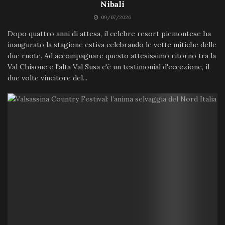
Nibali
09/07/2026
Dopo quattro anni di attesa, il celebre resort piemontese ha
inaugurato la stagione estiva celebrando le vette mitiche delle
due ruote. Ad accompagnare questo attesissimo ritorno tra la
Val Chisone e l'alta Val Susa c'è un testimonial d'eccezione, il
due volte vincitore del...