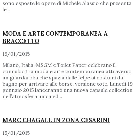
sono esposte le opere di Michele Alassio che presenta
le...
MODA E ARTE CONTEMPORANEA A
BRACCETTO
15/01/2015
Milano, Italia. MSGM e Toilet Paper celebrano il
connubio tra moda e arte contemporanea attraverso
un guardaroba che spazia dalle felpe ai costumi da
bagno per arrivare alle borse, versione tote. Lunedì 19
gennaio 2015 lanceranno una nuova capsule collection
nell’atmosfera unica ed...
MARC CHAGALL IN ZONA CESARINI
15/01/2015