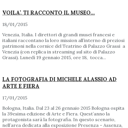
VOILA’, TI RACCONTO IL MUSEO…
18/01/2015
Venezia, Italia. I direttori di grandi musei francesi e
italiani raccontano la loro mission all’interno di preziosi
patrimoni nella cornice del Teatrino di Palazzo Grassi a
Venezia (con replica in streaming sul sito di Palazzo
Grassi). Lunedì 19 gennaio 2015, ore 18, tocca...
LA FOTOGRAFIA DI MICHELE ALASSIO AD
ARTE E FIERA
17/01/2015
Bologna, Italia. Dal 23 al 26 gennaio 2015 Bologna ospita
la 39esima edizione di Arte e Fiera. Quest’anno la
protagonista sarà la fotografia. In questo scenario,
nell’area dedicata alla esposizione Presenza – Assenza,