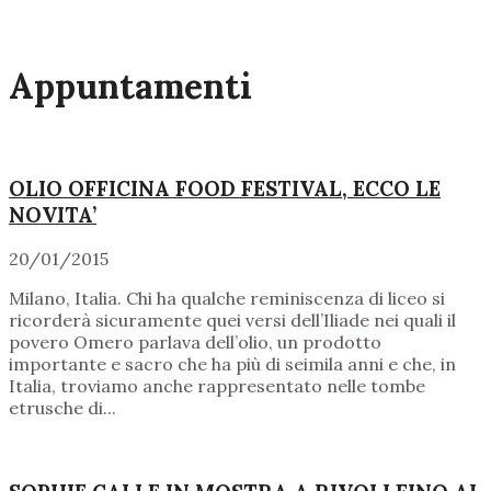
Appuntamenti
OLIO OFFICINA FOOD FESTIVAL, ECCO LE
NOVITA’
20/01/2015
Milano, Italia. Chi ha qualche reminiscenza di liceo si
ricorderà sicuramente quei versi dell’Iliade nei quali il
povero Omero parlava dell’olio, un prodotto
importante e sacro che ha più di seimila anni e che, in
Italia, troviamo anche rappresentato nelle tombe
etrusche di...