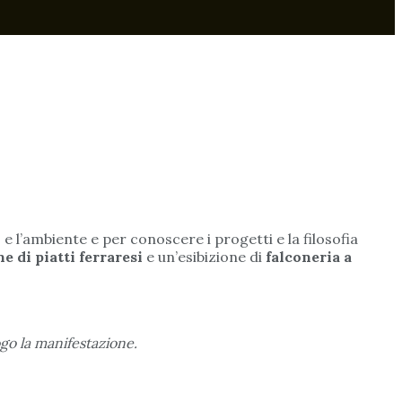
 l’ambiente e per conoscere i progetti e la filosofia
e di piatti ferraresi
e un’esibizione di
falconeria a
ogo la manifestazione.