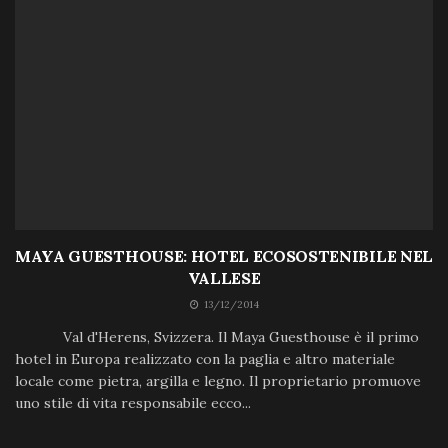
MAYA GUESTHOUSE: HOTEL ECOSOSTENIBILE NEL
VALLESE
13/12/2014
Val d'Herens, Svizzera. Il Maya Guesthouse è il primo
hotel in Europa realizzato con la paglia e altro materiale
locale come pietra, argilla e legno. Il proprietario promuove
uno stile di vita responsabile ecco...