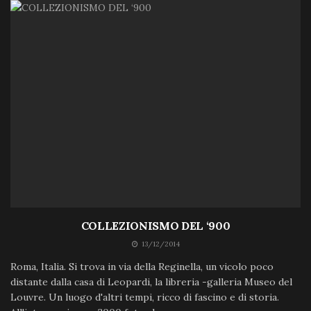
COLLEZIONISMO DEL ‘900
13/12/2014
Roma, Italia. Si trova in via della Reginella, un vicolo poco
distante dalla casa di Leopardi, la libreria -galleria Museo del
Louvre. Un luogo d'altri tempi, ricco di fascino e di storia.