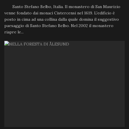
Santo Stefano Belbo, Italia. Il monastero di San Maurizio
venne fondato dai monaci Cistercensi nel 1619. L'edificio è
posto in cima ad una collina dalla quale domina il suggestivo
paesaggio di Santo Stefano Belbo. Nel 2002 il monastero
riapre le...