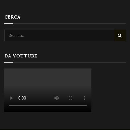
CERCA
DA YOUTUBE