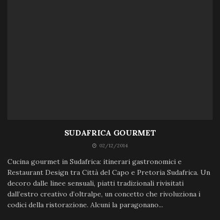
SUDAFRICA GOURMET
02/12/2014
Cucina gourmet in Sudafrica: itinerari gastronomici e
Restaurant Design tra Città del Capo e Pretoria Sudafrica. Un
decoro dalle linee sensuali, piatti tradizionali rivisitati
dall’estro creativo d’oltralpe, un concetto che rivoluziona i
codici della ristorazione. Alcuni la paragonano...