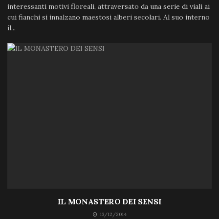
interessanti motivi floreali, attraversato da una serie di viali ai
cui fianchi si innalzano maestosi alberi secolari. Al suo interno
il...
IL MONASTERO DEI SENSI
13/12/2014