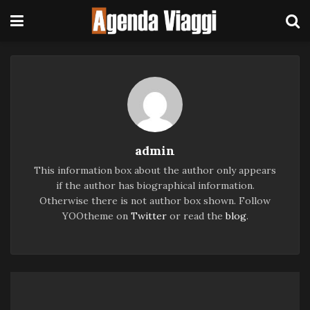
admin
This information box about the author only appears
if the author has biographical information.
Otherwise there is not author box shown. Follow
YOOtheme on
Twitter
or read the
blog
.