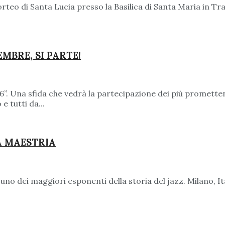
orteo di Santa Lucia presso la Basilica di Santa Maria in 
MBRE, SI PARTE!
. Una sfida che vedrà la partecipazione dei più promettenti
e tutti da...
A MAESTRIA
 uno dei maggiori esponenti della storia del jazz. Milano, It