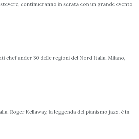
Trastevere, continueranno in serata con un grande evento
 chef under 30 delle regioni del Nord Italia. Milano,
alia. Roger Kellaway, la leggenda del pianismo jazz, è in