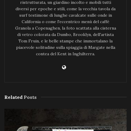
ristrutturata, un giardino incolto e mobili tutti
diversi per epoche e stili, come la vecchia tavola da
surf testimone di lunghe cavalcate sulle onde in
California o come l'eccentrico menù del caffè
Granola a Copenaghen, la foto scattata alla cisterna
di vetro colorata da Dumbo, Brooklyn, dell'artista
Tom Fruin, e le belle stampe che immortalano la
piacevole solitudine sulla spiaggia di Margate nella
contea del Kent in Inghilterra.
Related
Posts