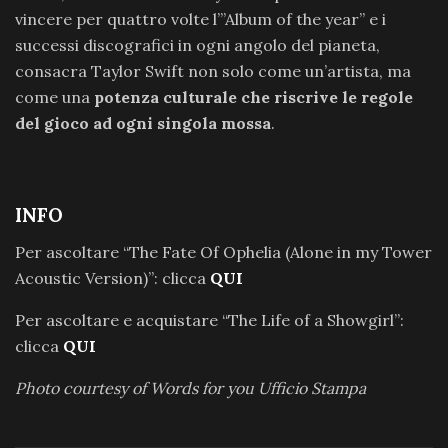
vincere per quattro volte l’”Album of the year” e i
successi discografici in ogni angolo del pianeta,
consacra Taylor Swift non solo come un’artista, ma
come una
potenza culturale che riscrive le regole
del gioco ad ogni singola mossa
.
INFO
Per ascoltare “The Fate Of Ophelia (Alone in my Tower
Acoustic Version)”: clicca
QUI
Per ascoltare e acquistare “The Life of a Showgirl”:
clicca
QUI
Photo courtesy of Words for you Ufficio Stampa