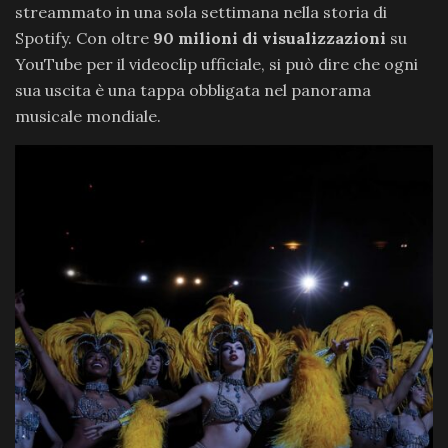
streammato in una sola settimana nella storia di
Spotify. Con oltre
90 milioni di visualizzazioni
su
YouTube per il videoclip ufficiale, si può dire che ogni
sua uscita è una tappa obbligata nel panorama
musicale mondiale.