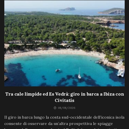
Tra cale limpide ed Es Vedrà: giro in barca a Ibiza con
Civitatis
08/08/2026
Il giro in barca lungo la costa sud-occidentale dell’iconica isola
consente di osservare da un’altra prospettiva le spiagge