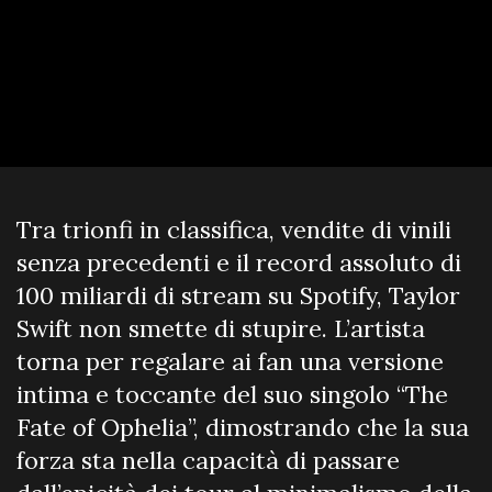
Tra trionfi in classifica, vendite di vinili
senza precedenti e il record assoluto di
100 miliardi di stream su Spotify, Taylor
Swift non smette di stupire. L’artista
torna per regalare ai fan una versione
intima e toccante del suo singolo “The
Fate of Ophelia”, dimostrando che la sua
forza sta nella capacità di passare