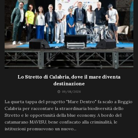
Lo Stretto di Calabria, dove il mare diventa
destinazione
09/08/2026
La quarta tappa del progetto "Mare Dentro" fa scalo a Reggio
Calabria per raccontare la straordinaria biodiversità dello
Stretto e le opportunità della blue economy. A bordo del
catamarano MAVISU, bene confiscato alla criminalità, le
istituzioni promuovono un nuovo...