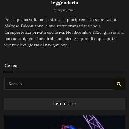
leggendaria
08/08/2026
Per la prima volta nella storia, il pluripremiato superyacht
Maltese Falcon apre le sue rotte transatlantiche a
un’esperienza privata esclusiva. Nel dicembre 2026, grazie alla
partnership con Jumeirah, un unico gruppo di ospiti potrà
vivere dieci giorni di navigazione...
Cerca
I PIÙ LETTI