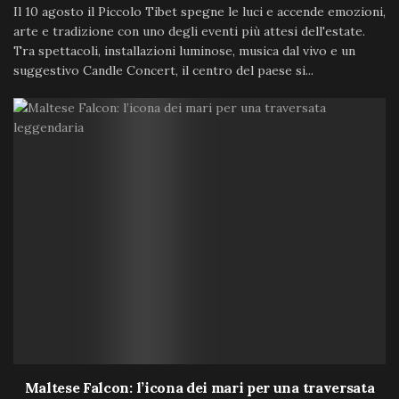
Il 10 agosto il Piccolo Tibet spegne le luci e accende emozioni,
arte e tradizione con uno degli eventi più attesi dell'estate.
Tra spettacoli, installazioni luminose, musica dal vivo e un
suggestivo Candle Concert, il centro del paese si...
Maltese Falcon: l’icona dei mari per una traversata