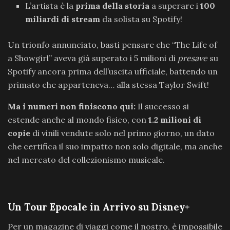
L’artista è la
prima della storia
a superare i
100
miliardi di stream
da solista su Spotify!
Un trionfo annunciato, basti pensare che “The Life of
a Showgirl” aveva già superato i 5 milioni di
presave
su
Spotify ancora prima dell’uscita ufficiale, battendo un
primato che apparteneva… alla stessa Taylor Swift!
Ma i numeri non finiscono qui:
Il successo si
estende anche al mondo fisico, con
1.2 milioni di
copie
di vinili vendute solo nel primo giorno, un dato
che certifica il suo impatto non solo digitale, ma anche
nel mercato del collezionismo musicale.
Un Tour Epocale in Arrivo su Disney+
Per un magazine di viaggi come il nostro, è impossibile