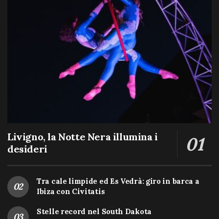
Livigno, la Notte Nera illumina i
desideri
Tra cale limpide ed Es Vedrà: giro in barca a
Ibiza con Civitatis
Stelle record nel South Dakota