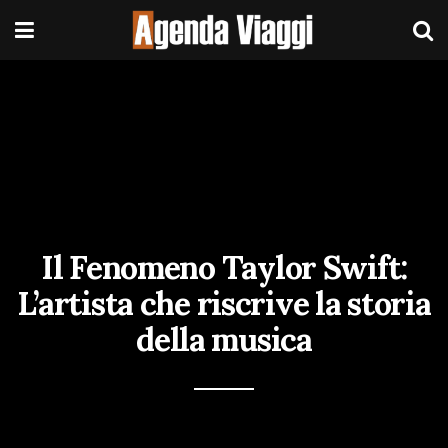
Il Fenomeno Taylor Swift:
L’artista che riscrive la storia
della musica