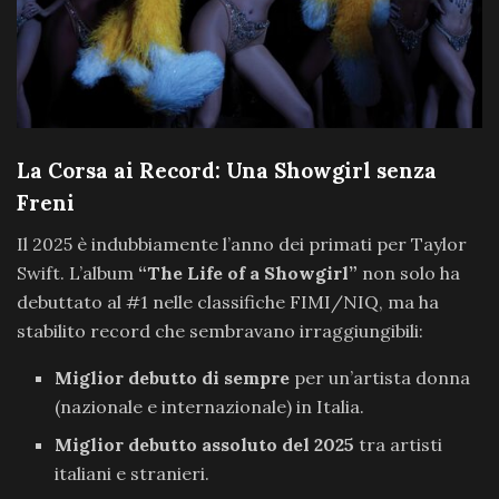
La Corsa ai Record: Una Showgirl senza
Freni
Il 2025 è indubbiamente l’anno dei primati per Taylor
Swift. L’album
“The Life of a Showgirl”
non solo ha
debuttato al #1 nelle classifiche FIMI/NIQ, ma ha
stabilito record che sembravano irraggiungibili:
Miglior debutto di sempre
per un’artista donna
(nazionale e internazionale) in Italia.
Miglior debutto assoluto del 2025
tra artisti
italiani e stranieri.