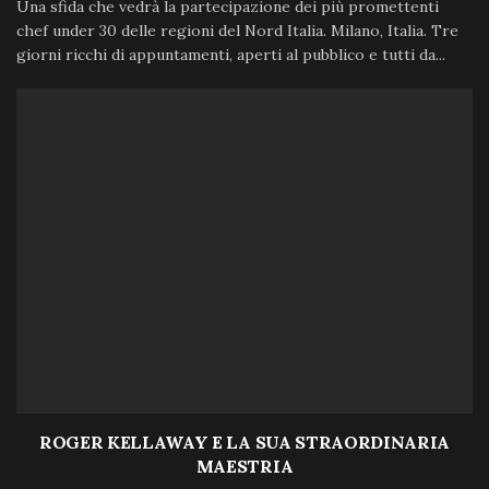
Una sfida che vedrà la partecipazione dei più promettenti
chef under 30 delle regioni del Nord Italia. Milano, Italia. Tre
giorni ricchi di appuntamenti, aperti al pubblico e tutti da...
ROGER KELLAWAY E LA SUA STRAORDINARIA
MAESTRIA