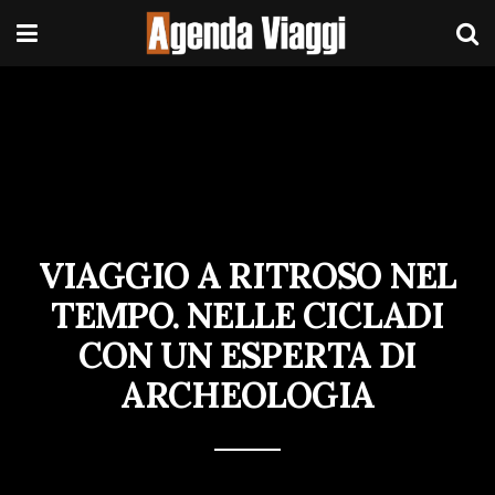
VIAGGIO A RITROSO NEL
TEMPO. NELLE CICLADI
CON UN ESPERTA DI
ARCHEOLOGIA