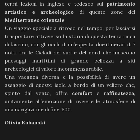
terrà lezioni in inglese e tedesco sul
patrimonio
artistico e archeologico
di queste zone del
Mediterraneo orientale
.
Un viaggio speciale a ritroso nel tempo, per lasciarsi
trasportare attraverso la storia di questa terra ricca
di fascino, con gli occhi di un’esperta: due itinerari di 7
notti tra le Cicladi del sud e del nord che uniscono
paesaggi marittimi di grande bellezza a siti
archeologici di valore incommensurabile.
Una vacanza diversa e la possibilità di avere un
assaggio di queste isole a bordo di un veliero che,
spinto dal vento, offre
comfort
e
raffinatezza
,
unitamente all’emozione di rivivere le atmosfere di
una navigazione di fine ‘800.
Olivia Kubanski