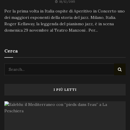
18/12/2015
Per la prima volta in Italia ospite di Aperitivo in Concerto uno
dei maggiori esponenti della storia del jazz. Milano, Italia.
Roger Kellaway, la leggenda del pianismo jazz, è in scena
domenica 29 novembre al Teatro Manzoni . Per...
Cerca
I PIÙ LETTI