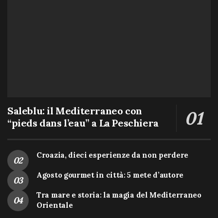
Saleblu: il Mediterraneo con
“pieds dans l’eau” a La Peschiera
Croazia, dieci esperienze da non perdere
Agosto gourmet in città: 5 mete d’autore
Tra mare e storia: la magia del Mediterraneo
Orientale