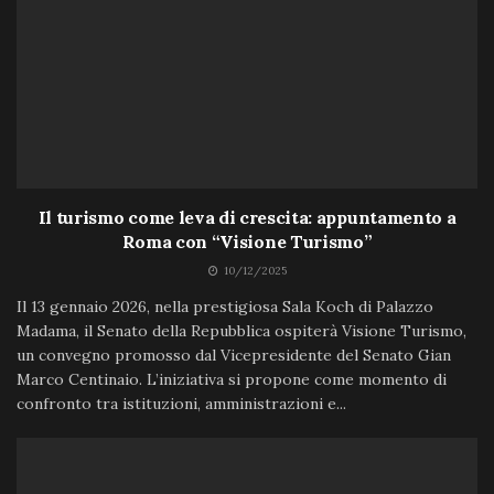
Il turismo come leva di crescita: appuntamento a
Roma con “Visione Turismo”
10/12/2025
Il 13 gennaio 2026, nella prestigiosa Sala Koch di Palazzo
Madama, il Senato della Repubblica ospiterà Visione Turismo,
un convegno promosso dal Vicepresidente del Senato Gian
Marco Centinaio. L’iniziativa si propone come momento di
confronto tra istituzioni, amministrazioni e...