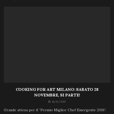
COOKING FOR ART MILANO: SABATO 28
NOVEMBRE, SI PARTE!
18/12/2015
Grande attesa per il “Premio Miglior Chef Emergente 2016”.