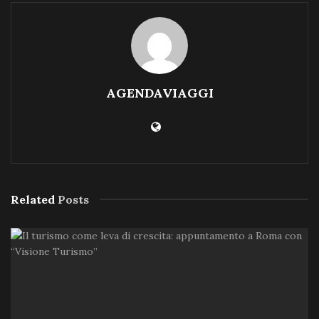
AGENDAVIAGGI
Related
Posts