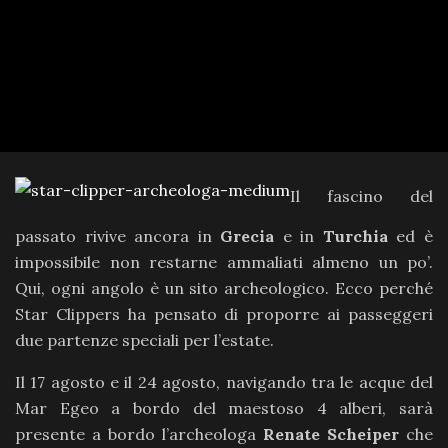
Il fascino del
passato rivive ancora in
Grecia
e in
Turchia
ed è
impossibile non restarne ammaliati almeno un po’.
Qui, ogni angolo è un sito archeologico. Ecco perché
Star Clippers ha pensato di proporre ai passeggeri
due partenze speciali per l’estate.
Il 17 agosto e il 24 agosto, navigando tra le acque del
Mar Egeo a bordo del maestoso 4 alberi, sarà
presente a bordo l’archeologa
Renate Scheiper
che