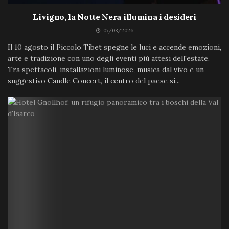
Livigno, la Notte Nera illumina i desideri
07/08/2026
Il 10 agosto il Piccolo Tibet spegne le luci e accende emozioni,
arte e tradizione con uno degli eventi più attesi dell'estate.
Tra spettacoli, installazioni luminose, musica dal vivo e un
suggestivo Candle Concert, il centro del paese si...