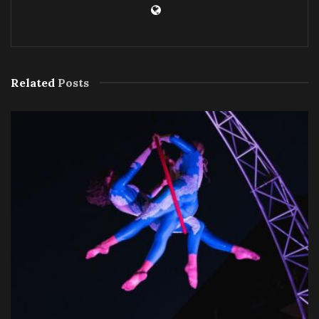
Related
Posts