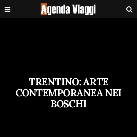
TRENTINO: ARTE
CONTEMPORANEA NEI
BOSCHI