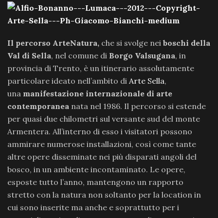
Il percorso ArteNatura,
che si svolge nei
boschi della
Val di Sella
, nel comune di
Borgo Valsugana
, in
provincia di Trento, è un itinerario assolutamente
particolare ideato nell’ambito di
Arte Sella
,
una
manifestazione internazionale di arte
contemporanea
nata nel 1986. Il percorso si estende
per quasi due chilometri sul versante sud del monte
Armentera. All’interno di esso i visitatori possono
ammirare numerose installazioni, così come tante
altre opere disseminate nei più disparati angoli del
bosco, in un ambiente incontaminato. Le opere,
esposte tutto l’anno, mantengono un rapporto
stretto con la natura non soltanto per la location in
cui sono inserite ma anche e soprattutto per i