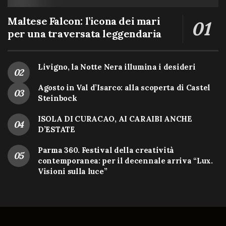
Maltese Falcon: l’icona dei mari
per una traversata leggendaria
Livigno, la Notte Nera illumina i desideri
Agosto in Val d’Isarco: alla scoperta di Castel
Steinbock
ISOLA DI CURACAO, AI CARAIBI ANCHE
D’ESTATE
Parma 360. Festival della creatività
contemporanea: per il decennale arriva “Lux.
Visioni sulla luce”