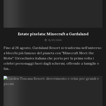
Estate pixelata: Minecraft a Gardaland
31/07/2026
Fino al 28 agosto, Gardaland Resort si trasforma nell’universo
a blocchi più famoso del pianeta con "Minecraft Meet the
Mobs". Un’esclusiva italiana che porta per la prima volta i
celebri personaggi fuori dagli schermi, offrendo a famiglie e
fan...