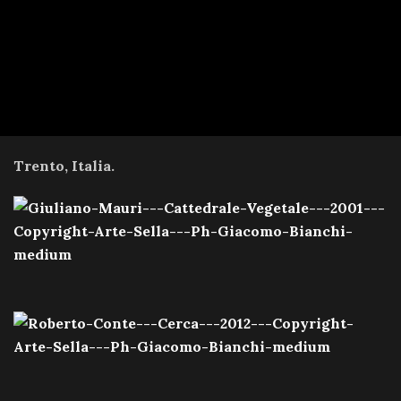
Trento, Italia.