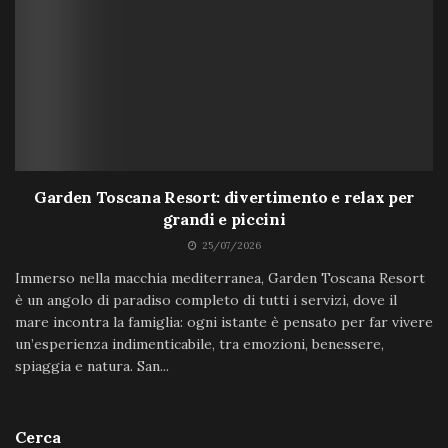
Garden Toscana Resort: divertimento e relax per
grandi e piccini
25/07/2026
Immerso nella macchia mediterranea, Garden Toscana Resort
è un angolo di paradiso completo di tutti i servizi, dove il
mare incontra la famiglia: ogni istante è pensato per far vivere
un’esperienza indimenticabile, tra emozioni, benessere,
spiaggia e natura. San...
Cerca