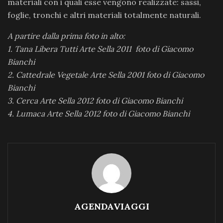
materiali con i quali esse vengono realizzate: sassi,
foglie, tronchi e altri materiali totalmente naturali.
A partire dalla prima foto in alto:
1. Tana Libera Tutti Arte Sella 2011 foto di Giacomo
Bianchi
2. Cattedrale Vegetale Arte Sella 2001 foto di Giacomo
Bianchi
3. Cerca Arte Sella 2012 foto di Giacomo Bianchi
4. Lumaca Arte Sella 2012 foto di Giacomo Bianchi
AGENDAVIAGGI