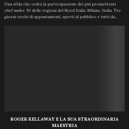
Una sfida che vedrà la partecipazione dei più promettenti
chef under 30 delle regioni del Nord Italia. Milano, Italia. Tre
giorni ricchi di appuntamenti, aperti al pubblico e tutti da...
ROGER KELLAWAY E LA SUA STRAORDINARIA
MAESTRIA