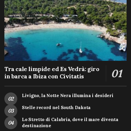
Tra cale limpide ed Es Vedrà: giro
in barca a Ibiza con Civitatis
Livigno, la Notte Nera illumina i desideri
Stelle record nel South Dakota
Lo Stretto di Calabria, dove il mare diventa
destinazione