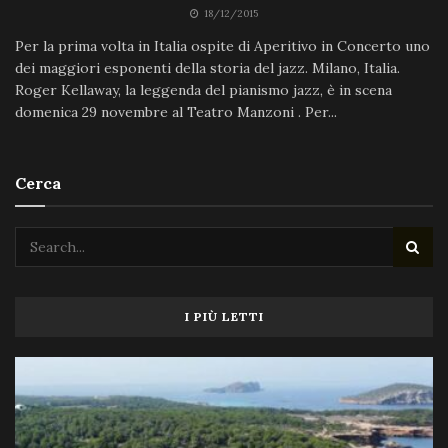
18/12/2015
Per la prima volta in Italia ospite di Aperitivo in Concerto uno
dei maggiori esponenti della storia del jazz. Milano, Italia.
Roger Kellaway, la leggenda del pianismo jazz, è in scena
domenica 29 novembre al Teatro Manzoni . Per...
Cerca
I PIÙ LETTI