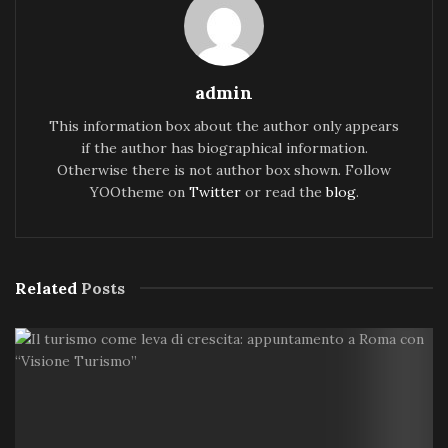
admin
This information box about the author only appears
if the author has biographical information.
Otherwise there is not author box shown. Follow
YOOtheme on
Twitter
or read the
blog
.
Related
Posts