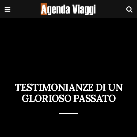
TESTIMONIANZE DI UN
GLORIOSO PASSATO