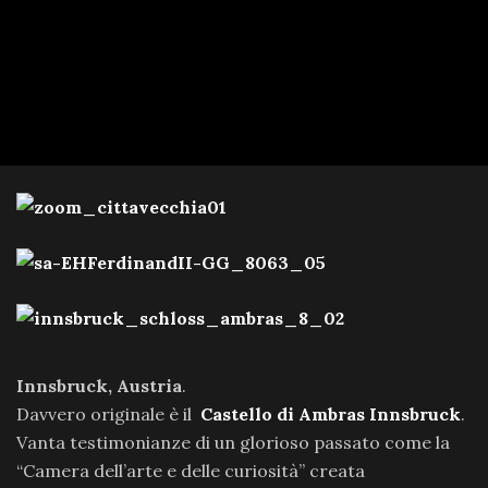
Innsbruck,
Austria
.
Davvero originale è il
Castello di Ambras Innsbruck
.
Vanta testimonianze di un glorioso passato come la
“Camera dell’arte e delle curiosità” creata