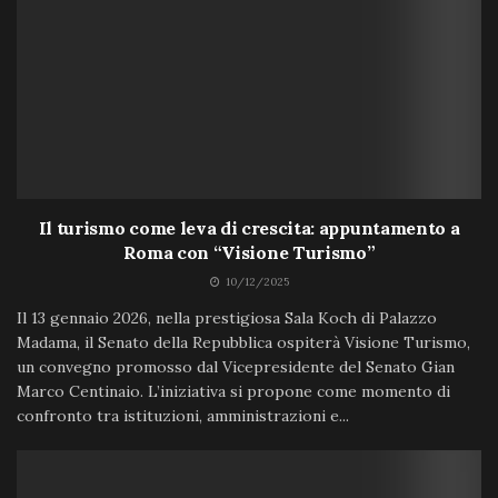
Il turismo come leva di crescita: appuntamento a
Roma con “Visione Turismo”
10/12/2025
Il 13 gennaio 2026, nella prestigiosa Sala Koch di Palazzo
Madama, il Senato della Repubblica ospiterà Visione Turismo,
un convegno promosso dal Vicepresidente del Senato Gian
Marco Centinaio. L’iniziativa si propone come momento di
confronto tra istituzioni, amministrazioni e...