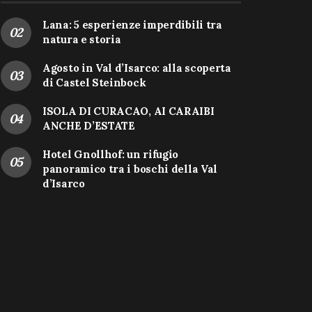
Lana: 5 esperienze imperdibili tra
natura e storia
Agosto in Val d’Isarco: alla scoperta
di Castel Steinbock
ISOLA DI CURACAO, AI CARAIBI
ANCHE D’ESTATE
Hotel Gnollhof: un rifugio
panoramico tra i boschi della Val
d’Isarco