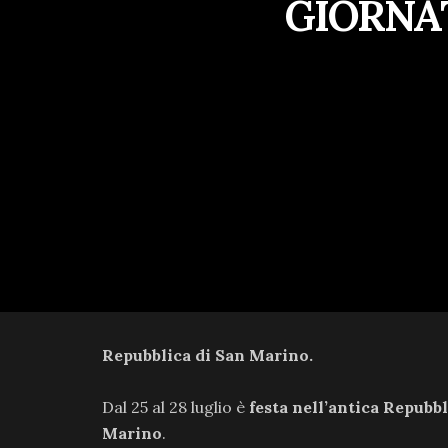
GIORNA
Repubblica di San Marino.
Dal 25 al 28 luglio è
festa nell’antica Repubbl
Marino
.