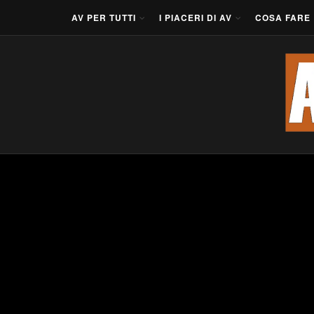
AV PER TUTTI
I PIACERI DI AV
COSA FARE