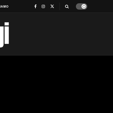
SIAMO