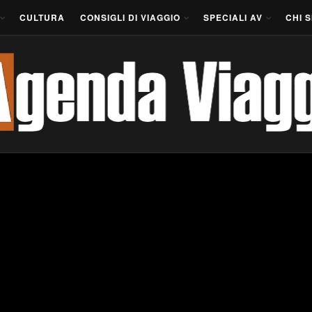
CULTURA
CONSIGLI DI VIAGGIO
SPECIALI AV
CHI 