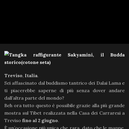
Treviso
,
Italia
.
Sei affascinato dal buddismo tantrico dei Dalai Lama e
ti piacerebbe saperne di più senza dover andare
dall’altra parte del mondo?
Beh ora tutto questo è possibile grazie alla più grande
mostra sul Tibet realizzata nella Casa dei Carraresi a
Treviso
fino al 2 giugno
.
È un’occasione più unica che rara, dato che le mappe,