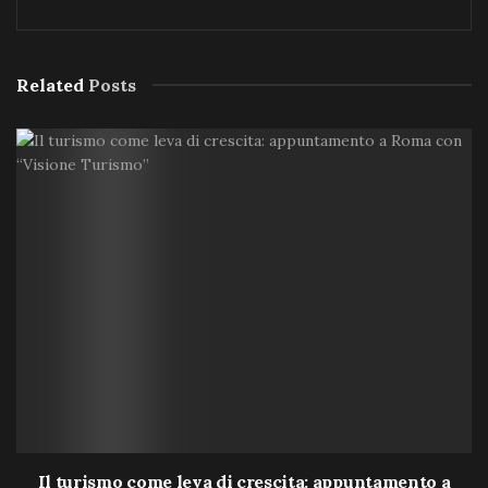
Related
Posts
Il turismo come leva di crescita: appuntamento a