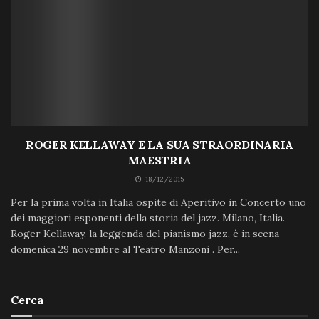
ROGER KELLAWAY E LA SUA STRAORDINARIA
MAESTRIA
18/12/2015
Per la prima volta in Italia ospite di Aperitivo in Concerto uno
dei maggiori esponenti della storia del jazz. Milano, Italia.
Roger Kellaway, la leggenda del pianismo jazz, è in scena
domenica 29 novembre al Teatro Manzoni . Per...
Cerca