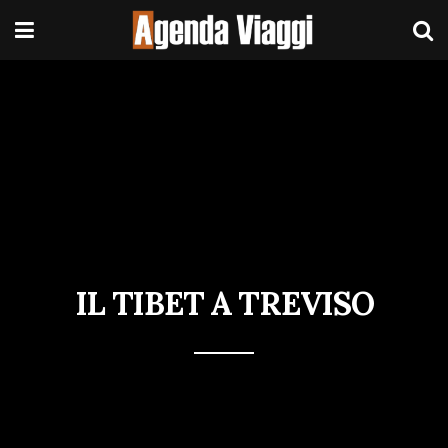
IL TIBET A TREVISO