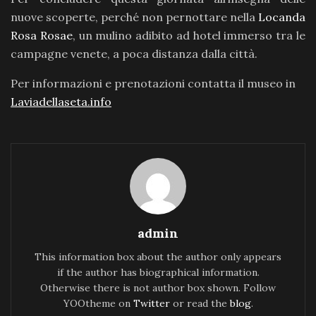
nuove scoperte, perché non pernottare nella
Locanda
Rosa Rosae
, un mulino adibito ad hotel immerso tra le
campagne venete, a poca distanza dalla città.
Per informazioni e prenotazioni contatta il museo in
Laviadellaseta.info
admin
This information box about the author only appears
if the author has biographical information.
Otherwise there is not author box shown. Follow
YOOtheme on
Twitter
or read the
blog
.