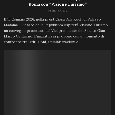
Roma con “Visione Turismo”
10/12/2025
Il 13 gennaio 2026, nella prestigiosa Sala Koch di Palazzo
Madama, il Senato della Repubblica ospiterà Visione Turismo,
un convegno promosso dal Vicepresidente del Senato Gian
Marco Centinaio. L’iniziativa si propone come momento di
confronto tra istituzioni, amministrazioni e...