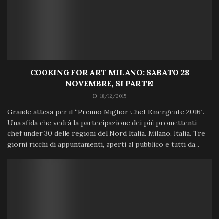
COOKING FOR ART MILANO: SABATO 28
NOVEMBRE, SI PARTE!
18/12/2015
Grande attesa per il “Premio Miglior Chef Emergente 2016”.
Una sfida che vedrà la partecipazione dei più promettenti
chef under 30 delle regioni del Nord Italia. Milano, Italia. Tre
giorni ricchi di appuntamenti, aperti al pubblico e tutti da...