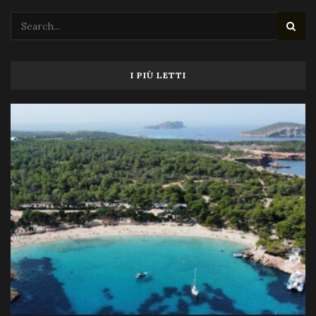
I PIÙ LETTI