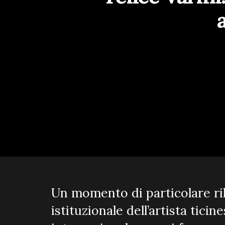
Un momento di particolare ri
istituzionale dell’artista tici