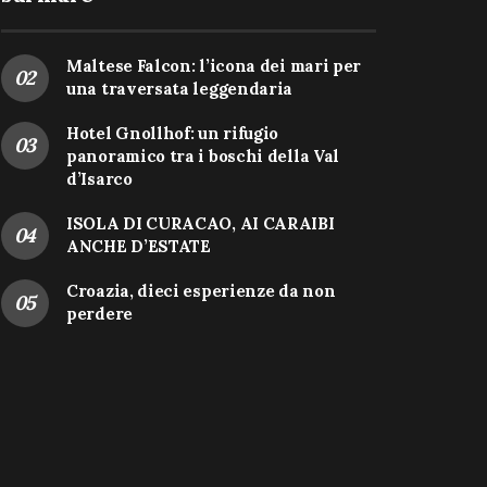
Maltese Falcon: l’icona dei mari per
una traversata leggendaria
Hotel Gnollhof: un rifugio
panoramico tra i boschi della Val
d’Isarco
ISOLA DI CURACAO, AI CARAIBI
ANCHE D’ESTATE
Croazia, dieci esperienze da non
perdere