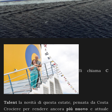
Si chiama
C
Talent
la novità di questa estate, pensata da Costa
Crociere per rendere ancora
più nuovo
e attuale