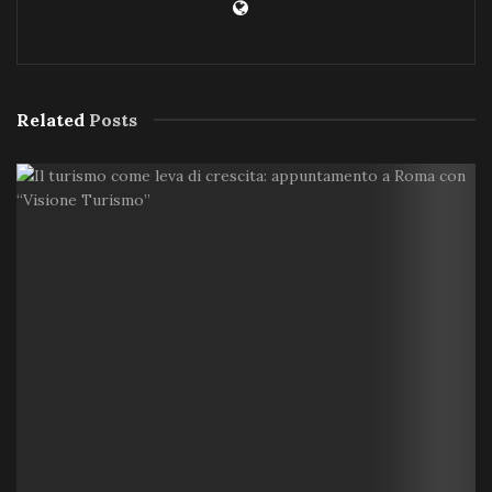
Related
Posts