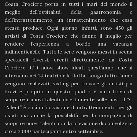
Costa Crociere porta in tutti i mari del mondo il
meglio dell’ospitalità, della gastronomia e
dell’intrattenimento, un intrattenimento che essa
stessa produce. Ogni giorno, infatti, sono 450 gli
artisti di Costa Crociere che danno il meglio per
rendere l’esperienza a bordo una vacanza
indimenticabile. Tutte le sere vengono messi in scena
spettacoli diversi, creati direttamente da Costa
Crociere: 17 i nuovi show ideati quest’anno, che si
alternano nei 14 teatri della flotta. Lungo tutto l’anno
vengono realizzati casting per trovare gli artisti più
bravi e proprio in questo quadro è nata l’idea di
scoprire i nuovi talenti direttamente sulle navi. Il “C
Talent” è così un’occasione di intrattenimento per gli
ospiti ma anche la possibilità per la compagnia di
scoprire nuovi talenti, con la previsione di coinvolgere
circa 2.000 partecipanti entro settembre.