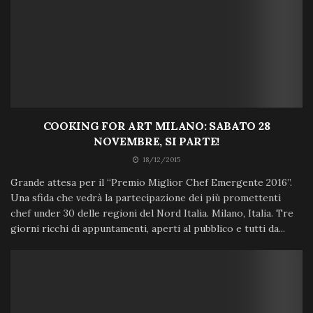
COOKING FOR ART MILANO: SABATO 28
NOVEMBRE, SI PARTE!
18/12/2015
Grande attesa per il “Premio Miglior Chef Emergente 2016”.
Una sfida che vedrà la partecipazione dei più promettenti
chef under 30 delle regioni del Nord Italia. Milano, Italia. Tre
giorni ricchi di appuntamenti, aperti al pubblico e tutti da...