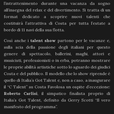
l’intrattenimento durante una vacanza da sogno
all’insegna del relax e del divertimento. Si tratta di un
format dedicato a scoprire nuovi talenti che
costituirà l’attrattiva di Costa per tutta l’estate a
bordo di 11 navi della sua flotta.
Così anche i
talent show
partono per le vacanze e,
sulla scia della passione degli italiani per questo
genere di spettacolo, ballerini, maghi, attori e
musicisti, professionisti o in erba, potranno mostrare
le proprie abilità artistiche sotto lo sguardo dei giudici
Costa e del pubblico. Il modello che lo show riprende è
quello di Italia’s Got Talent e, non a caso, a inaugurare
il “C Talent” su Costa Favolosa un ospite d’eccezione:
Roberto Carlisi
, il simpatico finalista proprio di
Italia’s Got Talent, definito da Gerry Scotti “Il vero
manifesto del programma”.