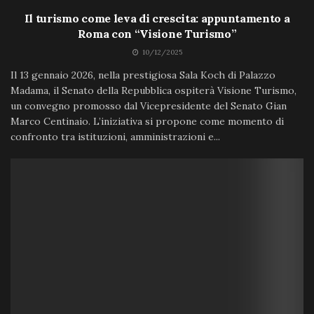
Il turismo come leva di crescita: appuntamento a
Roma con “Visione Turismo”
10/12/2025
Il 13 gennaio 2026, nella prestigiosa Sala Koch di Palazzo
Madama, il Senato della Repubblica ospiterà Visione Turismo,
un convegno promosso dal Vicepresidente del Senato Gian
Marco Centinaio. L’iniziativa si propone come momento di
confronto tra istituzioni, amministrazioni e...