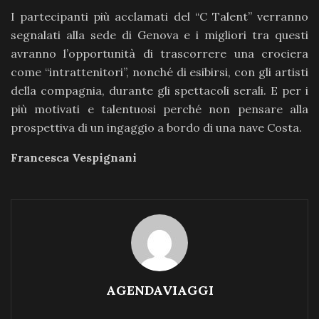
I partecipanti più acclamati del “C Talent” verranno
segnalati alla sede di Genova e i migliori tra questi
avranno l’opportunità di trascorrere una crociera
come “intrattenitori”, nonché di esibirsi, con gli artisti
della compagnia, durante gli spettacoli serali. E per i
più motivati e talentuosi perché non pensare alla
prospettiva di un ingaggio a bordo di una nave Costa.
Francesca Vespignani
AGENDAVIAGGI