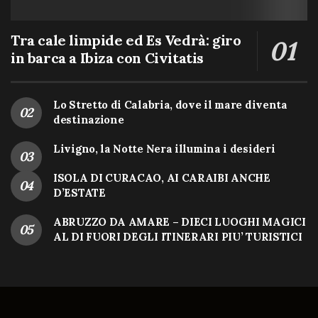
Tra cale limpide ed Es Vedrà: giro
in barca a Ibiza con Civitatis
Lo Stretto di Calabria, dove il mare diventa
destinazione
Livigno, la Notte Nera illumina i desideri
ISOLA DI CURACAO, AI CARAIBI ANCHE
D’ESTATE
ABRUZZO DA AMARE – DIECI LUOGHI MAGICI
AL DI FUORI DEGLI ITINERARI PIU’ TURISTICI