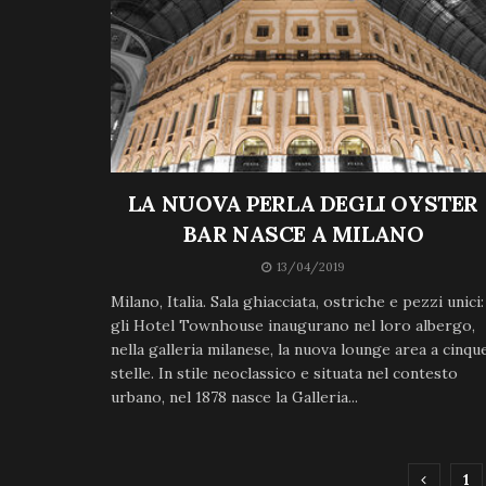
LA NUOVA PERLA DEGLI OYSTER
BAR NASCE A MILANO
13/04/2019
Milano, Italia. Sala ghiacciata, ostriche e pezzi unici:
gli Hotel Townhouse inaugurano nel loro albergo,
nella galleria milanese, la nuova lounge area a cinqu
stelle. In stile neoclassico e situata nel contesto
urbano, nel 1878 nasce la Galleria...
1