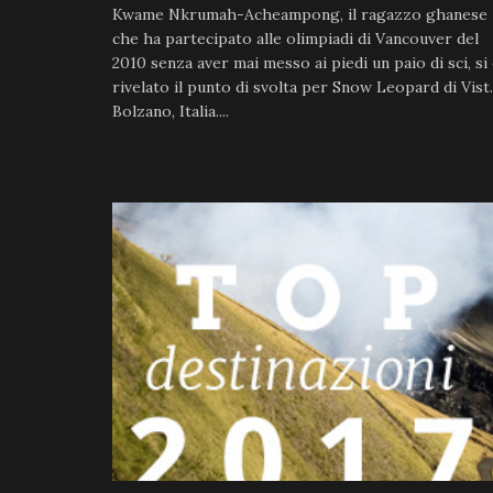
Kwame Nkrumah-Acheampong, il ragazzo ghanese
che ha partecipato alle olimpiadi di Vancouver del
2010 senza aver mai messo ai piedi un paio di sci, si
rivelato il punto di svolta per Snow Leopard di Vist.
Bolzano, Italia....