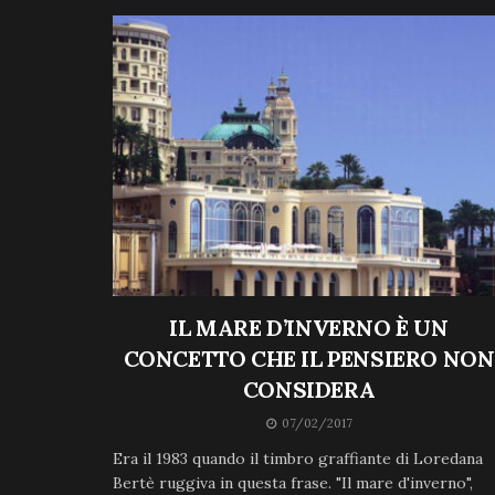
IL MARE D’INVERNO È UN
CONCETTO CHE IL PENSIERO NON
CONSIDERA
07/02/2017
Era il 1983 quando il timbro graffiante di Loredana
Bertè ruggiva in questa frase. "Il mare d'inverno",