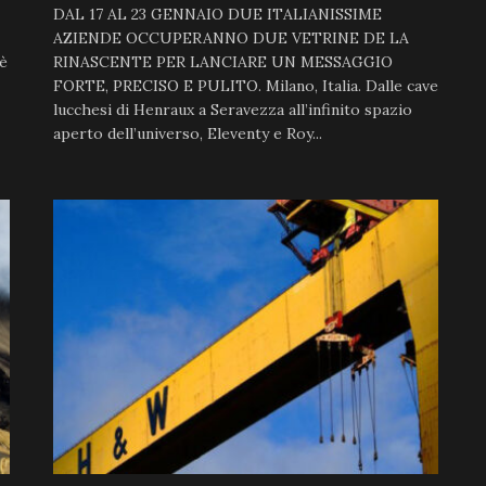
DAL 17 AL 23 GENNAIO DUE ITALIANISSIME
AZIENDE OCCUPERANNO DUE VETRINE DE LA
 è
RINASCENTE PER LANCIARE UN MESSAGGIO
FORTE, PRECISO E PULITO. Milano, Italia. Dalle cave
lucchesi di Henraux a Seravezza all’infinito spazio
aperto dell’universo, Eleventy e Roy...