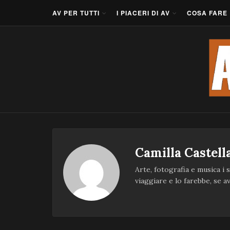
AV PER TUTTI
I PIACERI DI AV
COSA FARE
Camilla Castell
Arte, fotografia e musica i 
viaggiare e lo farebbe, se av