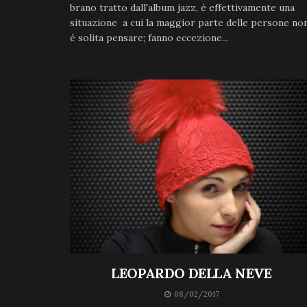
brano tratto dall'album jazz, è effettivamente una
situazione a cui la maggior parte delle persone no
è solita pensare; fanno eccezione...
LEOPARDO DELLA NEVE
08/02/2017