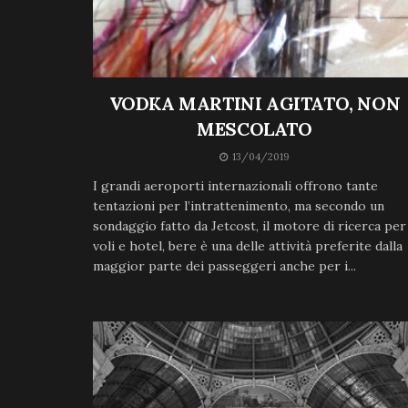
VODKA MARTINI AGITATO, NON
MESCOLATO
13/04/2019
I grandi aeroporti internazionali offrono tante
tentazioni per l’intrattenimento, ma secondo un
sondaggio fatto da Jetcost, il motore di ricerca per
voli e hotel, bere è una delle attività preferite dalla
maggior parte dei passeggeri anche per i...