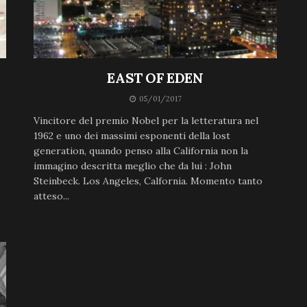
EAST OF EDEN
05/01/2017
Vincitore del premio Nobel per la letteratura nel
1962 e uno dei massimi esponenti della lost
generation, quando penso alla California non la
immagino descritta meglio che da lui : John
Steinbeck. Los Angeles, Calfornia. Momento tanto
atteso...