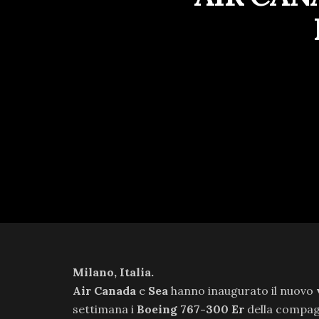
Milano, Italia.
Air Canada
e
Sea
hanno inaugurato il nuovo
settimana i
Boeing 767-300 Er
della compagn