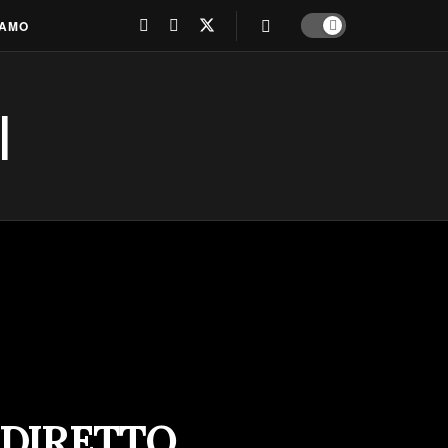
IAMO
 DIRETTO