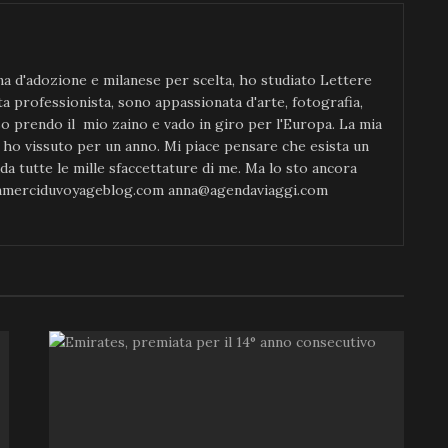
na d'adozione e milanese per scelta, ho studiato Lettere
 professionista, sono appassionata d'arte, fotografia,
o prendo il mio zaino e vado in giro per l'Europa. La mia
ve ho vissuto per un anno. Mi piace pensare che esista un
a tutte le mille sfaccettature di me. Ma lo sto ancora
alamerciduvoyageblog.com anna@agendaviaggi.com