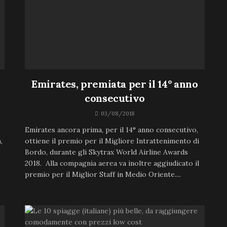
Emirates, premiata per il 14° anno
consecutivo
03/08/2018
Emirates ancora prima, per il 14° anno consecutivo,
,
ottiene il premio per il Migliore Intrattenimento di
Bordo, durante gli Skytrax World Airline Awards
2018. Alla compagnia aerea va inoltre aggiudicato il
premio per il Miglior Staff in Medio Oriente....