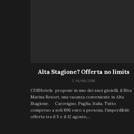
Alta Stagione? Offerta no limits
01/08/2018
CDSHotels propone in uno dei suoi gioielli, il Riva
Marina Resort, una vacanza conveniente in Alta
Stagione. Carovigno, Puglia, Italia. Tutto
compreso a soli 896 euro a persona, l’imperdibile
offerta tra il 5 e il 12 agosto,...