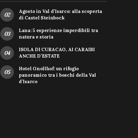
Agosto in Val d’Isarco: alla scoperta
di Castel Steinbock
Lana: 5 esperienze imperdibili tra
natura e storia
ISOLA DI CURACAO, AI CARAIBI
ANCHE D’ESTATE
Hotel Gnollhof: un rifugio
panoramico tra i boschi della Val
d’Isarco