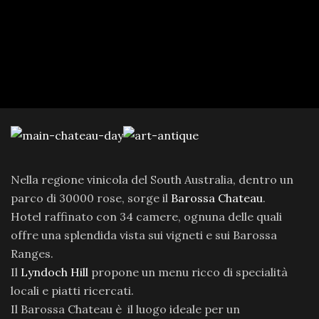
Nella regione vinicola del South Australia, dentro un
parco di 30000 rose, sorge il
Barossa Chateau
.
Hotel raffinato con 34 camere, ognuna delle quali
offre una splendida vista sui vigneti e sui Barossa
Ranges.
Il
Lyndoch Hill
propone un menu ricco di specialità
locali e piatti ricercati.
Il Barossa Chateau è il luogo ideale per un