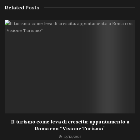
Related
Posts
Il turismo come leva di crescita: appuntamento a
Roma con “Visione Turismo”
10/12/2025