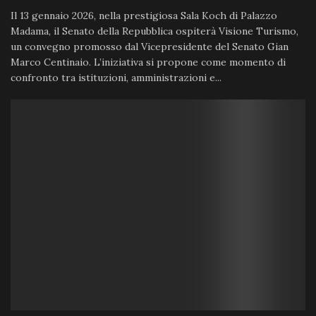
Il 13 gennaio 2026, nella prestigiosa Sala Koch di Palazzo
Madama, il Senato della Repubblica ospiterà Visione Turismo,
un convegno promosso dal Vicepresidente del Senato Gian
Marco Centinaio. L’iniziativa si propone come momento di
confronto tra istituzioni, amministrazioni e...