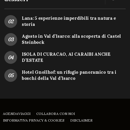
Lana: 5 esperienze imperdibili tra natura e
storia
Agosto in Val d’Isarco: alla scoperta di Castel
Steinbock
ISOLA DI CURACAO, AI CARAIBI ANCHE
D’ESTATE
Hotel Gnollhof: un rifugio panoramico tra i
boschi della Val d’Isarco
AGENDAVIAGGI
COLLABORA CON NOI
INFORMATIVA PRIVACY & COOKIES
DISCLAIMER