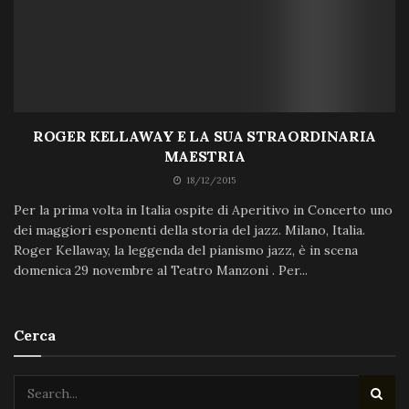
ROGER KELLAWAY E LA SUA STRAORDINARIA
MAESTRIA
18/12/2015
Per la prima volta in Italia ospite di Aperitivo in Concerto uno
dei maggiori esponenti della storia del jazz. Milano, Italia.
Roger Kellaway, la leggenda del pianismo jazz, è in scena
domenica 29 novembre al Teatro Manzoni . Per...
Cerca