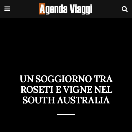
UN SOGGIORNO TRA
ROSETI E VIGNE NEL
SOUTH AUSTRALIA