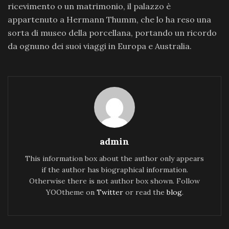
ricevimento o un matrimonio, il palazzo è
appartenuto a Hermann Thumm, che lo ha reso una
sorta di museo della porcellana, portando un ricordo
da ognuno dei suoi viaggi in Europa e Australia.
admin
This information box about the author only appears
if the author has biographical information.
Otherwise there is not author box shown. Follow
YOOtheme on
Twitter
or read the
blog
.