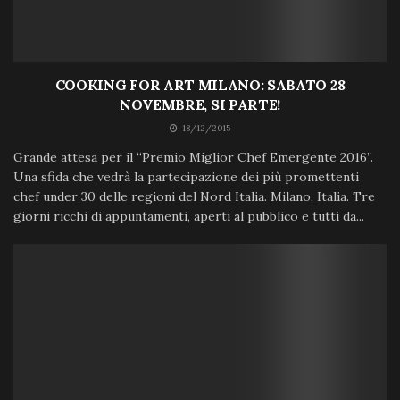
COOKING FOR ART MILANO: SABATO 28
NOVEMBRE, SI PARTE!
18/12/2015
Grande attesa per il “Premio Miglior Chef Emergente 2016”.
Una sfida che vedrà la partecipazione dei più promettenti
chef under 30 delle regioni del Nord Italia. Milano, Italia. Tre
giorni ricchi di appuntamenti, aperti al pubblico e tutti da...