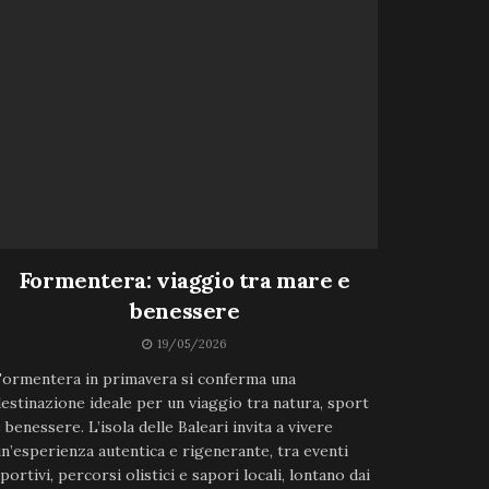
Formentera: viaggio tra mare e
benessere
19/05/2026
ormentera in primavera si conferma una
estinazione ideale per un viaggio tra natura, sport
 benessere. L’isola delle Baleari invita a vivere
n’esperienza autentica e rigenerante, tra eventi
portivi, percorsi olistici e sapori locali, lontano dai