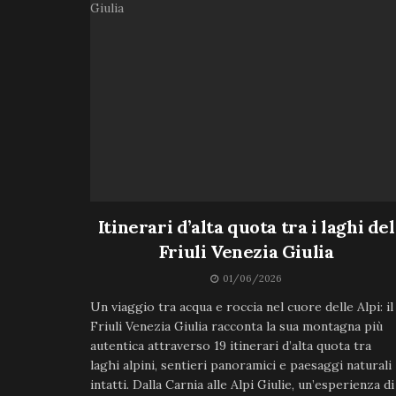
Itinerari d’alta quota tra i laghi del
Friuli Venezia Giulia
01/06/2026
Un viaggio tra acqua e roccia nel cuore delle Alpi: il
Friuli Venezia Giulia racconta la sua montagna più
autentica attraverso 19 itinerari d’alta quota tra
laghi alpini, sentieri panoramici e paesaggi naturali
intatti. Dalla Carnia alle Alpi Giulie, un’esperienza di