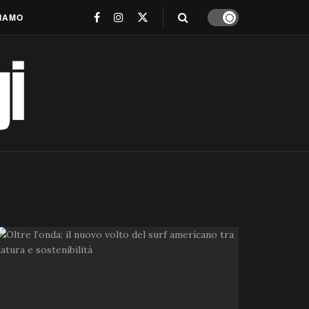
SIAMO