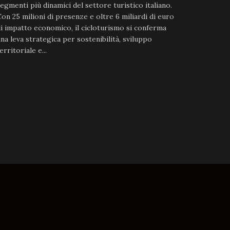
egmenti più dinamici del settore turistico italiano.
on 25 milioni di presenze e oltre 6 miliardi di euro
i impatto economico, il cicloturismo si conferma
na leva strategica per sostenibilità, sviluppo
erritoriale e...