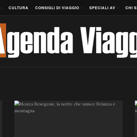
CULTURA
CONSIGLI DI VIAGGIO
SPECIALI AV
CHI 