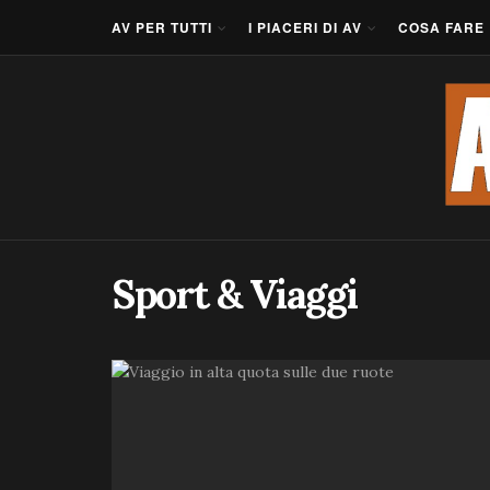
AV PER TUTTI
I PIACERI DI AV
COSA FARE
Sport & Viaggi