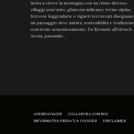
invita a vivere la montagna con un ritmo diverso:
villaggi senz’auto, ghiacciai millenari, terme alpine,
ferrovie leggendarie e vigneti terrazzati disegnano
un paesaggio dove natura, sostenibilità e tradizione
convivono armoniosamente. Da Zermatt all’Aletsch
Arena, passando...
AGENDAVIAGGI
COLLABORA CON NOI
INFORMATIVA PRIVACY & COOKIES
DISCLAIMER