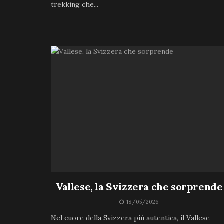
trekking che...
Vallese, la Svizzera che sorprende
18/05/2026
Nel cuore della Svizzera più autentica, il Vallese