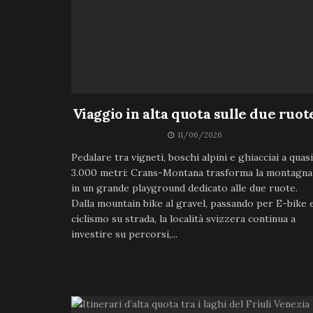
Viaggio in alta quota sulle due ruot
11/06/2026
Pedalare tra vigneti, boschi alpini e ghiacciai a quasi
3.000 metri: Crans-Montana trasforma la montagna
in un grande playground dedicato alle due ruote.
Dalla mountain bike al gravel, passando per E-bike 
ciclismo su strada, la località svizzera continua a
investire su percorsi,...