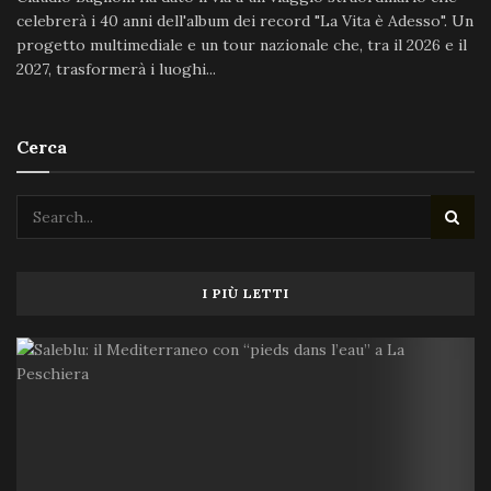
celebrerà i 40 anni dell'album dei record "La Vita è Adesso". Un
progetto multimediale e un tour nazionale che, tra il 2026 e il
2027, trasformerà i luoghi...
Cerca
I PIÙ LETTI