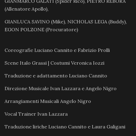
GIANMARCO GALATI (Spider Rico), PIETRO REBORA
(Allenatore Apollo),
GIANLUCA SAVINO (Mike), NICHOLAS LEGA (Buddy),
EGON POLZONE (Procuratore)
Coreografie Luciano Cannito e Fabrizio Prolli
Scene Italo Grassi | Costumi Veronica Iozzi
Traduzione e adattamento Luciano Cannito
Direzione Musicale Ivan Lazzara e Angelo Nigro
Arrangiamenti Musicali Angelo Nigro
Vocal Trainer Ivan Lazzara
Traduzione liriche Luciano Cannito e Laura Galigani