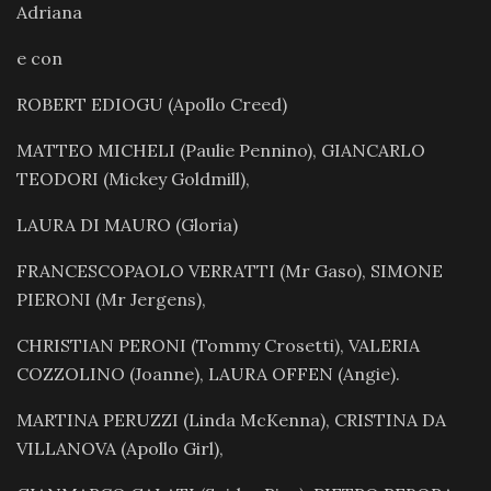
Adriana
e con
ROBERT EDIOGU (Apollo Creed)
MATTEO MICHELI (Paulie Pennino), GIANCARLO
TEODORI (Mickey Goldmill),
LAURA DI MAURO (Gloria)
FRANCESCOPAOLO VERRATTI (Mr Gaso), SIMONE
PIERONI (Mr Jergens),
CHRISTIAN PERONI (Tommy Crosetti), VALERIA
COZZOLINO (Joanne), LAURA OFFEN (Angie).
MARTINA PERUZZI (Linda McKenna), CRISTINA DA
VILLANOVA (Apollo Girl),