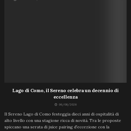
Lago di Como, il Sereno celebra un decennio di
eccellenza
06/08/2026
Il Sereno Lago di Como festeggia dieci anni di ospitalità di
alto livello con una stagione ricca di novità. Tra le proposte
spiccano una serata di juice pairing d'eccezione con la