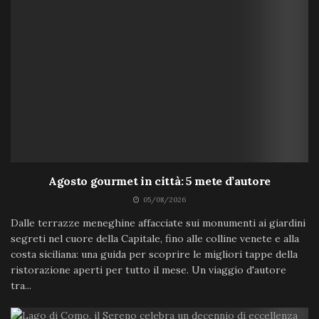
Agosto gourmet in città: 5 mete d’autore
05/08/2026
Dalle terrazze meneghine affacciate sui monumenti ai giardini
segreti nel cuore della Capitale, fino alle colline venete e alla
costa siciliana: una guida per scoprire le migliori tappe della
ristorazione aperti per tutto il mese. Un viaggio d'autore
tra...