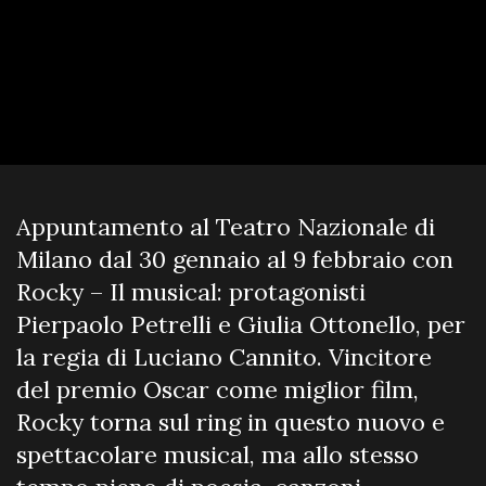
Appuntamento al Teatro Nazionale di
Milano dal 30 gennaio al 9 febbraio con
Rocky – Il musical: protagonisti
Pierpaolo Petrelli e Giulia Ottonello, per
la regia di Luciano Cannito. Vincitore
del premio Oscar come miglior film,
Rocky torna sul ring in questo nuovo e
spettacolare musical, ma allo stesso