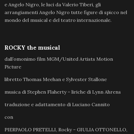
e Angelo Nigro, le luci da Valerio Tiberi, gli
arrangiamenti Angelo Nigro tutte figure di spicco nel
mondo del musical e del teatro internazionale.
ROCKY the musical
dall’omonimo film MGM/United Artists Motion
Picture
libretto Thomas Meehan e Sylvester Stallone
musica di Stephen Flaherty – liriche di Lynn Ahrens
traduzione e adattamento di Luciano Cannito
con
PIERPAOLO PRETELLI, Rocky – GIULIA OTTONELLO,