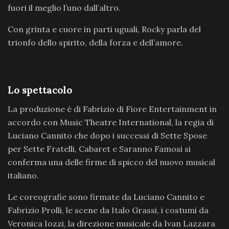
fuori il meglio l’uno dall’altro.
Con grinta e cuore in parti uguali, Rocky parla del
trionfo dello spirito, della forza e dell’amore.
Lo spettacolo
La produzione è di Fabrizio di Fiore Entertainment in
accordo con Music Theatre International, la regia di
Luciano Cannito che dopo i successi di Sette Spose
per Sette Fratelli, Cabaret e Saranno Famosi si
conferma una delle firme di spicco del nuovo musical
italiano.
Le coreografie sono firmate da Luciano Cannito e
Fabrizio Prolli, le scene da Italo Grassi, i costumi da
Veronica Iozzi, la direzione musicale da Ivan Lazzara