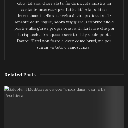
cibo italiano. Giornalista, fin da piccola mostra un
costante interesse per l’attualità e la politica,
determinanti nella sua scelta di vita professionale.
Amante delle lingue, adora viaggiare, scoprire nuovi
posti e allargare i propri orizzonti. La frase che più
la rispecchia è un passo scritto dal grande poeta
Dante: “Fatti non foste a viver come bruti, ma per
seguir virtute e canoscenza”.
Related
Posts