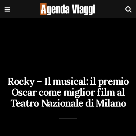
Rocky – Il musical: il premio
Oscar come miglior film al
Teatro Nazionale di Milano