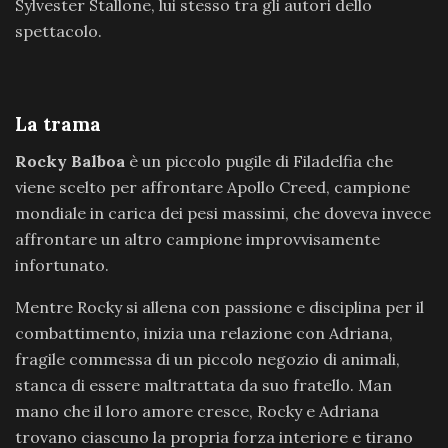
Sylvester Stallone, lui stesso tra gli autori dello
spettacolo.
La trama
Rocky Balboa
è un piccolo pugile di Filadelfia che
viene scelto per affrontare Apollo Creed, campione
mondiale in carica dei pesi massimi, che doveva invece
affrontare un altro campione improvvisamente
infortunato.
Mentre Rocky si allena con passione e disciplina per il
combattimento, inizia una relazione con Adriana,
fragile commessa di un piccolo negozio di animali,
stanca di essere maltrattata da suo fratello. Man
mano che il loro amore cresce, Rocky e Adriana
trovano ciascuno la propria forza interiore e tirano