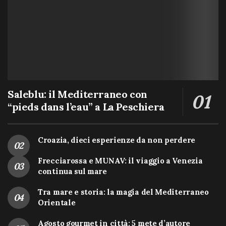
Saleblu: il Mediterraneo con
“pieds dans l’eau” a La Peschiera
Croazia, dieci esperienze da non perdere
Frecciarossa e MUNAV: il viaggio a Venezia
continua sul mare
Tra mare e storia: la magia del Mediterraneo
Orientale
Agosto gourmet in città: 5 mete d’autore