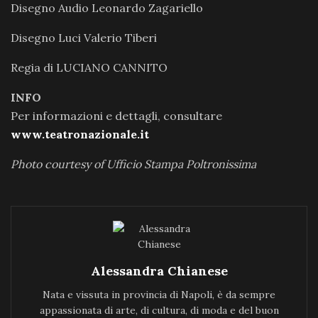
Disegno Audio Leonardo Zagariello
Disegno Luci Valerio Tiberi
Regia di LUCIANO CANNITO
INFO
Per informazioni e dettagli, consultare
www.teatronazionale.it
Photo courtesy of Ufficio Stampa Poltronissima
Alessandra Chianese
Nata e vissuta in provincia di Napoli, è da sempre
appassionata di arte, di cultura, di moda e del buon