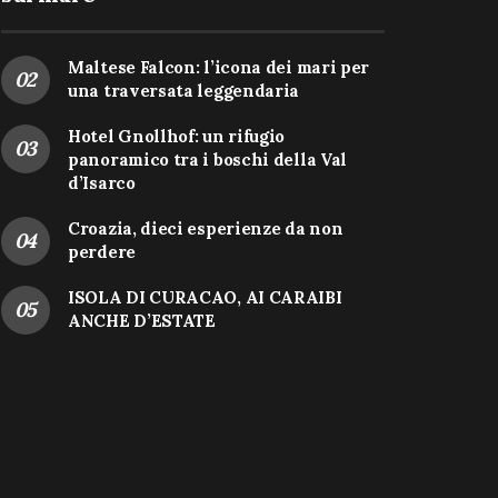
Maltese Falcon: l’icona dei mari per
una traversata leggendaria
Hotel Gnollhof: un rifugio
panoramico tra i boschi della Val
d’Isarco
Croazia, dieci esperienze da non
perdere
ISOLA DI CURACAO, AI CARAIBI
ANCHE D’ESTATE