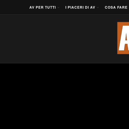
AV PER TUTTI
I PIACERI DI AV
COSA FARE