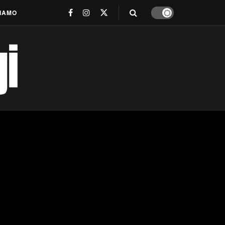
SIAMO