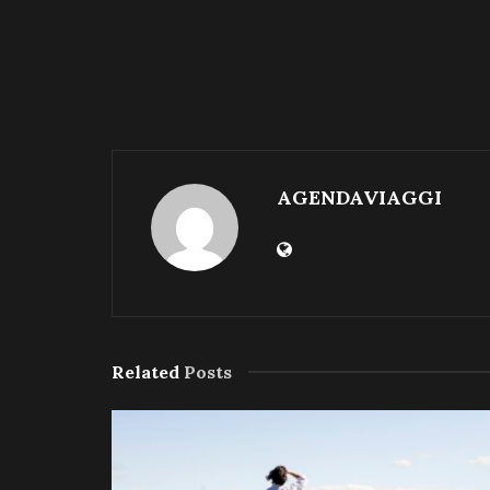
AGENDAVIAGGI
Related
Posts