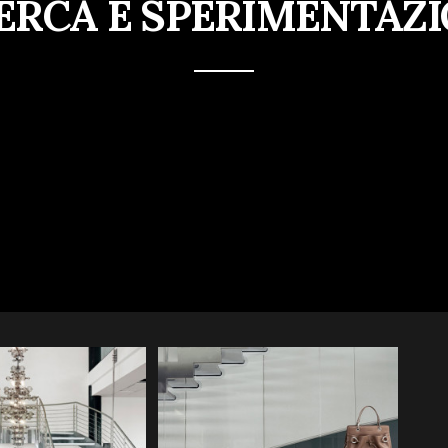
ERCA E SPERIMENTAZ