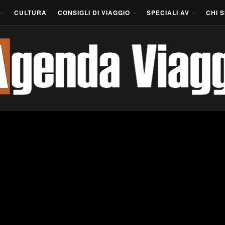
CULTURA
CONSIGLI DI VIAGGIO
SPECIALI AV
CHI 