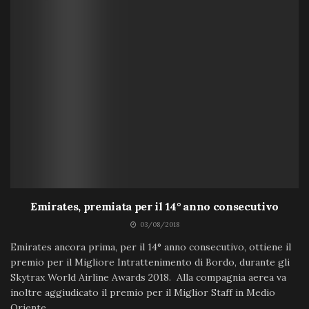
Emirates, premiata per il 14° anno consecutivo
03/08/2018
Emirates ancora prima, per il 14° anno consecutivo, ottiene il
premio per il Migliore Intrattenimento di Bordo, durante gli
Skytrax World Airline Awards 2018. Alla compagnia aerea va
inoltre aggiudicato il premio per il Miglior Staff in Medio
Oriente....