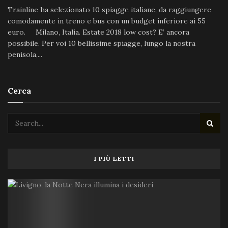
Trainline ha selezionato 10 spiagge italiane, da raggiungere
comodamente in treno e bus con un budget inferiore ai 55
euro. Milano, Italia. Estate 2018 low cost? E’ ancora
possibile. Per voi 10 bellissime spiagge, lungo la nostra
penisola,...
Cerca
I PIÙ LETTI