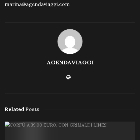
marina@agendaviaggi.com
AGENDAVIAGGI
Related
Posts