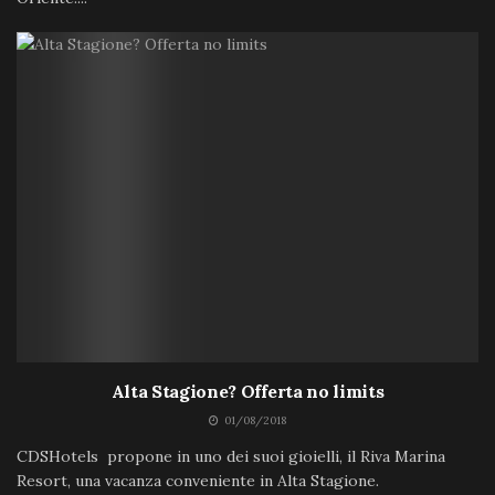
Alta Stagione? Offerta no limits
01/08/2018
CDSHotels propone in uno dei suoi gioielli, il Riva Marina
Resort, una vacanza conveniente in Alta Stagione.