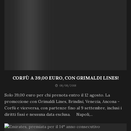
CORFÙ A 39,00 EURO, CON GRIMALDI LINES!
08/08/2018
Solo 39,00 euro per chi prenota entro il 12 agosto. La
promozione con Grimaldi Lines, Brindisi, Venezia, Ancona -
Corfù e viceversa, con partenze fino al 9 settembre, inclusi i
diritti fissi e nessuna data esclusa. Napoli,...