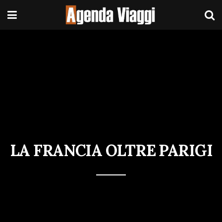
LA FRANCIA OLTRE PARIGI