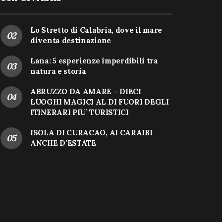
Lo Stretto di Calabria, dove il mare
diventa destinazione
Lana: 5 esperienze imperdibili tra
natura e storia
ABRUZZO DA AMARE – DIECI
LUOGHI MAGICI AL DI FUORI DEGLI
ITINERARI PIU’ TURISTICI
ISOLA DI CURACAO, AI CARAIBI
ANCHE D’ESTATE