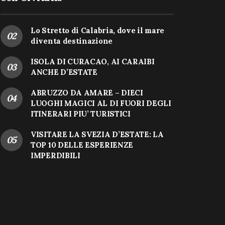
Lo Stretto di Calabria, dove il mare
diventa destinazione
ISOLA DI CURACAO, AI CARAIBI
ANCHE D’ESTATE
ABRUZZO DA AMARE – DIECI
LUOGHI MAGICI AL DI FUORI DEGLI
ITINERARI PIU’ TURISTICI
VISITARE LA SVEZIA D’ESTATE: LA
TOP 10 DELLE ESPERIENZE
IMPERDIBILI