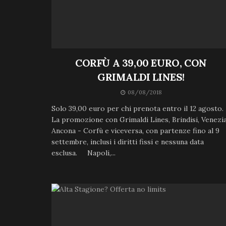
CORFÙ A 39,00 EURO, CON
GRIMALDI LINES!
08/08/2018
Solo 39,00 euro per chi prenota entro il 12 agosto.
La promozione con Grimaldi Lines, Brindisi, Venezia
Ancona - Corfù e viceversa, con partenze fino al 9
settembre, inclusi i diritti fissi e nessuna data
esclusa. Napoli,...