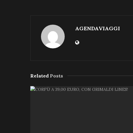
AGENDAVIAGGI
Related
Posts