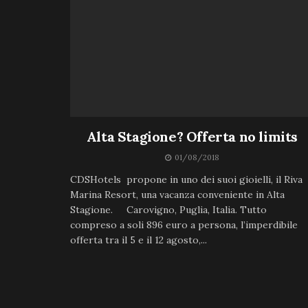
Alta Stagione? Offerta no limits
01/08/2018
CDSHotels propone in uno dei suoi gioielli, il Riva
Marina Resort, una vacanza conveniente in Alta
Stagione. Carovigno, Puglia, Italia. Tutto
compreso a soli 896 euro a persona, l’imperdibile
offerta tra il 5 e il 12 agosto,...