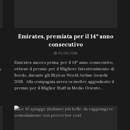
Emirates, premiata per il 14° anno
consecutivo
03/08/2018
Emirates ancora prima, per il 14° anno consecutivo,
,
ottiene il premio per il Migliore Intrattenimento di
Bordo, durante gli Skytrax World Airline Awards
2018. Alla compagnia aerea va inoltre aggiudicato il
premio per il Miglior Staff in Medio Oriente....