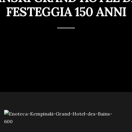
FESTEGGIA 150 ANNI