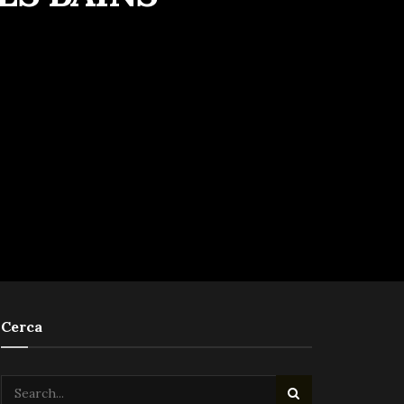
Cerca