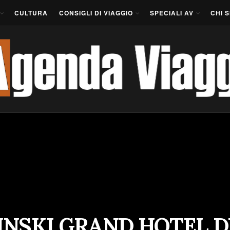
CULTURA
CONSIGLI DI VIAGGIO
SPECIALI AV
CHI 
INSKI GRAND HOTEL D