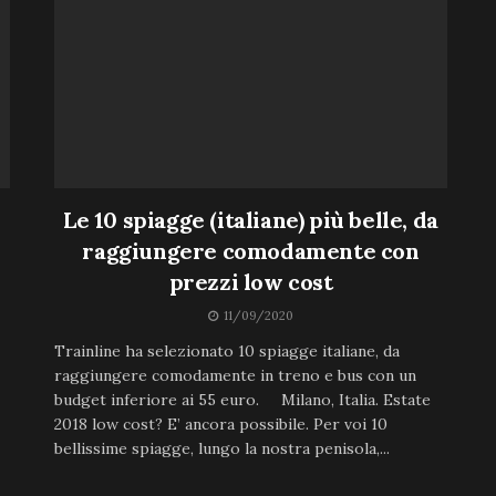
Le 10 spiagge (italiane) più belle, da
raggiungere comodamente con
prezzi low cost
11/09/2020
Trainline ha selezionato 10 spiagge italiane, da
raggiungere comodamente in treno e bus con un
budget inferiore ai 55 euro. Milano, Italia. Estate
2018 low cost? E’ ancora possibile. Per voi 10
bellissime spiagge, lungo la nostra penisola,...