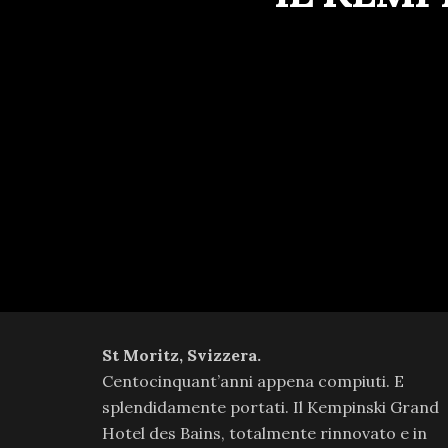
St Moritz, Svizzera.
Centocinquant’anni appena compiuti. E
splendidamente portati. Il Kempinski Grand
Hotel des Bains, totalmente rinnovato e in