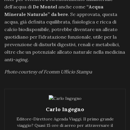
dell’acqua di
De Montel
anche come
“Acqua
Minerale Naturale” da bere
. Se approvata, questa
acqua, già definita equilibrata, fisiologica e ricca di
calcio biodisponibile, potrebbe diventare un alleato
quotidiano per l’idratazione funzionale, utile per la
prevenzione di disturbi digestivi, renali e metabolici,
oltre che un potenziale alleato naturale nella medicina
anti-aging.
Photo courtesy of Fcomm Ufficio Stampa
Carlo Ingegno
Editore-Direttore Agenda Viaggi. Il primo grande
viaggio? Quasi 15 ore di aereo per attraversare il