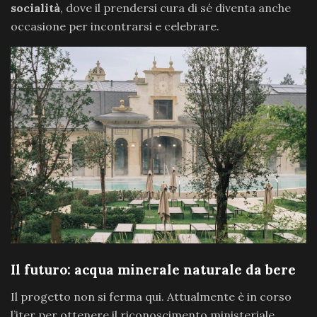
socialità
, dove il prendersi cura di sé diventa anche
occasione per incontrarsi e celebrare.
Il futuro: acqua minerale naturale da bere
Il progetto non si ferma qui. Attualmente è in corso
l’iter per ottenere il riconoscimento ministeriale