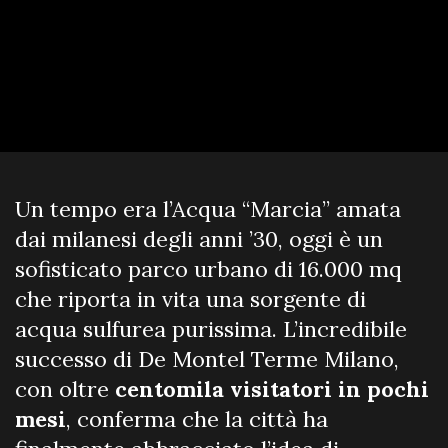
Un tempo era l’Acqua “Marcia” amata
dai milanesi degli anni ’30, oggi è un
sofisticato parco urbano di 16.000 mq
che riporta in vita una sorgente di
acqua sulfurea purissima. L’incredibile
successo di De Montel Terme Milano,
con oltre
centomila visitatori in pochi
mesi
, conferma che la città ha