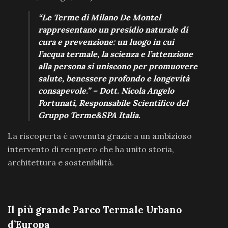
“Le Terme di Milano De Montel
rappresentano un presidio naturale di
cura e prevenzione: un luogo in cui
l’acqua termale, la scienza e l’attenzione
alla persona si uniscono per promuovere
salute, benessere profondo e longevità
consapevole.”
– Dott. Nicola Angelo
Fortunati, Responsabile Scientifico del
Gruppo Terme&SPA Italia.
La riscoperta è avvenuta grazie a un ambizioso
intervento di recupero che ha unito storia,
architettura e sostenibilità.
Il più grande Parco Termale Urbano
d’Europa