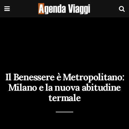
Il Benessere è Metropolitano:
Milano e la nuova abitudine
termale