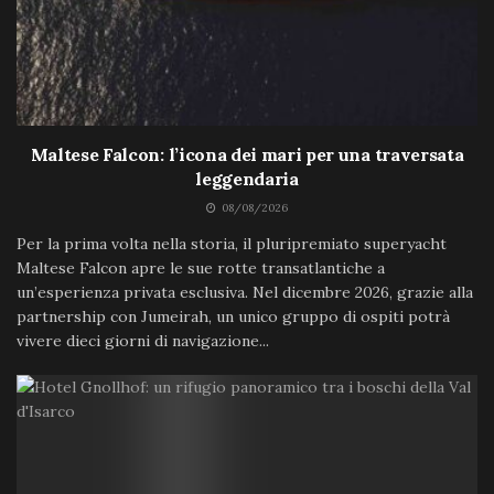
Maltese Falcon: l’icona dei mari per una traversata
leggendaria
08/08/2026
Per la prima volta nella storia, il pluripremiato superyacht
Maltese Falcon apre le sue rotte transatlantiche a
un’esperienza privata esclusiva. Nel dicembre 2026, grazie alla
partnership con Jumeirah, un unico gruppo di ospiti potrà
vivere dieci giorni di navigazione...