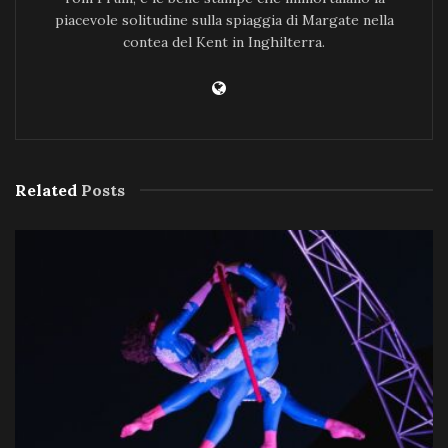
piacevole solitudine sulla spiaggia di Margate nella
contea del Kent in Inghilterra.
Related
Posts