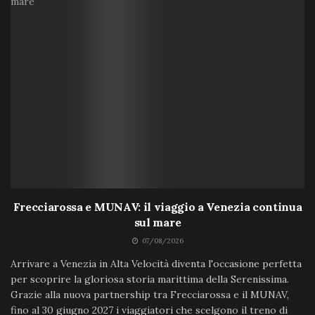
Frecciarossa e MUNAV: il viaggio a Venezia continua
sul mare
07/08/2026
Arrivare a Venezia in Alta Velocità diventa l'occasione perfetta
per scoprire la gloriosa storia marittima della Serenissima.
Grazie alla nuova partnership tra Frecciarossa e il MUNAV,
fino al 30 giugno 2027 i viaggiatori che scelgono il treno di