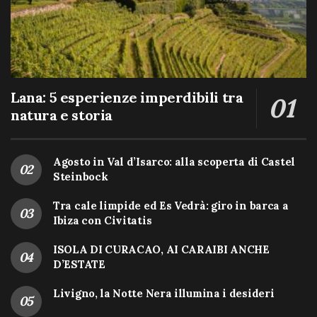
Lana: 5 esperienze imperdibili tra
natura e storia
Agosto in Val d’Isarco: alla scoperta di Castel
Steinbock
Tra cale limpide ed Es Vedrà: giro in barca a
Ibiza con Civitatis
ISOLA DI CURACAO, AI CARAIBI ANCHE
D’ESTATE
Livigno, la Notte Nera illumina i desideri