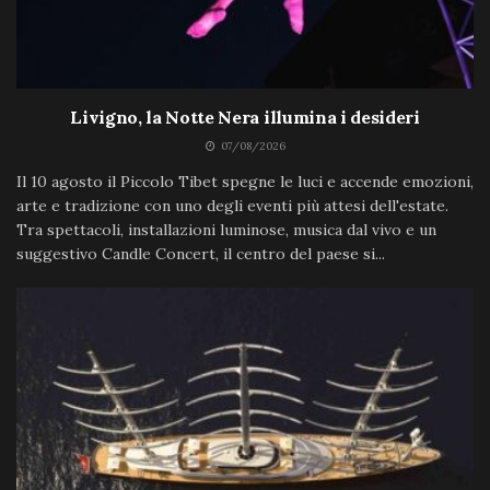
Livigno, la Notte Nera illumina i desideri
07/08/2026
Il 10 agosto il Piccolo Tibet spegne le luci e accende emozioni,
arte e tradizione con uno degli eventi più attesi dell'estate.
Tra spettacoli, installazioni luminose, musica dal vivo e un
suggestivo Candle Concert, il centro del paese si...