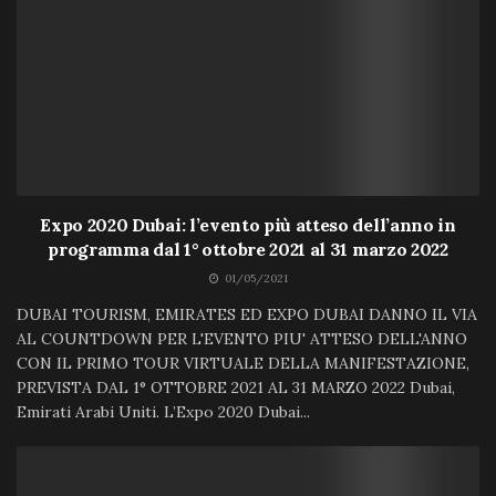
Expo 2020 Dubai: l’evento più atteso dell’anno in
programma dal 1° ottobre 2021 al 31 marzo 2022
01/05/2021
DUBAI TOURISM, EMIRATES ED EXPO DUBAI DANNO IL VIA
AL COUNTDOWN PER L'EVENTO PIU' ATTESO DELL'ANNO
CON IL PRIMO TOUR VIRTUALE DELLA MANIFESTAZIONE,
PREVISTA DAL 1° OTTOBRE 2021 AL 31 MARZO 2022 Dubai,
Emirati Arabi Uniti. L’Expo 2020 Dubai...