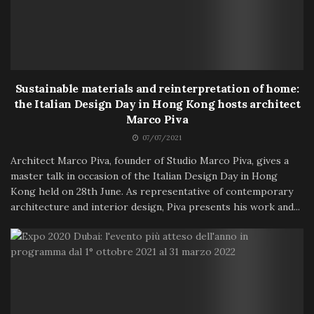
Sustainable materials and reinterpretation of home:
the Italian Design Day in Hong Kong hosts architect
Marco Piva
07/07/2021
Architect Marco Piva, founder of Studio Marco Piva, gives a
master talk in occasion of the Italian Design Day in Hong
Kong held on 28th June. As representative of contemporary
architecture and interior design, Piva presents his work and...