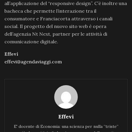
all’applicazione del “responsive design”. C’è inoltre una
bacheca che permette l’interazione tra il
consumatore e Franciacorta attraverso i canali
social. Il progetto del nuovo sito web è opera
dell’agenzia Nt Next, partner per le attività di
comunicazione digitale.
Effevi
effevi@agendaviaggi.com
Effevi
E' docente di Economia: una scienza per nulla “triste”