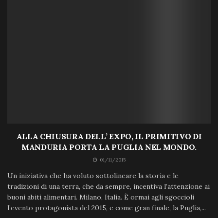
ALLA CHIUSURA DELL’ EXPO, IL PRIMITIVO DI
MANDURIA PORTA LA PUGLIA NEL MONDO.
01/11/2015
Un iniziativa che ha voluto sottolineare la storia e le
tradizioni di una terra, che da sempre, incentiva l’attenzione ai
buoni abiti alimentari. Milano, Italia. È ormai agli sgoccioli
l’evento protagonista del 2015, e come gran finale, la Puglia,...