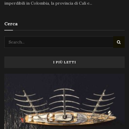
imperdibili in Colombia, la provincia di Cali e...
Cerca
I PIÙ LETTI