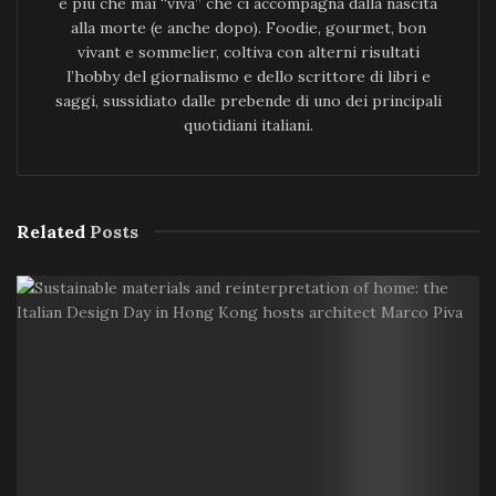
e più che mai “viva” che ci accompagna dalla nascita
alla morte (e anche dopo). Foodie, gourmet, bon
vivant e sommelier, coltiva con alterni risultati
l’hobby del giornalismo e dello scrittore di libri e
saggi, sussidiato dalle prebende di uno dei principali
quotidiani italiani.
Related
Posts