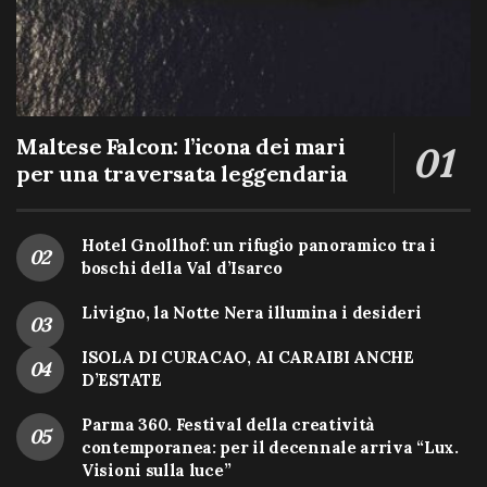
Maltese Falcon: l’icona dei mari
per una traversata leggendaria
Hotel Gnollhof: un rifugio panoramico tra i
boschi della Val d’Isarco
Livigno, la Notte Nera illumina i desideri
ISOLA DI CURACAO, AI CARAIBI ANCHE
D’ESTATE
Parma 360. Festival della creatività
contemporanea: per il decennale arriva “Lux.
Visioni sulla luce”