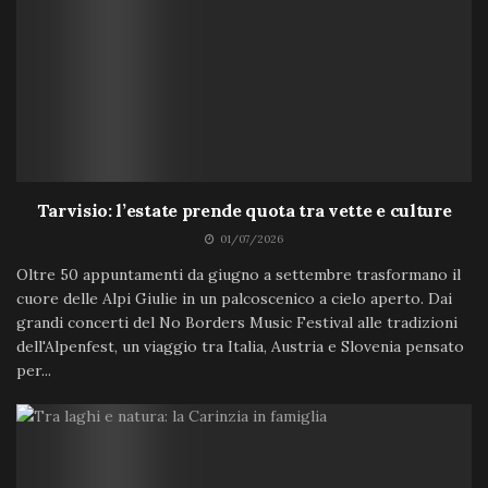
Tarvisio: l’estate prende quota tra vette e culture
01/07/2026
Oltre 50 appuntamenti da giugno a settembre trasformano il
cuore delle Alpi Giulie in un palcoscenico a cielo aperto. Dai
grandi concerti del No Borders Music Festival alle tradizioni
dell'Alpenfest, un viaggio tra Italia, Austria e Slovenia pensato
per...