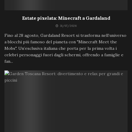
Estate pixelata: Minecraft a Gardaland
31/07/2026
Fino al 28 agosto, Gardaland Resort si trasforma nell’universo
a blocchi più famoso del pianeta con "Minecraft Meet the
Mobs". Un’esclusiva italiana che porta per la prima volta i
celebri personaggi fuori dagli schermi, offrendo a famiglie e
fan...