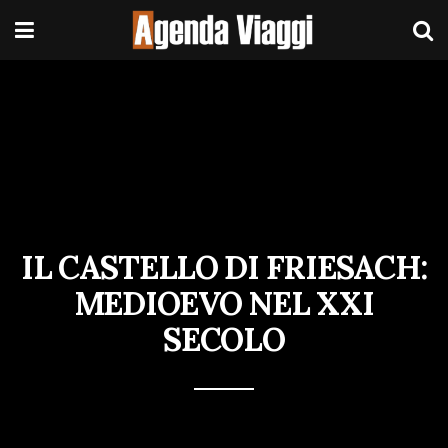
IL CASTELLO DI FRIESACH:
MEDIOEVO NEL XXI
SECOLO