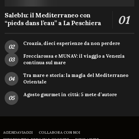
Saleblu: il Mediterraneo con
“pieds dans l’eau” a La Peschiera
Croazia, dieci esperienze da non perdere
Frecciarossa e MUNAV: il viaggio a Venezia
continua sul mare
Tra mare e storia: la magia del Mediterraneo
Orientale
Agosto gourmet in città: 5 mete d’autore
AGENDAVIAGGI
COLLABORA CON NOI