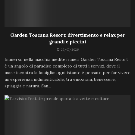
Garden Toscana Resort: divertimento e relax per
grandi e piccini
25/07/2026
Immerso nella macchia mediterranea, Garden Toscana Resort
è un angolo di paradiso completo di tutti i servizi, dove il
mare incontra la famiglia: ogni istante è pensato per far vivere
un’esperienza indimenticabile, tra emozioni, benessere,
spiaggia e natura. San...