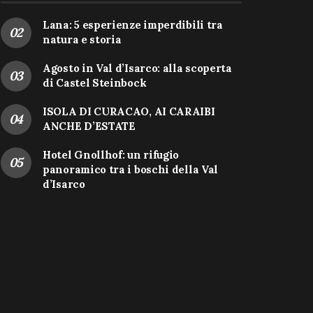
Lana: 5 esperienze imperdibili tra
natura e storia
Agosto in Val d’Isarco: alla scoperta
di Castel Steinbock
ISOLA DI CURACAO, AI CARAIBI
ANCHE D’ESTATE
Hotel Gnollhof: un rifugio
panoramico tra i boschi della Val
d’Isarco