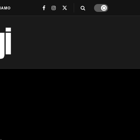
SIAMO