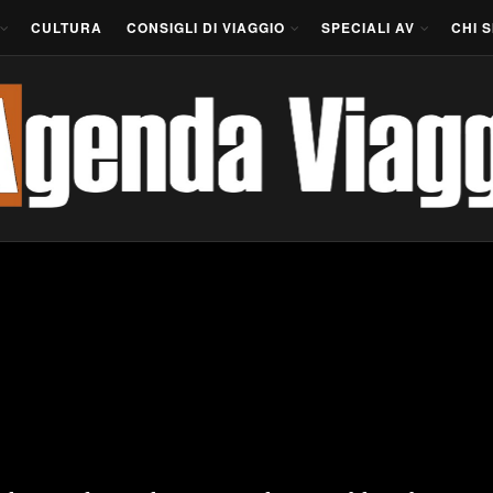
CULTURA
CONSIGLI DI VIAGGIO
SPECIALI AV
CHI 