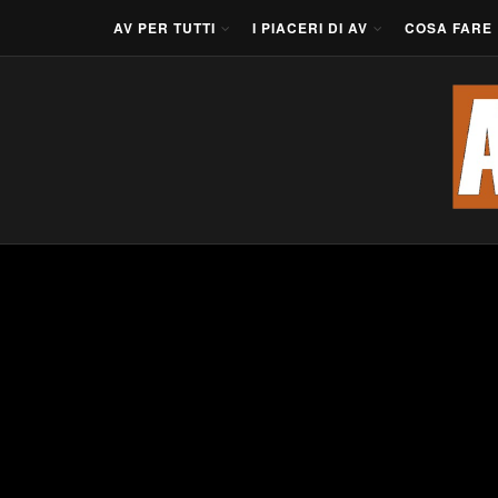
AV PER TUTTI
I PIACERI DI AV
COSA FARE