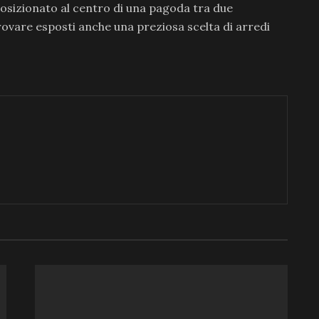
posizionato al centro di una pagoda tra due
trovare esposti anche una preziosa scelta di arredi