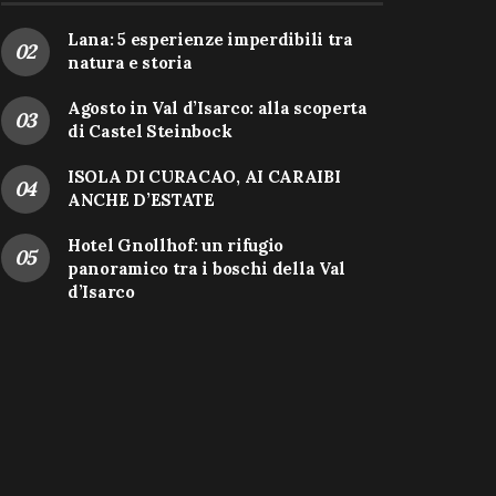
Lana: 5 esperienze imperdibili tra
natura e storia
Agosto in Val d’Isarco: alla scoperta
di Castel Steinbock
ISOLA DI CURACAO, AI CARAIBI
ANCHE D’ESTATE
Hotel Gnollhof: un rifugio
panoramico tra i boschi della Val
d’Isarco