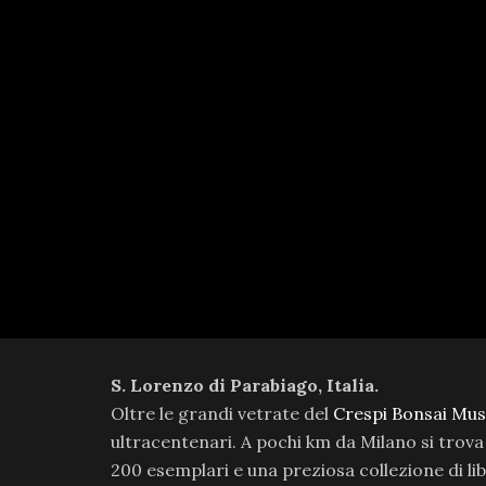
S. Lorenzo di Parabiago, Italia.
Oltre le grandi vetrate del
Crespi Bonsai Mu
ultracentenari. A pochi km da Milano si tro
200 esemplari e una preziosa collezione di lib