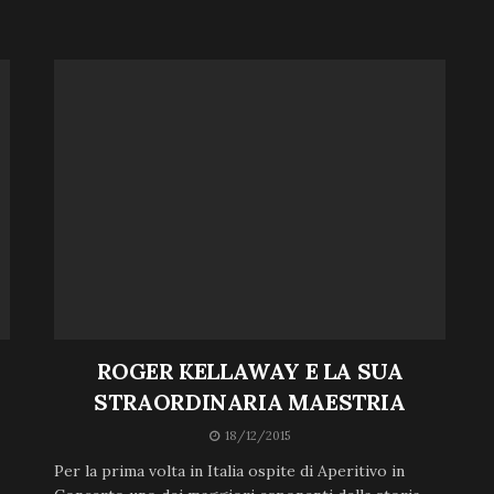
ROGER KELLAWAY E LA SUA
STRAORDINARIA MAESTRIA
18/12/2015
Per la prima volta in Italia ospite di Aperitivo in