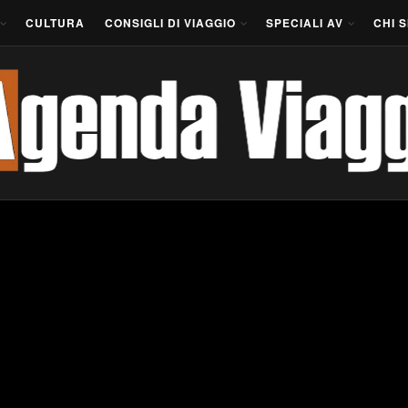
CULTURA
CONSIGLI DI VIAGGIO
SPECIALI AV
CHI 