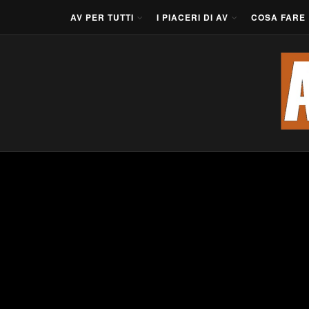
AV PER TUTTI
I PIACERI DI AV
COSA FARE