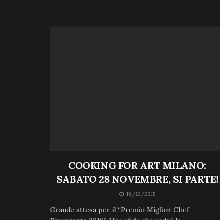
COOKING FOR ART MILANO:
SABATO 28 NOVEMBRE, SI PARTE!
18/12/2015
Grande attesa per il “Premio Miglior Chef