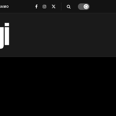
SIAMO