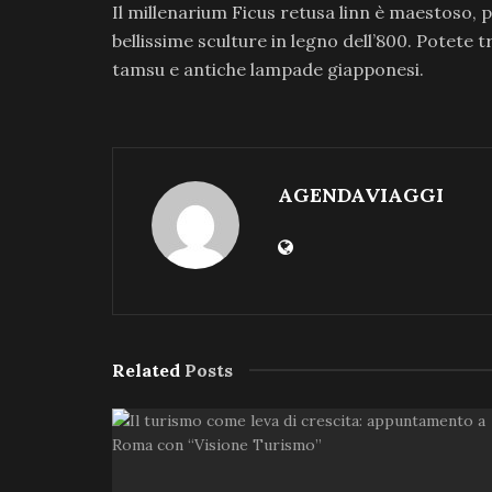
Il millenarium Ficus retusa linn è maestoso, 
bellissime sculture in legno dell’800. Potete 
tamsu e antiche lampade giapponesi.
AGENDAVIAGGI
Related
Posts