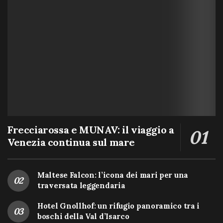
Frecciarossa e MUNAV: il viaggio a
Venezia continua sul mare
Maltese Falcon: l’icona dei mari per una
traversata leggendaria
Hotel Gnollhof: un rifugio panoramico tra i
boschi della Val d’Isarco