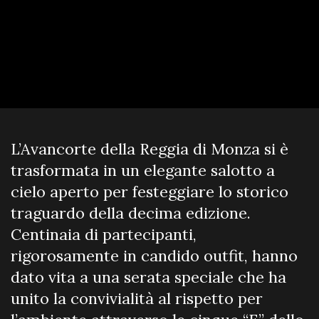
L’Avancorte della Reggia di Monza si è
trasformata in un elegante salotto a
cielo aperto per festeggiare lo storico
traguardo della decima edizione.
Centinaia di partecipanti,
rigorosamente in candido outfit, hanno
dato vita a una serata speciale che ha
unito la convivialità al rispetto per