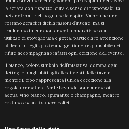
manifestazione e che guidano i partecipanti nel vivere
la serata con rispetto, cura e senso di responsabilità
nei confronti del luogo che la ospita. Valori che non
restano semplici dichiarazioni d’intenti, ma si
traducono in comportamenti concreti: nessun
utilizzo di stoviglie usa e getta, particolare attenzione
al decoro degli spazi e una gestione responsabile dei
rifiuti accompagnano infatti ogni edizione dell’evento.
Il bianco, colore simbolo dell’iniziativa, domina ogni
dettaglio, dagli abiti agli allestimenti delle tavole,
mentre il cibo rappresenta l’unica eccezione alla
regola cromatica. Per le bevande sono ammessi
acqua, vino bianco, spumante e champagne, mentre
restano esclusi i superalcolici.