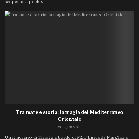
scoperta, a poche...
Tra mare e storia: la magia del Mediterraneo
Orientale
06/08/2026
Un itinerario di 11 notti a bordo di MSC Lirica da Marghera