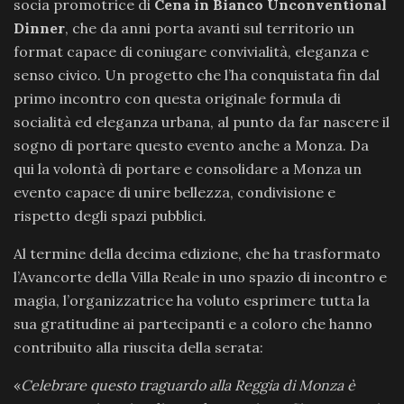
socia promotrice di
Cena in Bianco Unconventional
Dinner
, che da anni porta avanti sul territorio un
format capace di coniugare convivialità, eleganza e
senso civico. Un progetto che l’ha conquistata fin dal
primo incontro con questa originale formula di
socialità ed eleganza urbana, al punto da far nascere il
sogno di portare questo evento anche a Monza. Da
qui la volontà di portare e consolidare a Monza un
evento capace di unire bellezza, condivisione e
rispetto degli spazi pubblici.
Al termine della decima edizione, che ha trasformato
l’Avancorte della Villa Reale in uno spazio di incontro e
magia, l’organizzatrice ha voluto esprimere tutta la
sua gratitudine ai partecipanti e a coloro che hanno
contribuito alla riuscita della serata:
«
Celebrare questo traguardo alla Reggia di Monza è