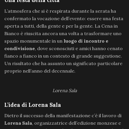
Una festa della città
L’atmosfera che si è respirata durante la serata ha
confermato la vocazione dell’evento: essere una festa
aperta a tutti, della gente e per la gente. La Cena in
Bianco è riuscita ancora una volta a trasformare uno
spazio monumentale in un
luogo di incontro e
condivisione
, dove sconosciuti e amici hanno cenato
fianco a fianco in un contesto di grande suggestione.
Un risultato che ha assunto un significato particolare
proprio nell’anno del decennale.
Lorena Sala
L’idea di Lorena Sala
Dietro il successo della manifestazione c’è il lavoro di
Lorena Sala
, organizzatrice dell’edizione monzese e