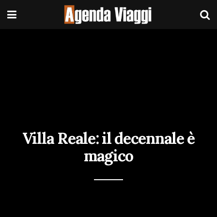
Villa Reale: il decennale è
magico