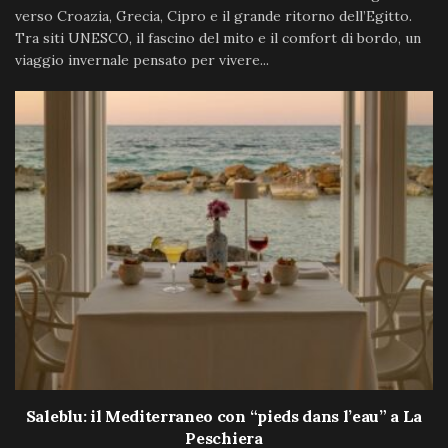
verso Croazia, Grecia, Cipro e il grande ritorno dell’Egitto.
Tra siti UNESCO, il fascino del mito e il comfort di bordo, un
viaggio invernale pensato per vivere...
Saleblu: il Mediterraneo con “pieds dans l’eau” a La
Peschiera