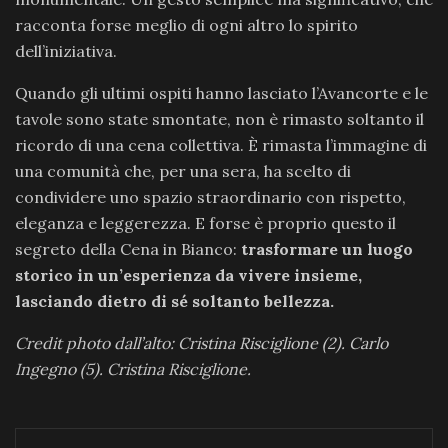
racconta forse meglio di ogni altro lo spirito
dell’iniziativa.
Quando gli ultimi ospiti hanno lasciato l’Avancorte e le
tavole sono state smontate, non è rimasto soltanto il
ricordo di una cena collettiva. È rimasta l’immagine di
una comunità che, per una sera, ha scelto di
condividere uno spazio straordinario con rispetto,
eleganza e leggerezza. E forse è proprio questo il
segreto della Cena in Bianco:
trasformare un luogo
storico in un’esperienza da vivere insieme,
lasciando dietro di sé soltanto bellezza.
Credit photo dall’alto: Cristina Risciglione (2). Carlo
Ingegno (5). Cristina Risciglione.