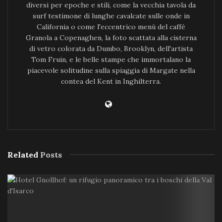
diversi per epoche e stili, come la vecchia tavola da
surf testimone di lunghe cavalcate sulle onde in
California o come l'eccentrico menù del caffè
Granola a Copenaghen, la foto scattata alla cisterna
di vetro colorata da Dumbo, Brooklyn, dell'artista
Tom Fruin, e le belle stampe che immortalano la
piacevole solitudine sulla spiaggia di Margate nella
contea del Kent in Inghilterra.
Related
Posts