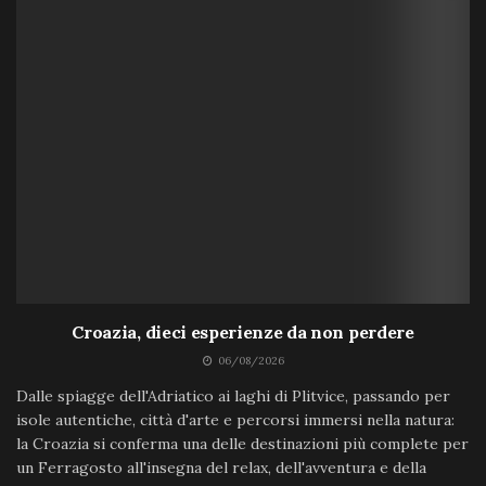
Croazia, dieci esperienze da non perdere
06/08/2026
Dalle spiagge dell'Adriatico ai laghi di Plitvice, passando per
isole autentiche, città d'arte e percorsi immersi nella natura:
la Croazia si conferma una delle destinazioni più complete per
un Ferragosto all'insegna del relax, dell'avventura e della