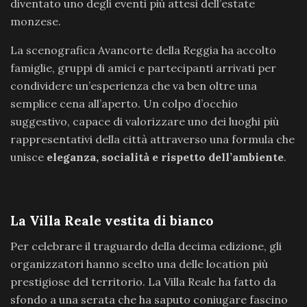
diventato uno degli eventi più attesi dell’estate
monzese.
La scenografica Avancorte della Reggia ha accolto
famiglie, gruppi di amici e partecipanti arrivati per
condividere un’esperienza che va ben oltre una
semplice cena all’aperto. Un colpo d’occhio
suggestivo, capace di valorizzare uno dei luoghi più
rappresentativi della città attraverso una formula che
unisce
eleganza, socialità e rispetto dell’ambiente
.
La Villa Reale vestita di bianco
Per celebrare il traguardo della decima edizione, gli
organizzatori hanno scelto una delle location più
prestigiose del territorio. La Villa Reale ha fatto da
sfondo a una serata che ha saputo coniugare fascino