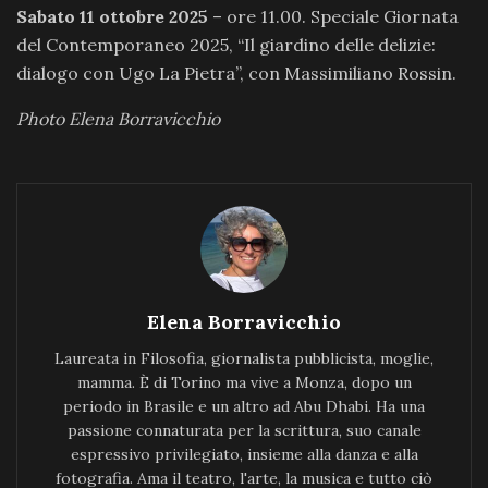
Sabato 11 ottobre 2025
– ore 11.00. Speciale Giornata
del Contemporaneo 2025, “Il giardino delle delizie:
dialogo con Ugo La Pietra”, con Massimiliano Rossin.
Photo Elena Borravicchio
Elena Borravicchio
Laureata in Filosofia, giornalista pubblicista, moglie,
mamma. È di Torino ma vive a Monza, dopo un
periodo in Brasile e un altro ad Abu Dhabi. Ha una
passione connaturata per la scrittura, suo canale
espressivo privilegiato, insieme alla danza e alla
fotografia. Ama il teatro, l'arte, la musica e tutto ciò