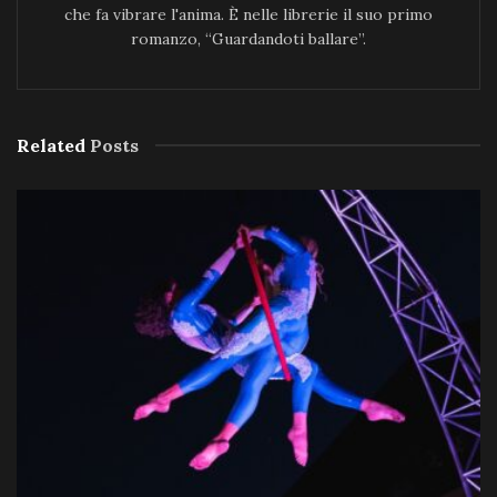
che fa vibrare l'anima. È nelle librerie il suo primo
romanzo, “Guardandoti ballare”.
Related
Posts