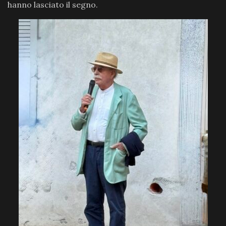
hanno lasciato il segno.