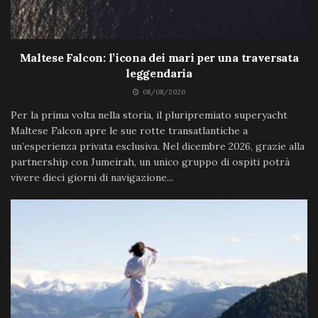
Maltese Falcon: l’icona dei mari per una traversata
leggendaria
08/08/2026
Per la prima volta nella storia, il pluripremiato superyacht
Maltese Falcon apre le sue rotte transatlantiche a
un’esperienza privata esclusiva. Nel dicembre 2026, grazie alla
partnership con Jumeirah, un unico gruppo di ospiti potrà
vivere dieci giorni di navigazione...