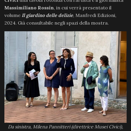
Massimiliano Rossin
, in cui verrà presentato il
volume
Il giardino delle delizie
, Manfredi Edizioni,
2024. Già consultabile negli spazi della mostra.
Da sinistra, Milena Pannitteri (direttrice Musei Civici),