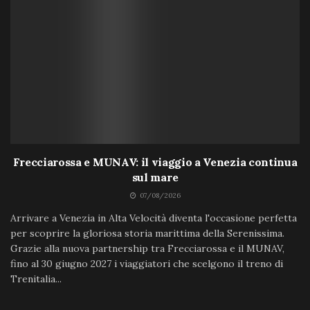
Frecciarossa e MUNAV: il viaggio a Venezia continua
sul mare
07/08/2026
Arrivare a Venezia in Alta Velocità diventa l'occasione perfetta
per scoprire la gloriosa storia marittima della Serenissima.
Grazie alla nuova partnership tra Frecciarossa e il MUNAV,
fino al 30 giugno 2027 i viaggiatori che scelgono il treno di
Trenitalia...