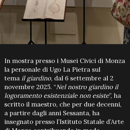
In mostra presso i Musei Civici di Monza
la personale di Ugo La Pietra sul
tema
il
giardino
, dal 6 settembre al 2
novembre 2025. “
Nel nostro giardino il
logoramento esistenziale non esiste
”, ha
scritto il maestro, che per due decenni,
a partire dagli anni Sessanta, ha
insegnato presso l’Istituto Statale d’Arte