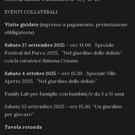
EVENTI COLLATERALI
Visite guidate
(ingresso a pagamento, prenotazione
obbligatoria)
Sabato 27 settembre 2025
– ore 11.00. Speciale
Festival del Parco 2025, ”Nel giardino delle delizie”
con la curatrice Simona Cesana
Sabato 4 ottobre 2025
– ore 15.30. Speciale Ville
Aperte 2025, ”Nel giardino delle delizie”
Family Lab per famiglie con bambini/e da 3 a 11 anni
Sabato 13 settembre 2025 – ore 15.30. “Un giardino
per giocare”
Tavola rotonda