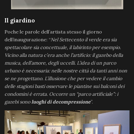
Il giardino
Poche le parole dell’artista stesso il giorno
dell’inaugurazione: “
Nel Settecento il verde era sia
spettacolare sia concettuale, il labirinto per esempio.
Vicino alla natura c’era anche l’artificio: il gazebo della
musica, dell’amore, degli uccelli. L’idea di un parco
urbano è necessaria: nelle nostre città da tanti anni non
se ne progettano. L’illusione che per vedere il cambio
delle stagioni basti osservare le piantine sui balconi dei
condomini è errata. Occorre un “parco artificiale”: i
gazebi sono
luoghi di decompressione
”.