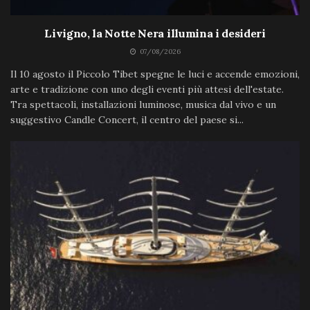
Livigno, la Notte Nera illumina i desideri
07/08/2026
Il 10 agosto il Piccolo Tibet spegne le luci e accende emozioni,
arte e tradizione con uno degli eventi più attesi dell'estate.
Tra spettacoli, installazioni luminose, musica dal vivo e un
suggestivo Candle Concert, il centro del paese si...