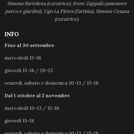
Simona Bartolena (curatrice), Irene Zappalà (assessore
parco e giardini), Ugo La Pietra (l’artista), Simona Cesana
(curatrice).
INFO
Fino al 30 settembre
mercoledì 15-18
giovedì 15-18 / 20-23
venerdi, sabato e domenica 10-13 / 15-18
Dal 1 ottobre al 2 novembre
mercoledì 10-13 / 15-18
giovedì 15-18
venerdi, sabato e domenica 10-13 / 15-18