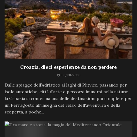
Croazia, dieci esperienze da non perdere
06/08/2026
Dalle spiagge dell'Adriatico ai laghi di Plitvice, passando per
isole autentiche, città d'arte e percorsi immersi nella natura:
la Croazia si conferma una delle destinazioni più complete per
un Ferragosto all'insegna del relax, dell'avventura e della
scoperta, a poche...