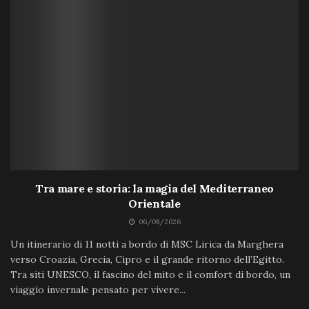
Tra mare e storia: la magia del Mediterraneo
Orientale
06/08/2026
Un itinerario di 11 notti a bordo di MSC Lirica da Marghera
verso Croazia, Grecia, Cipro e il grande ritorno dell’Egitto.
Tra siti UNESCO, il fascino del mito e il comfort di bordo, un
viaggio invernale pensato per vivere...