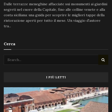
Dalle terrazze meneghine affacciate sui monumenti ai giardini
segreti nel cuore della Capitale, fino alle colline venete e alla
costa siciliana: una guida per scoprire le migliori tappe della
ristorazione aperti per tutto il mese. Un viaggio d'autore
tra...
Cerca
I PIÙ LETTI