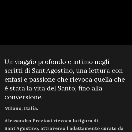
Un viaggio profondo e intimo negli
scritti di Sant’Agostino, una lettura con
enfasi e passione che rievoca quella che
è stata la vita del Santo, fino alla
conversione.
Milano, Italia.
Alessandro Preziosi rievoca la figura di
Sant’Agostino, attraverso l’adattamento curato da