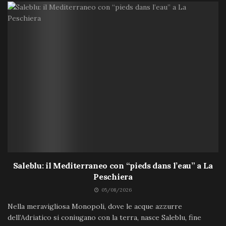
Saleblu: il Mediterraneo con “pieds dans l’eau” a La
Peschiera
05/08/2026
Nella meravigliosa Monopoli, dove le acque azzurre
dell’Adriatico si coniugano con la terra, nasce Saleblu, fine