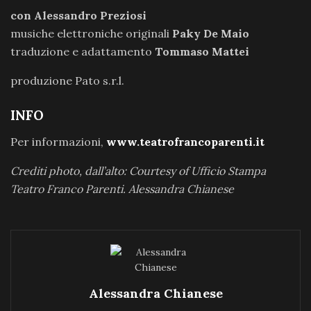
con Alessandro Preziosi
musiche elettroniche originali
Paky De Maio
traduzione e adattamento
Tommaso Mattei
produzione Pato s.r.l.
INFO
Per informazioni,
www.teatrofrancoparenti.it
Crediti photo, dall’alto: Courtesy of Ufficio Stampa
Teatro Franco Parenti. Alessandra Chianese
Alessandra Chianese