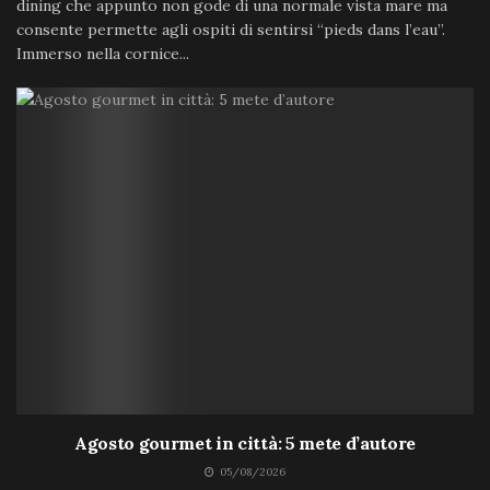
dining che appunto non gode di una normale vista mare ma
consente permette agli ospiti di sentirsi “pieds dans l’eau”.
Immerso nella cornice...
Agosto gourmet in città: 5 mete d’autore
05/08/2026