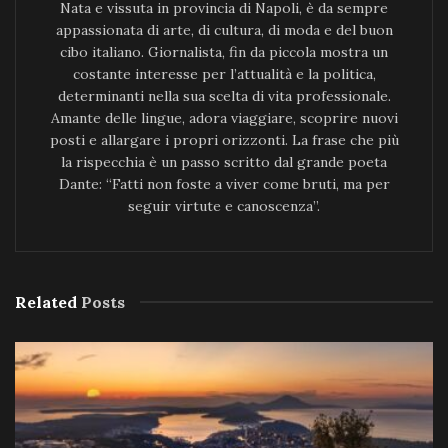
Nata e vissuta in provincia di Napoli, è da sempre
appassionata di arte, di cultura, di moda e del buon
cibo italiano. Giornalista, fin da piccola mostra un
costante interesse per l’attualità e la politica,
determinanti nella sua scelta di vita professionale.
Amante delle lingue, adora viaggiare, scoprire nuovi
posti e allargare i propri orizzonti. La frase che più
la rispecchia è un passo scritto dal grande poeta
Dante: “Fatti non foste a viver come bruti, ma per
seguir virtute e canoscenza”.
Related
Posts