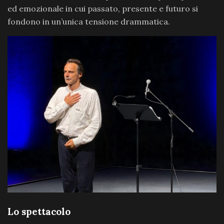
ed emozionale in cui passato, presente e futuro si
fondono in un’unica tensione drammatica.
Lo spettacolo