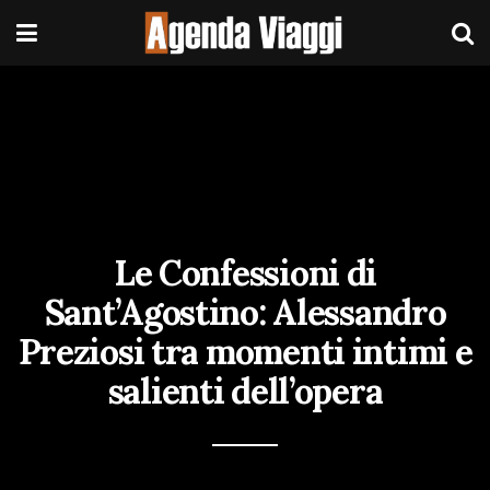
Le Confessioni di
Sant’Agostino: Alessandro
Preziosi tra momenti intimi e
salienti dell’opera