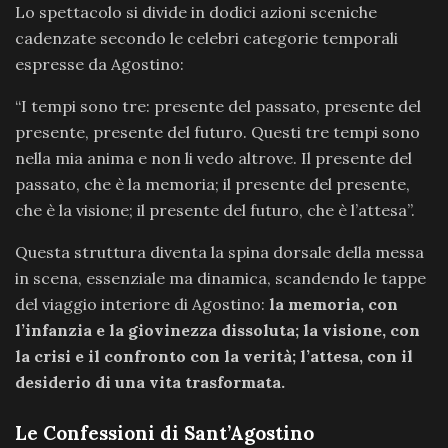
Lo spettacolo si divide in dodici azioni sceniche
cadenzate secondo le celebri categorie temporali
espresse da Agostino:
“I tempi sono tre: presente del passato, presente del
presente, presente del futuro. Questi tre tempi sono
nella mia anima e non li vedo altrove. Il presente del
passato, che è la memoria; il presente del presente,
che è la visione; il presente del futuro, che è l’attesa”.
Questa struttura diventa la spina dorsale della messa
in scena, essenziale ma dinamica, scandendo le tappe
del viaggio interiore di Agostino:
la memoria, con
l’infanzia e la giovinezza dissoluta; la visione, con
la crisi e il confronto con la verità; l’attesa, con il
desiderio di una vita trasformata.
Le Confessioni di Sant’Agostino