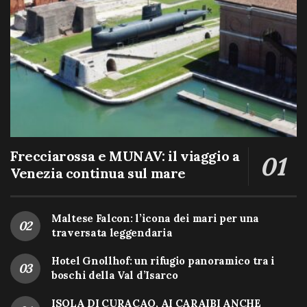
Frecciarossa e MUNAV: il viaggio a
Venezia continua sul mare
Maltese Falcon: l’icona dei mari per una
traversata leggendaria
Hotel Gnollhof: un rifugio panoramico tra i
boschi della Val d’Isarco
ISOLA DI CURACAO, AI CARAIBI ANCHE