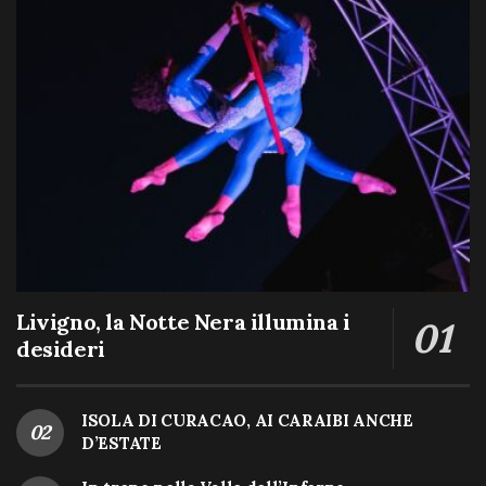
Livigno, la Notte Nera illumina i
desideri
ISOLA DI CURACAO, AI CARAIBI ANCHE
D’ESTATE