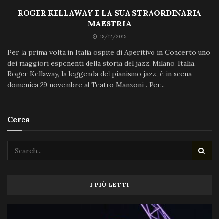
ROGER KELLAWAY E LA SUA STRAORDINARIA
MAESTRIA
18/12/2015
Per la prima volta in Italia ospite di Aperitivo in Concerto uno
dei maggiori esponenti della storia del jazz. Milano, Italia.
Roger Kellaway, la leggenda del pianismo jazz, è in scena
domenica 29 novembre al Teatro Manzoni . Per...
Cerca
I PIÙ LETTI