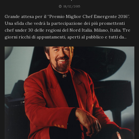
18/12/2015
Grande attesa per il “Premio Miglior Chef Emergente 2016”.
Una sfida che vedrà la partecipazione dei più promettenti
chef under 30 delle regioni del Nord Italia. Milano, Italia. Tre
giorni ricchi di appuntamenti, aperti al pubblico e tutti da...