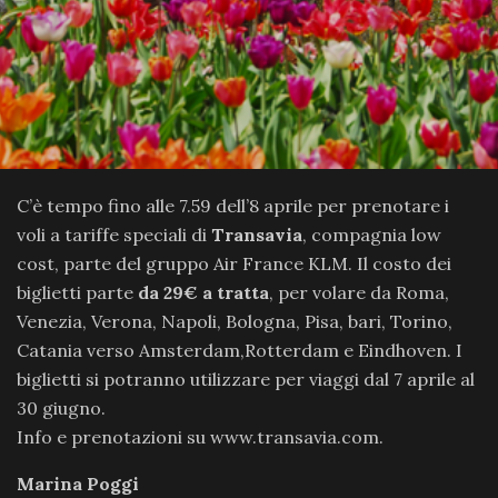
C’è tempo fino alle 7.59 dell’8 aprile per prenotare i
voli a tariffe speciali di
Transavia
, compagnia low
cost, parte del gruppo Air France KLM. Il costo dei
biglietti parte
da 29€ a tratta
, per volare da Roma,
Venezia, Verona, Napoli, Bologna, Pisa, bari, Torino,
Catania verso Amsterdam,Rotterdam e Eindhoven. I
biglietti si potranno utilizzare per viaggi dal 7 aprile al
30 giugno.
Info e prenotazioni su www.transavia.com.
Marina Poggi