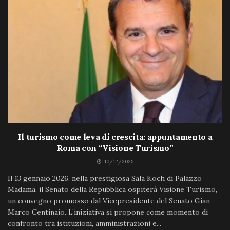
Il turismo come leva di crescita: appuntamento a
Roma con “Visione Turismo”
10/12/2025
Il 13 gennaio 2026, nella prestigiosa Sala Koch di Palazzo
Madama, il Senato della Repubblica ospiterà Visione Turismo,
un convegno promosso dal Vicepresidente del Senato Gian
Marco Centinaio. L’iniziativa si propone come momento di
confronto tra istituzioni, amministrazioni e...