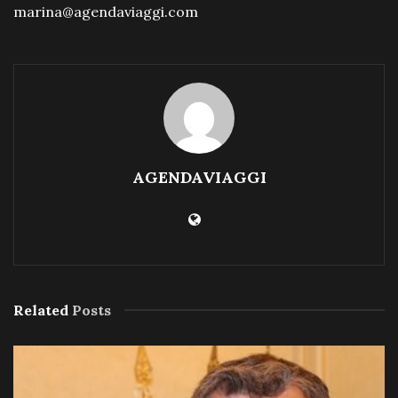
marina@agendaviaggi.com
AGENDAVIAGGI
Related
Posts