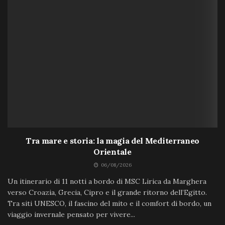
Tra mare e storia: la magia del Mediterraneo
Orientale
06/08/2026
Un itinerario di 11 notti a bordo di MSC Lirica da Marghera
verso Croazia, Grecia, Cipro e il grande ritorno dell’Egitto.
Tra siti UNESCO, il fascino del mito e il comfort di bordo, un
viaggio invernale pensato per vivere...