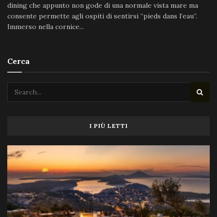
dining che appunto non gode di una normale vista mare ma
consente permette agli ospiti di sentirsi “pieds dans l’eau”.
Immerso nella cornice...
Cerca
I PIÙ LETTI