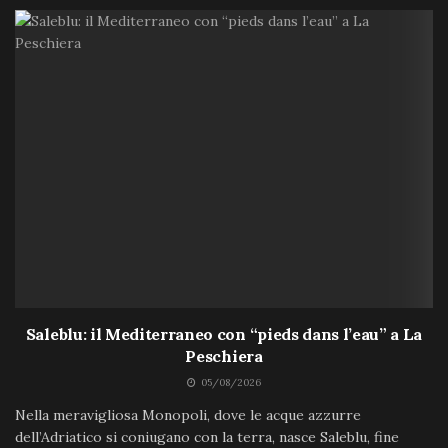
Saleblu: il Mediterraneo con “pieds dans l’eau” a La
Peschiera
05/08/2026
Nella meravigliosa Monopoli, dove le acque azzurre
dell’Adriatico si coniugano con la terra, nasce Saleblu, fine