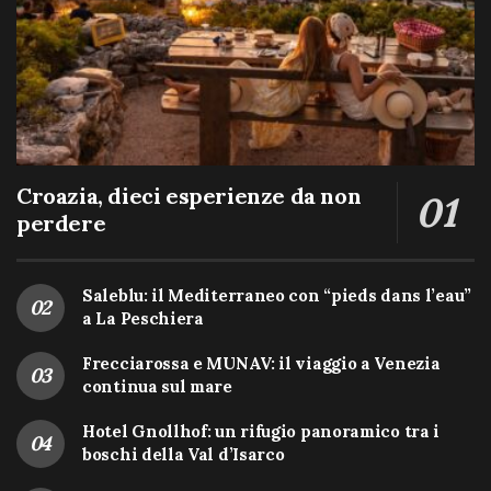
Croazia, dieci esperienze da non
perdere
Saleblu: il Mediterraneo con “pieds dans l’eau”
a La Peschiera
Frecciarossa e MUNAV: il viaggio a Venezia
continua sul mare
Hotel Gnollhof: un rifugio panoramico tra i
boschi della Val d’Isarco