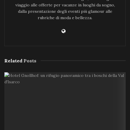
viaggio alle offerte per vacanze in luoghi da sogno,
dalla presentazione degli eventi più glamour alle
rubriche di moda e bellezza.
Related
Posts