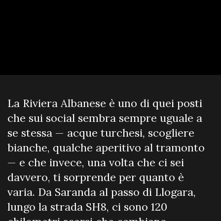
La Riviera Albanese è uno di quei posti
che sui social sembra sempre uguale a
se stessa — acque turchesi, scogliere
bianche, qualche aperitivo al tramonto
— e che invece, una volta che ci sei
davvero, ti sorprende per quanto è
varia. Da Saranda al passo di Llogara,
lungo la strada SH8, ci sono 120