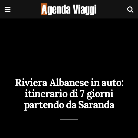
Riviera Albanese in auto:
itinerario di 7 giorni
partendo da Saranda