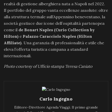
realtà di gestione alberghiera nata a Napoli nel 2022.
Il portfolio del gruppo vanta eccellenze assolute: oltre
alla struttura termale sull’Appennino beneventano, la
società gestisce due icone dell’ospitalità partenopea
come il
de Bonart Naples (Curio Collection by
Hilton)
e
Palazzo Caracciolo Naples (Hilton
Affiliate)
. Una garanzia di professionalità e stile che
eleva l’offerta turistica campana a standard
internazionali.
Photo courtesy of Ufficio stampa Teresa Caniato
Carlo Ingegno
Editore-Direttore Agenda Viaggi. Il primo grande