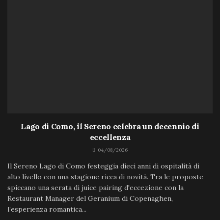
Lago di Como, il Sereno celebra un decennio di
eccellenza
04/08/2026
Il Sereno Lago di Como festeggia dieci anni di ospitalità di
alto livello con una stagione ricca di novità. Tra le proposte
spiccano una serata di juice pairing d'eccezione con la
Restaurant Manager del Geranium di Copenaghen,
l’esperienza romantica...