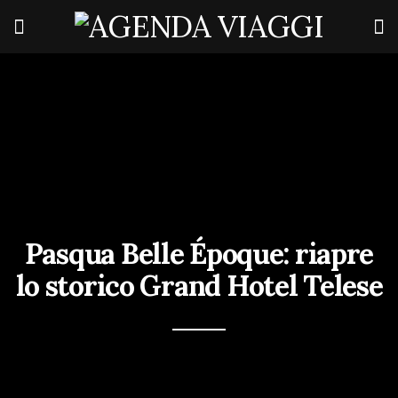
Pasqua Belle Époque: riapre
lo storico Grand Hotel Telese