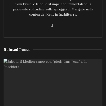
Tom Fruin, e le belle stampe che immortalano la
piacevole solitudine sulla spiaggia di Margate nella
contea del Kent in Inghilterra.
Related
Posts