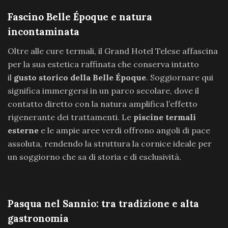
Fascino Belle Époque e natura
incontaminata
Oltre alle cure termali, il Grand Hotel Telese affascina
per la sua estetica raffinata che conserva intatto
il
gusto storico della Belle Époque
. Soggiornare qui
significa immergersi in un parco secolare, dove il
contatto diretto con la natura amplifica l’effetto
rigenerante dei trattamenti. Le
piscine termali
esterne
e le ampie aree verdi offrono angoli di pace
assoluta, rendendo la struttura la cornice ideale per
un soggiorno che sa di storia e di esclusività.
Pasqua nel Sannio: tra tradizione e alta
gastronomia