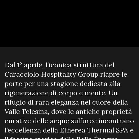
Dal 1° aprile, l’iconica struttura del
Caracciolo Hospitality Group riapre le
porte per una stagione dedicata alla
rigenerazione di corpo e mente. Un
rifugio di rara eleganza nel cuore della
Valle Telesina, dove le antiche proprietà
curative delle acque sulfuree incontrano
l’eccellenza della Etherea Thermal SPA e