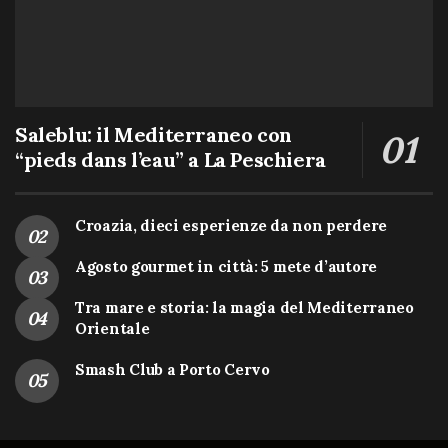
Saleblu: il Mediterraneo con
“pieds dans l’eau” a La Peschiera
Croazia, dieci esperienze da non perdere
Agosto gourmet in città: 5 mete d’autore
Tra mare e storia: la magia del Mediterraneo
Orientale
Smash Club a Porto Cervo