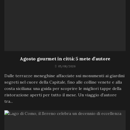
Agosto gourmet in città: 5 mete d’autore
05/08/2026
Dalle terrazze meneghine affacciate sui monumenti ai giardini
segreti nel cuore della Capitale, fino alle colline venete e alla
costa siciliana: una guida per scoprire le migliori tappe della
ristorazione aperti per tutto il mese. Un viaggio d'autore
tra...