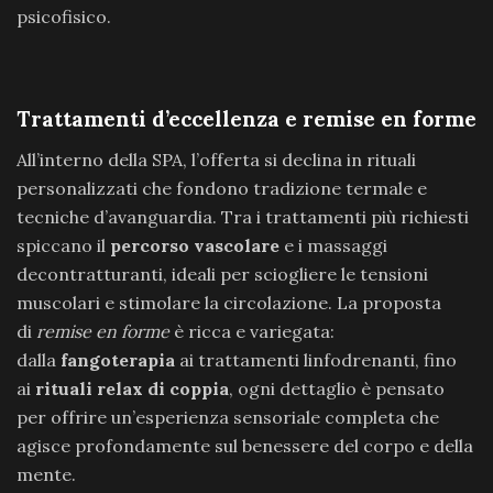
psicofisico.
Trattamenti d’eccellenza e remise en forme
All’interno della SPA, l’offerta si declina in rituali
personalizzati che fondono tradizione termale e
tecniche d’avanguardia. Tra i trattamenti più richiesti
spiccano il
percorso vascolare
e i massaggi
decontratturanti, ideali per sciogliere le tensioni
muscolari e stimolare la circolazione. La proposta
di
remise en forme
è ricca e variegata:
dalla
fangoterapia
ai trattamenti linfodrenanti, fino
ai
rituali relax di coppia
, ogni dettaglio è pensato
per offrire un’esperienza sensoriale completa che
agisce profondamente sul benessere del corpo e della
mente.