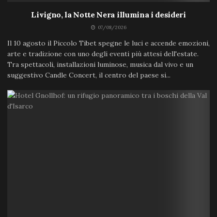
Livigno, la Notte Nera illumina i desideri
07/08/2026
Il 10 agosto il Piccolo Tibet spegne le luci e accende emozioni,
arte e tradizione con uno degli eventi più attesi dell'estate.
Tra spettacoli, installazioni luminose, musica dal vivo e un
suggestivo Candle Concert, il centro del paese si...