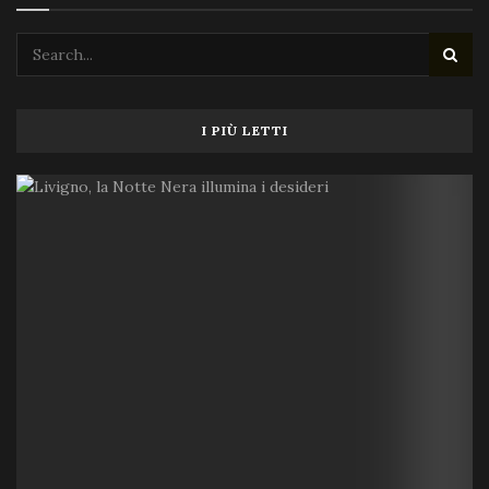
I PIÙ LETTI