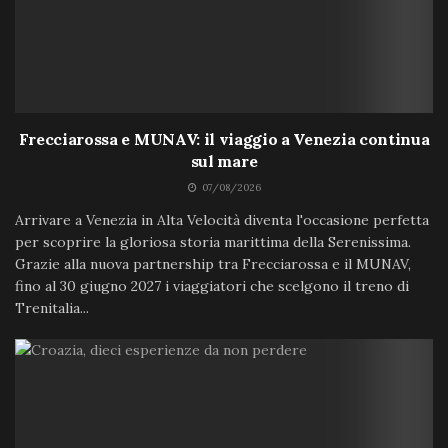
Frecciarossa e MUNAV: il viaggio a Venezia continua
sul mare
07/08/2026
Arrivare a Venezia in Alta Velocità diventa l'occasione perfetta
per scoprire la gloriosa storia marittima della Serenissima.
Grazie alla nuova partnership tra Frecciarossa e il MUNAV,
fino al 30 giugno 2027 i viaggiatori che scelgono il treno di
Trenitalia...