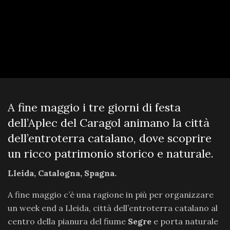
A fine maggio i tre giorni di festa
dell’Aplec del Caragol animano la città
dell’entroterra catalano, dove scoprire
un ricco patrimonio storico e naturale.
Lleida, Catalogna, Spagna.
A fine maggio c’è una ragione in più per organizzare
un week end a Lleida, città dell’entroterra catalano al
centro della pianura del fiume
Segre
e porta naturale