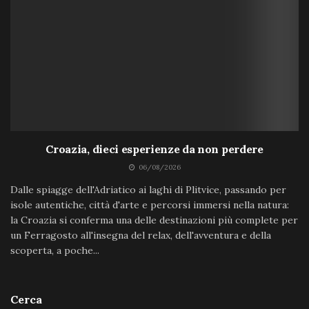
Croazia, dieci esperienze da non perdere
06/08/2026
Dalle spiagge dell'Adriatico ai laghi di Plitvice, passando per
isole autentiche, città d'arte e percorsi immersi nella natura:
la Croazia si conferma una delle destinazioni più complete per
un Ferragosto all'insegna del relax, dell'avventura e della
scoperta, a poche...
Cerca