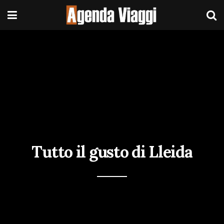
Tutto il gusto di Lleida