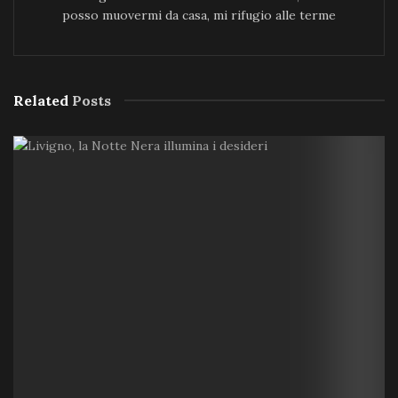
posso muovermi da casa, mi rifugio alle terme
Related
Posts