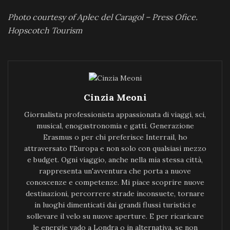
Photo courtesy of Aplec del Caragol – Press Ofice.
Hopscotch Tourism
Cinzia Meoni
Giornalista professionista appassionata di viaggi, sci,
musical, enogastronomia e gatti. Generazione
Erasmus o per chi preferisce Interrail, ho
attraversato l'Europa e non solo con qualsiasi mezzo
e budget. Ogni viaggio, anche nella mia stessa città,
rappresenta un'avventura che porta a nuove
conoscenze e competenze. Mi piace scoprire nuove
destinazioni, percorrere strade inconsuete, tornare
in luoghi dimenticati dai grandi flussi turistici e
sollevare il velo su nuove aperture. E per ricaricare
le energie vado a Londra o in alternativa, se non