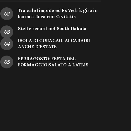
Tra cale limpide ed Es Vedrà: giro in
barca a Ibiza con Civitatis
Stelle record nel South Dakota
ISOLA DI CURACAO, AI CARAIBI
ANCHE D’ESTATE
FERRAGOSTO: FESTA DEL
FORMAGGIO SALATO A LATEIS