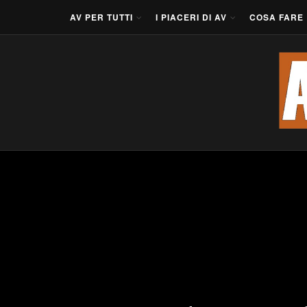
AV PER TUTTI
I PIACERI DI AV
COSA FARE