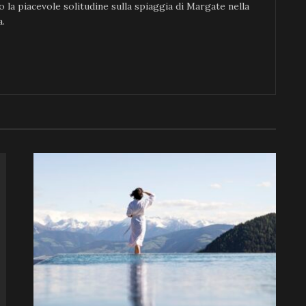
la piacevole solitudine sulla spiaggia di Margate nella
a.