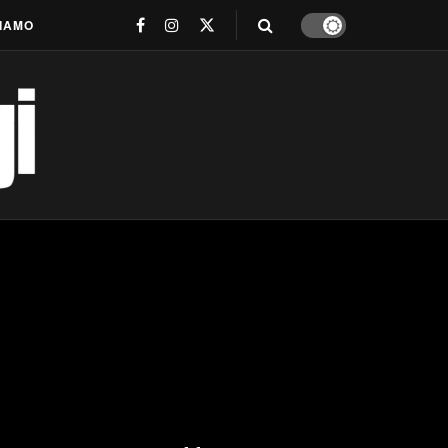
SIAMO