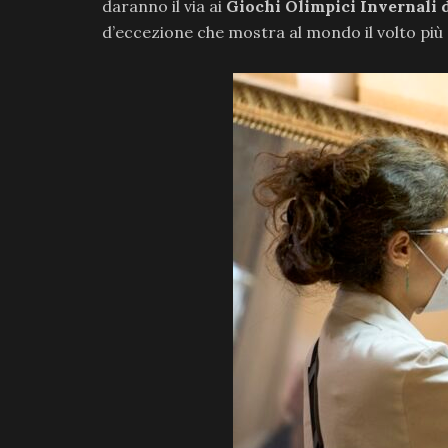
daranno il via ai
Giochi Olimpici Invernali 
d’eccezione che mostra al mondo il volto più 