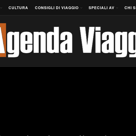
CULTURA
CONSIGLI DI VIAGGIO
SPECIALI AV
CHI 