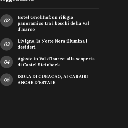
Hotel Gnollhof: un rifugio
panoramico tra i boschi della Val
d’Isarco
Livigno, la Notte Nera illumina i
desideri
Agosto in Val d’Isarco: alla scoperta
di Castel Steinbock
ISOLA DI CURACAO, AI CARAIBI
ANCHE D’ESTATE