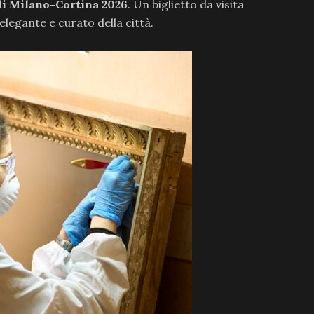
di Milano-Cortina 2026
. Un biglietto da visita
elegante e curato della città.