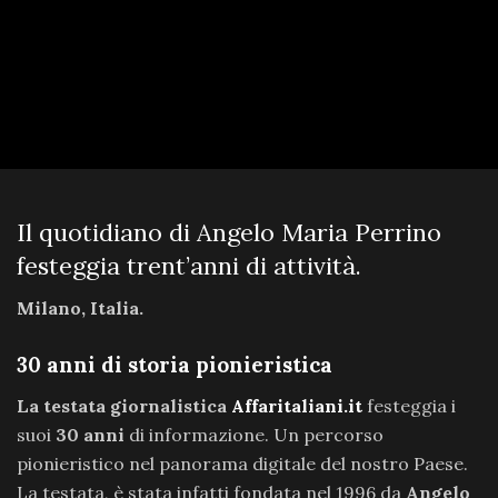
Il quotidiano di Angelo Maria Perrino
festeggia trent’anni di attività.
Milano, Italia.
30 anni di storia pionieristica
La testata giornalistica
Affaritaliani.it
festeggia i
suoi
30 anni
di informazione. Un percorso
pionieristico nel panorama digitale del nostro Paese.
La testata, è stata infatti fondata nel 1996 da
Angelo