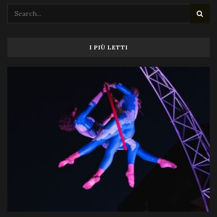
I PIÙ LETTI