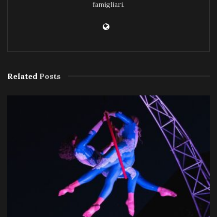
famigliari.
Related
Posts