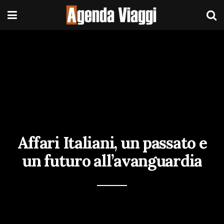
Affari Italiani, un passato e
un futuro all’avanguardia