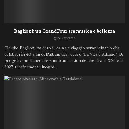
Baglioni: un GrandTour tra musica e bellezza
04/08/2026
Claudio Baglioni ha dato il via a un viaggio straordinario che
celebrerà i 40 anni dell'album dei record "La Vita è Adesso". Un
progetto multimediale e un tour nazionale che, tra il 2026 e il
2027, trasformerà i luoghi...