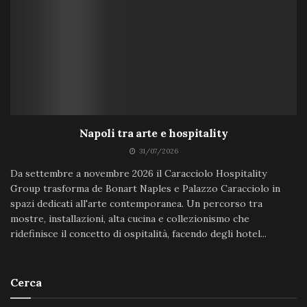
Napoli tra arte e hospitality
31/07/2026
Da settembre a novembre 2026 il Caracciolo Hospitality
Group trasforma de Bonart Naples e Palazzo Caracciolo in
spazi dedicati all'arte contemporanea. Un percorso tra
mostre, installazioni, alta cucina e collezionismo che
ridefinisce il concetto di ospitalità, facendo degli hotel...
Cerca