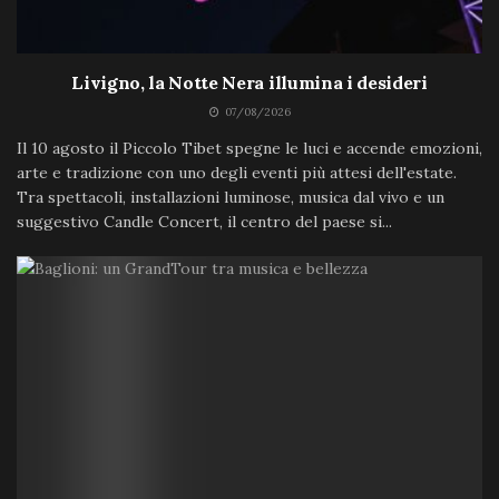
Livigno, la Notte Nera illumina i desideri
07/08/2026
Il 10 agosto il Piccolo Tibet spegne le luci e accende emozioni,
arte e tradizione con uno degli eventi più attesi dell'estate.
Tra spettacoli, installazioni luminose, musica dal vivo e un
suggestivo Candle Concert, il centro del paese si...