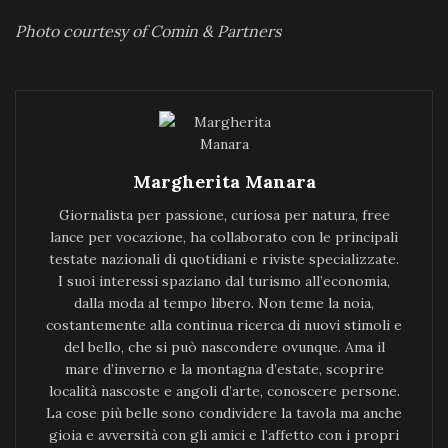
Photo courtesy of Comin & Partners
Margherita Manara
Giornalista per passione, curiosa per natura, free
lance per vocazione, ha collaborato con le principali
testate nazionali di quotidiani e riviste specializzate.
I suoi interessi spaziano dal turismo all’economia,
dalla moda al tempo libero. Non teme la noia,
costantemente alla continua ricerca di nuovi stimoli e
del bello, che si può nascondere ovunque. Ama il
mare d’inverno e la montagna d’estate, scoprire
località nascoste e angoli d’arte, conoscere persone.
La cose più belle sono condividere la tavola ma anche
gioia e avversità con gli amici e l’affetto con i propri