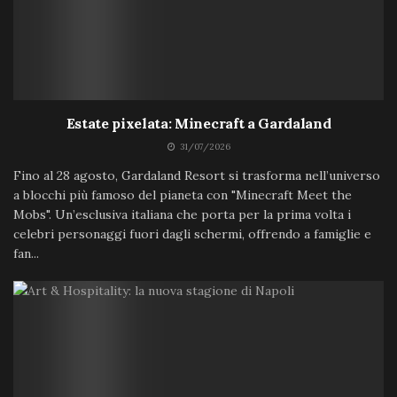
Estate pixelata: Minecraft a Gardaland
31/07/2026
Fino al 28 agosto, Gardaland Resort si trasforma nell’universo
a blocchi più famoso del pianeta con "Minecraft Meet the
Mobs". Un’esclusiva italiana che porta per la prima volta i
celebri personaggi fuori dagli schermi, offrendo a famiglie e
fan...