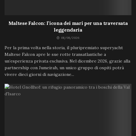
Maltese Falcon: l’icona dei mari per una traversata
leggendaria
08/08/2026
Per la prima volta nella storia, il pluripremiato superyacht
Maltese Falcon apre le sue rotte transatlantiche a
un’esperienza privata esclusiva. Nel dicembre 2026, grazie alla
partnership con Jumeirah, un unico gruppo di ospiti potrà
vivere dieci giorni di navigazione...