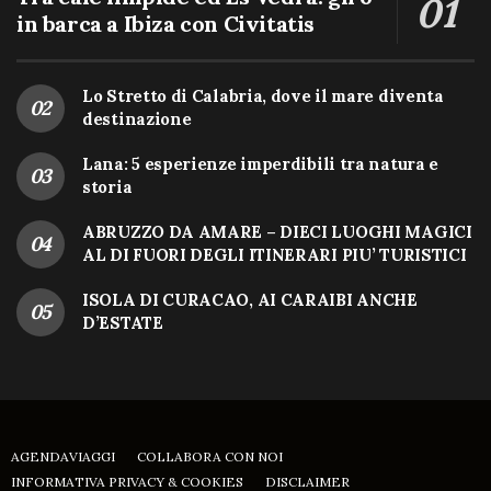
in barca a Ibiza con Civitatis
Lo Stretto di Calabria, dove il mare diventa
destinazione
Lana: 5 esperienze imperdibili tra natura e
storia
ABRUZZO DA AMARE – DIECI LUOGHI MAGICI
AL DI FUORI DEGLI ITINERARI PIU’ TURISTICI
ISOLA DI CURACAO, AI CARAIBI ANCHE
D’ESTATE
AGENDAVIAGGI
COLLABORA CON NOI
INFORMATIVA PRIVACY & COOKIES
DISCLAIMER