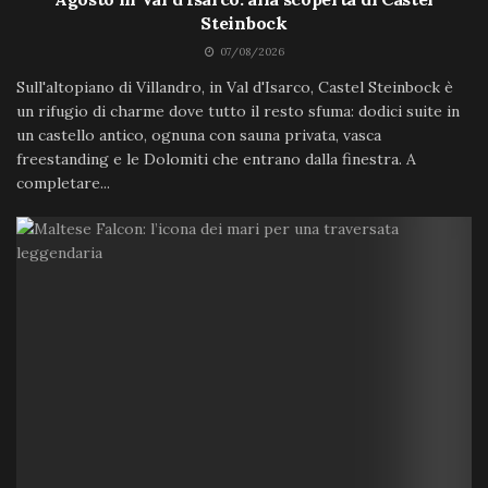
Steinbock
07/08/2026
Sull'altopiano di Villandro, in Val d'Isarco, Castel Steinbock è
un rifugio di charme dove tutto il resto sfuma: dodici suite in
un castello antico, ognuna con sauna privata, vasca
freestanding e le Dolomiti che entrano dalla finestra. A
completare...