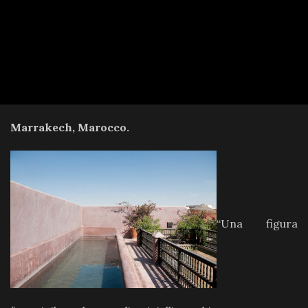
Marrakech, Marocco.
“Una figura