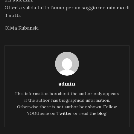
Offerta valida tutto l’anno per un soggiorno minimo di
3 notti.
Olivia Kubanski
admin
This information box about the author only appears
if the author has biographical information.
Otherwise there is not author box shown. Follow
YOOtheme on
Twitter
or read the
blog
.