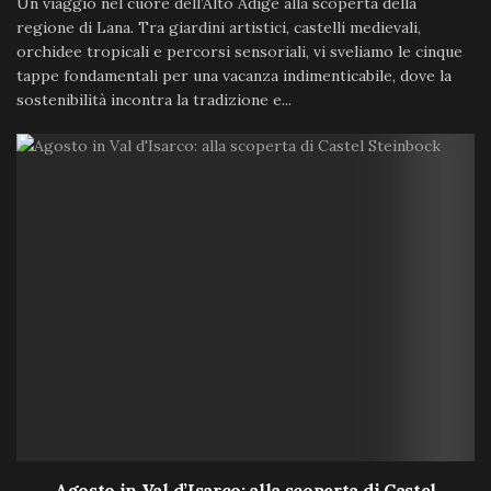
Un viaggio nel cuore dell’Alto Adige alla scoperta della
regione di Lana. Tra giardini artistici, castelli medievali,
orchidee tropicali e percorsi sensoriali, vi sveliamo le cinque
tappe fondamentali per una vacanza indimenticabile, dove la
sostenibilità incontra la tradizione e...
Agosto in Val d’Isarco: alla scoperta di Castel