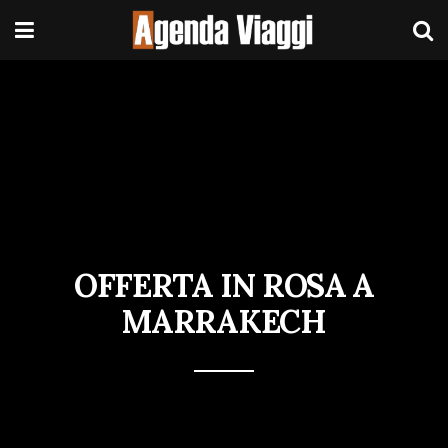
OFFERTA IN ROSA A
MARRAKECH