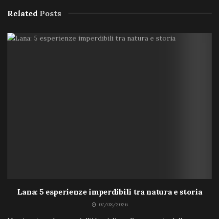
Related
Posts
Lana: 5 esperienze imperdibili tra natura e storia
07/08/2026