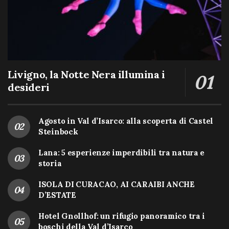
Livigno, la Notte Nera illumina i
desideri
Agosto in Val d’Isarco: alla scoperta di Castel
Steinbock
Lana: 5 esperienze imperdibili tra natura e
storia
ISOLA DI CURACAO, AI CARAIBI ANCHE
D’ESTATE
Hotel Gnollhof: un rifugio panoramico tra i
boschi della Val d’Isarco