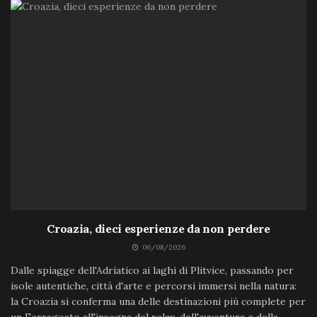
Croazia, dieci esperienze da non perdere
06/08/2026
Dalle spiagge dell'Adriatico ai laghi di Plitvice, passando per
isole autentiche, città d'arte e percorsi immersi nella natura:
la Croazia si conferma una delle destinazioni più complete per