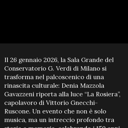
Il 26 gennaio 2026, la Sala Grande del
Conservatorio G. Verdi di Milano si
trasforma nel palcoscenico di una
rinascita culturale: Denia Mazzola
Gavazzeni riporta alla luce “La Rosiera”,
capolavoro di Vittorio Gnecchi-
Ruscone. Un evento che non è solo
musica, ma un intreccio profondo tra