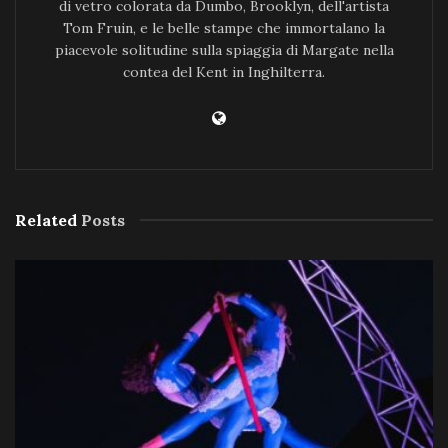
di vetro colorata da Dumbo, Brooklyn, dell'artista
Tom Fruin, e le belle stampe che immortalano la
piacevole solitudine sulla spiaggia di Margate nella
contea del Kent in Inghilterra.
Related
Posts