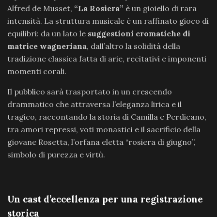
Alfred de Musset,
“La Rosiera”
è un gioiello di rara
intensità. La struttura musicale è un raffinato gioco di
equilibri: da un lato le
suggestioni cromatiche di
matrice wagneriana
, dall’altro la solidità della
tradizione classica fatta di arie, recitativi e imponenti
momenti corali.
Il pubblico sarà trasportato in un crescendo
drammatico che attraversa l’eleganza lirica e il
tragico, raccontando la storia di Camilla e Perdicano,
tra amori repressi, voti monastici e il sacrificio della
giovane Rosetta, l’orfana eletta “rosiera di giugno”,
simbolo di purezza e virtù.
Un cast d’eccellenza per una registrazione
storica