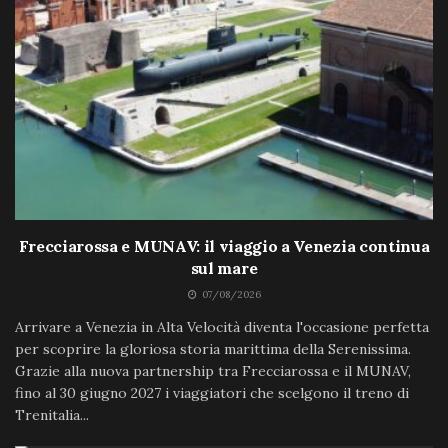
Frecciarossa e MUNAV: il viaggio a Venezia continua
sul mare
07/08/2026
Arrivare a Venezia in Alta Velocità diventa l'occasione perfetta
per scoprire la gloriosa storia marittima della Serenissima.
Grazie alla nuova partnership tra Frecciarossa e il MUNAV,
fino al 30 giugno 2027 i viaggiatori che scelgono il treno di
Trenitalia...