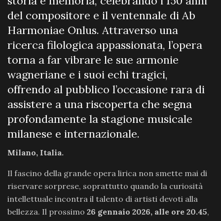
storia e memoria, celebrando i 150 anni
del compositore e il ventennale di Ab
Harmoniae Onlus. Attraverso una
ricerca filologica appassionata, l’opera
torna a far vibrare le sue armonie
wagneriane e i suoi echi tragici,
offrendo al pubblico l’occasione rara di
assistere a una riscoperta che segna
profondamente la stagione musicale
milanese e internazionale.
Milano, Italia.
Il fascino della grande opera lirica non smette mai di
riservare sorprese, soprattutto quando la curiosità
intellettuale incontra il talento di artisti devoti alla
bellezza. Il prossimo
26 gennaio 2026, alle ore 20.45
,