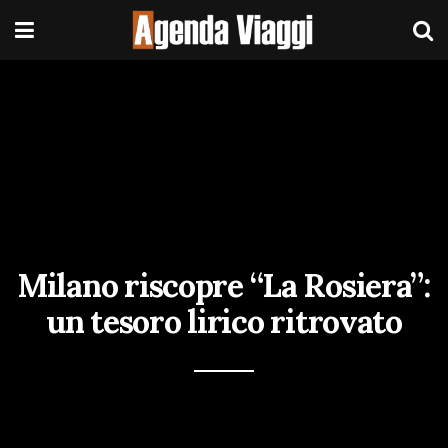
Milano riscopre “La Rosiera”:
un tesoro lirico ritrovato