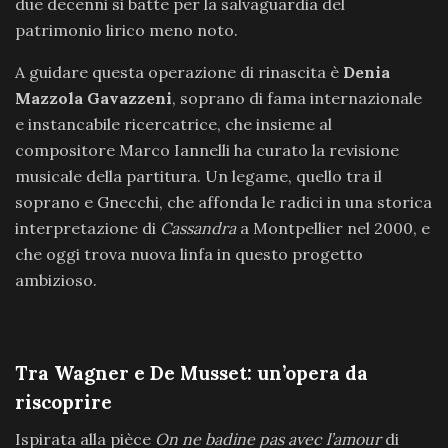
due decenni si batte per la salvaguardia del
patrimonio lirico meno noto.
A guidare questa operazione di rinascita è
Denia
Mazzola Gavazzeni
, soprano di fama internazionale
e instancabile ricercatrice, che insieme al
compositore Marco Iannelli ha curato la revisione
musicale della partitura. Un legame, quello tra il
soprano e Gnecchi, che affonda le radici in una storica
interpretazione di
Cassandra
a Montpellier nel 2000, e
che oggi trova nuova linfa in questo progetto
ambizioso.
Tra Wagner e De Musset: un’opera da
riscoprire
Ispirata alla pièce
On ne badine pas avec l’amour
di