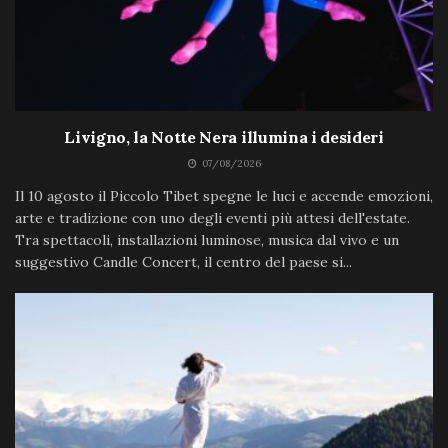
Livigno, la Notte Nera illumina i desideri
07/08/2026
Il 10 agosto il Piccolo Tibet spegne le luci e accende emozioni,
arte e tradizione con uno degli eventi più attesi dell'estate.
Tra spettacoli, installazioni luminose, musica dal vivo e un
suggestivo Candle Concert, il centro del paese si...