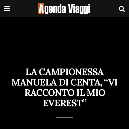
LA CAMPIONESSA
MANUELA DI CENTA, “VI
RACCONTO IL MIO
EVEREST”