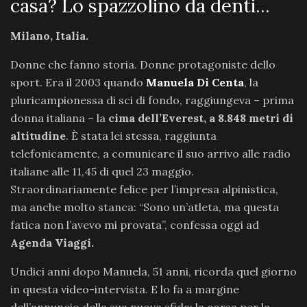
casa? Lo spazzolino da denti…
Milano, Italia.
Donne che fanno storia. Donne protagoniste dello
sport. Era il 2003 quando
Manuela Di Centa
, la
pluricampionessa di sci di fondo, raggiungeva – prima
donna italiana – la
cima dell’Everest, a 8.848 metri di
altitudine
. È stata lei stessa, raggiunta
telefonicamente, a comunicare il suo arrivo alle radio
italiane alle 11,45 di quel 23 maggio.
Straordinariamente felice per l’impresa alpinistica,
ma anche molto stanca: “Sono un’atleta, ma questa
fatica non l’avevo mi provata”, confessa oggi ad
Agenda Viaggi.
Undici anni dopo Manuela, 51 anni, ricorda quel giorno
in questa video-intervista. E lo fa a margine