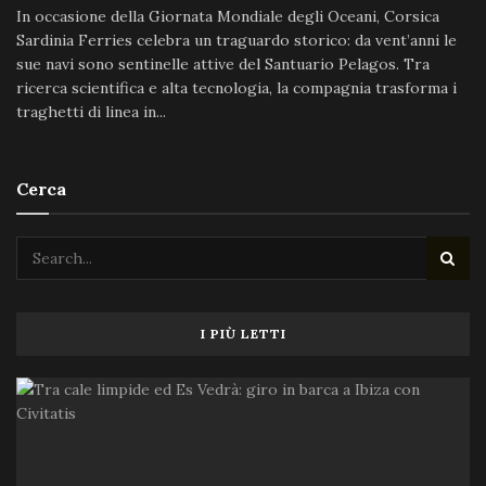
In occasione della Giornata Mondiale degli Oceani, Corsica
Sardinia Ferries celebra un traguardo storico: da vent’anni le
sue navi sono sentinelle attive del Santuario Pelagos. Tra
ricerca scientifica e alta tecnologia, la compagnia trasforma i
traghetti di linea in...
Cerca
I PIÙ LETTI