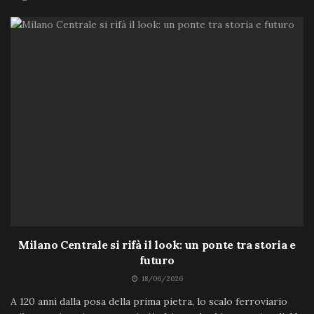
Milano Centrale si rifà il look: un ponte tra storia e
futuro
18/06/2026
A 120 anni dalla posa della prima pietra, lo scalo ferroviario