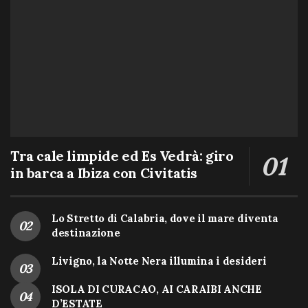
Tra cale limpide ed Es Vedrà: giro
in barca a Ibiza con Civitatis
Lo Stretto di Calabria, dove il mare diventa
destinazione
Livigno, la Notte Nera illumina i desideri
ISOLA DI CURACAO, AI CARAIBI ANCHE
D’ESTATE