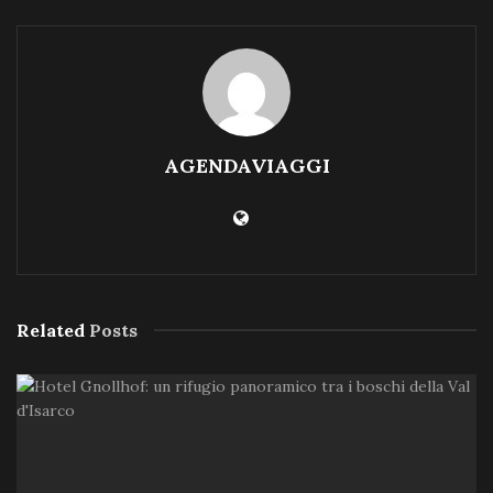
AGENDAVIAGGI
Related
Posts