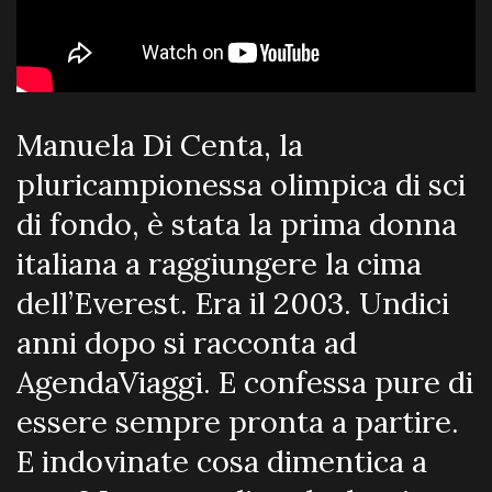
Manuela Di Centa, la
pluricampionessa olimpica di sci
di fondo, è stata la prima donna
italiana a raggiungere la cima
dell’Everest. Era il 2003. Undici
anni dopo si racconta ad
AgendaViaggi. E confessa pure di
essere sempre pronta a partire.
E indovinate cosa dimentica a