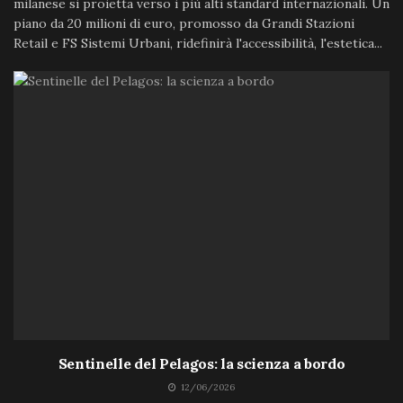
milanese si proietta verso i più alti standard internazionali. Un
piano da 20 milioni di euro, promosso da Grandi Stazioni
Retail e FS Sistemi Urbani, ridefinirà l'accessibilità, l'estetica...
Sentinelle del Pelagos: la scienza a bordo
12/06/2026