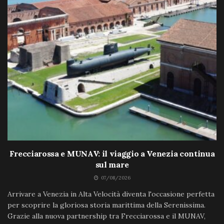
Frecciarossa e MUNAV: il viaggio a Venezia continua
sul mare
07/08/2026
Arrivare a Venezia in Alta Velocità diventa l'occasione perfetta
per scoprire la gloriosa storia marittima della Serenissima.
Grazie alla nuova partnership tra Frecciarossa e il MUNAV,