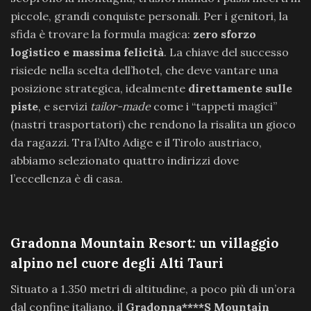
piccole, grandi conquiste personali. Per i genitori, la
sfida è trovare la formula magica:
zero sforzo
logistico e massima felicità
. La chiave del successo
risiede nella scelta dell’hotel, che deve vantare una
posizione strategica, idealmente
direttamente sulle
piste
, e servizi
tailor-made
come i “tappeti magici”
(nastri trasportatori) che rendono la risalita un gioco
da ragazzi. Tra l’Alto Adige e il Tirolo austriaco,
abbiamo selezionato quattro indirizzi dove
l’eccellenza è di casa.
Gradonna Mountain Resort: un villaggio
alpino nel cuore degli Alti Tauri
Situato a 1.350 metri di altitudine, a poco più di un’ora
dal confine italiano, il
Gradonna****S Mountain