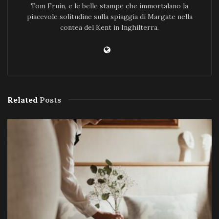
Tom Fruin, e le belle stampe che immortalano la
piacevole solitudine sulla spiaggia di Margate nella
contea del Kent in Inghilterra.
Related
Posts