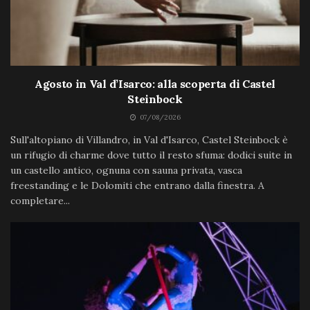
Agosto in Val d’Isarco: alla scoperta di Castel
Steinbock
07/08/2026
Sull'altopiano di Villandro, in Val d'Isarco, Castel Steinbock è
un rifugio di charme dove tutto il resto sfuma: dodici suite in
un castello antico, ognuna con sauna privata, vasca
freestanding e le Dolomiti che entrano dalla finestra. A
completare...