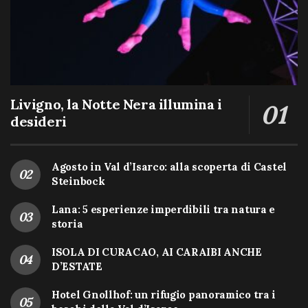
Livigno, la Notte Nera illumina i
desideri
Agosto in Val d’Isarco: alla scoperta di Castel
Steinbock
Lana: 5 esperienze imperdibili tra natura e
storia
ISOLA DI CURACAO, AI CARAIBI ANCHE
D’ESTATE
Hotel Gnollhof: un rifugio panoramico tra i