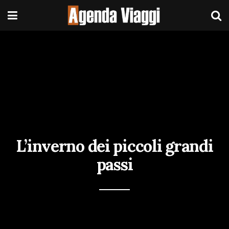
L’inverno dei piccoli grandi
passi