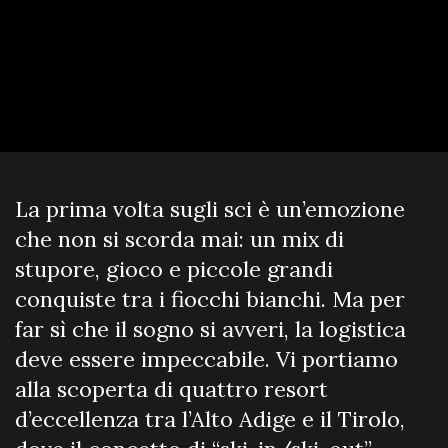
La prima volta sugli sci è un’emozione
che non si scorda mai: un mix di
stupore, gioco e piccole grandi
conquiste tra i fiocchi bianchi. Ma per
far sì che il sogno si avveri, la logistica
deve essere impeccabile. Vi portiamo
alla scoperta di quattro resort
d’eccellenza tra l’Alto Adige e il Tirolo,