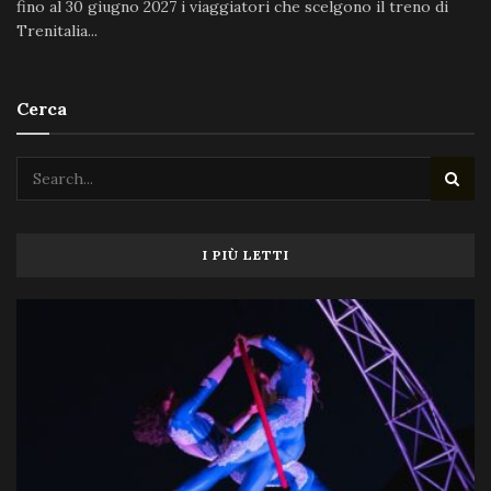
fino al 30 giugno 2027 i viaggiatori che scelgono il treno di
Trenitalia...
Cerca
I PIÙ LETTI