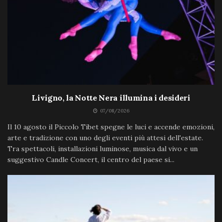
Livigno, la Notte Nera illumina i desideri
07/08/2026
Il 10 agosto il Piccolo Tibet spegne le luci e accende emozioni,
arte e tradizione con uno degli eventi più attesi dell'estate.
Tra spettacoli, installazioni luminose, musica dal vivo e un
suggestivo Candle Concert, il centro del paese si...