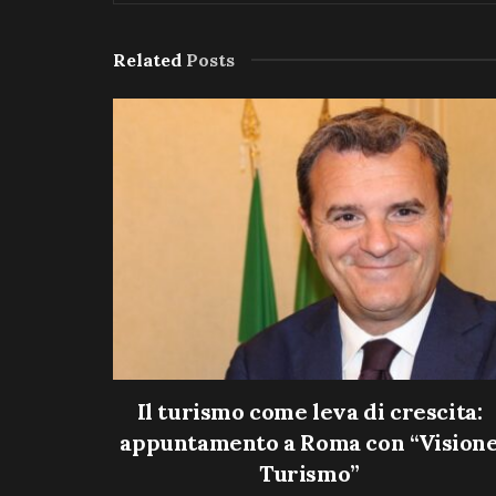
Related
Posts
Il turismo come leva di crescita:
appuntamento a Roma con “Vision
Turismo”