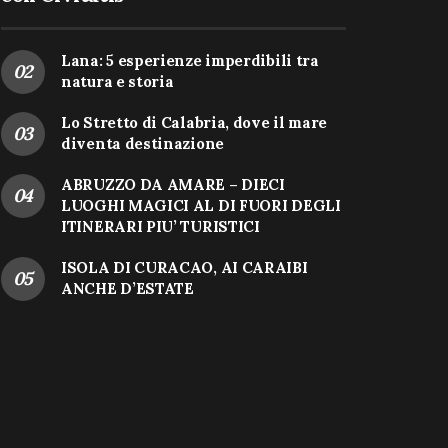
Lana: 5 esperienze imperdibili tra
natura e storia
Lo Stretto di Calabria, dove il mare
diventa destinazione
ABRUZZO DA AMARE – DIECI
LUOGHI MAGICI AL DI FUORI DEGLI
ITINERARI PIU’ TURISTICI
ISOLA DI CURACAO, AI CARAIBI
ANCHE D’ESTATE