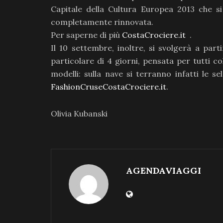
Capitale della Cultura Europea 2013 che si
completamente rinnovata.
Per saperne di più
CostaCrociere.it
.
Il 10 settembre, inoltre, si svolgerà a par
particolare di 4 giorni, pensata per tutti 
modelli: sulla nave si terranno infatti le s
FashionCruseCostaCrociere.it
.
Olivia Kubanski
AGENDAVIAGGI