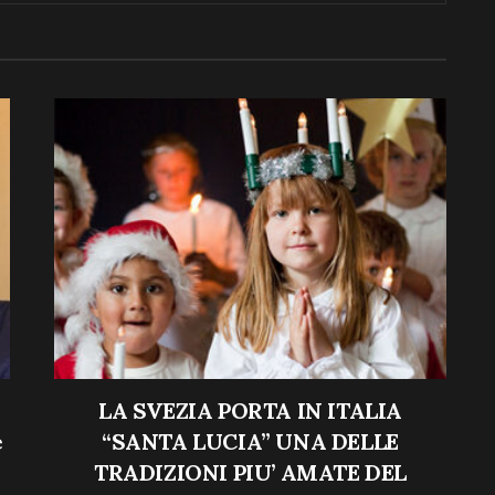
LA SVEZIA PORTA IN ITALIA
e
“SANTA LUCIA” UNA DELLE
TRADIZIONI PIU’ AMATE DEL