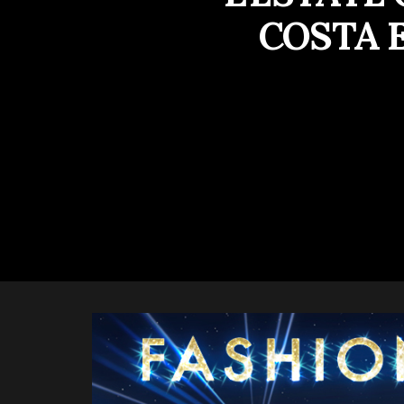
COSTA E