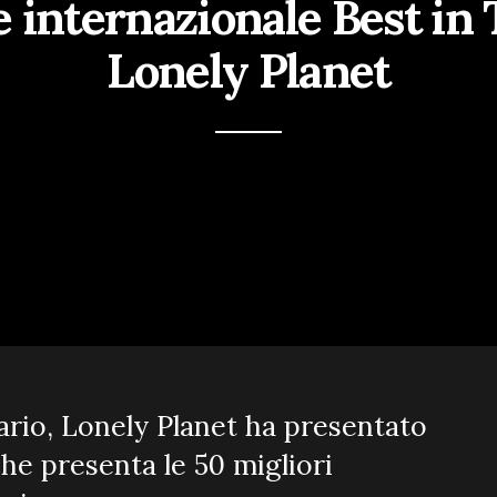
 internazionale Best in 
Lonely Planet
ario, Lonely Planet ha presentato
che presenta le 50 migliori