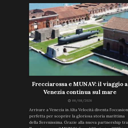
Frecciarossa e MUNAV: il viaggio a
Venezia continua sul mare
06/08/2026
Arrivare a Venezia in Alta Velocità diventa l'occasio
perfetta per scoprire la gloriosa storia marittima
della Serenissima. Grazie alla nuova partnership tra