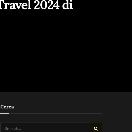
Travel 2024 di
Cerca