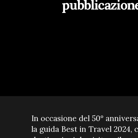
pubblicazione
In occasione del 50° annivers
la guida Best in Travel 2024, 