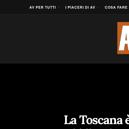
AV PER TUTTI
I PIACERI DI AV
COSA FARE
La Toscana è