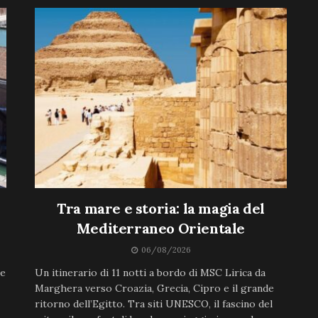
Tra mare e storia: la magia del
Mediterraneo Orientale
06/08/2026
ne
Un itinerario di 11 notti a bordo di MSC Lirica da
Marghera verso Croazia, Grecia, Cipro e il grande
ritorno dell’Egitto. Tra siti UNESCO, il fascino del