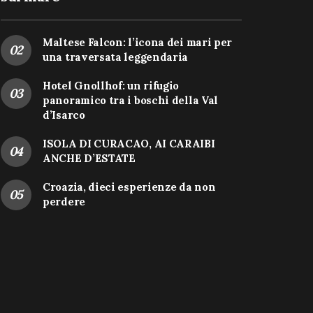
Maltese Falcon: l’icona dei mari per
una traversata leggendaria
Hotel Gnollhof: un rifugio
panoramico tra i boschi della Val
d’Isarco
ISOLA DI CURACAO, AI CARAIBI
ANCHE D’ESTATE
Croazia, dieci esperienze da non
perdere