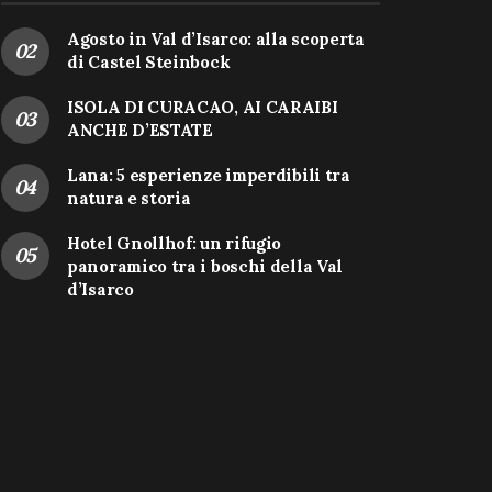
Agosto in Val d’Isarco: alla scoperta
di Castel Steinbock
ISOLA DI CURACAO, AI CARAIBI
ANCHE D’ESTATE
Lana: 5 esperienze imperdibili tra
natura e storia
Hotel Gnollhof: un rifugio
panoramico tra i boschi della Val
d’Isarco