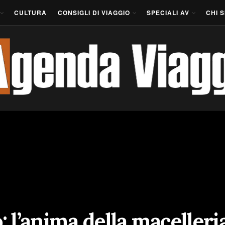
CULTURA
CONSIGLI DI VIAGGIO
SPECIALI AV
CHI 
 l’anima della macelleri