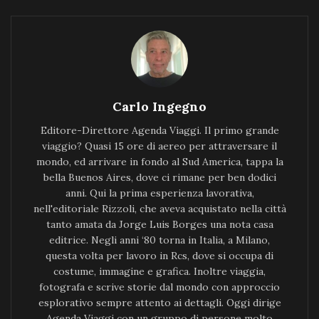
Carlo Ingegno
Editore-Direttore Agenda Viaggi. Il primo grande
viaggio? Quasi 15 ore di aereo per attraversare il
mondo, ed arrivare in fondo al Sud America, tappa la
bella Buenos Aires, dove ci rimane per ben dodici
anni. Qui la prima esperienza lavorativa,
nell'editoriale Rizzoli, che aveva acquistato nella città
tanto amata da Jorge Luis Borges una nota casa
editrice. Negli anni ‘80 torna in Italia, a Milano,
questa volta per lavoro in Rcs, dove si occupa di
costume, immagine e grafica. Inoltre viaggia,
fotografa e scrive storie dal mondo con approccio
esplorativo sempre attento ai dettagli. Oggi dirige
Agenda Viaggi con un gruppo di persone molto