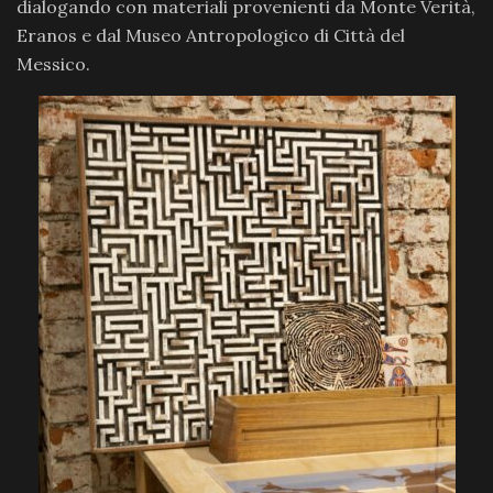
dialogando con materiali provenienti da Monte Verità,
Eranos e dal Museo Antropologico di Città del
Messico.