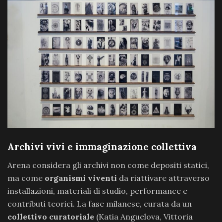
Archivi vivi e immaginazione collettiva
Arena considera gli archivi non come depositi statici,
ma come
organismi viventi
da riattivare attraverso
installazioni, materiali di studio, performance e
contributi teorici. La fase milanese, curata da un
collettivo curatoriale
(Katia Anguelova, Vittoria