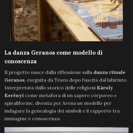
La danza Geranos come modello di
conoscenza
Il progetto nasce dalla riflessione sulla
danza rituale
Geranos
, eseguita da Teseo dopo l’uscita dal labirinto.
Interpretata dallo storico delle religioni
Károly
Kerényi
come metafora di un sapere corporeo e
spiraliforme, diventa per Arena un modello per
indagare la genealogia dei simboli e il rapporto tra
immagine e conoscenza.