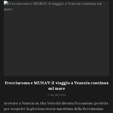
Frecciarossa e MUNAV: il viaggio a Venezia continua
sul mare
06/08/2026
Arrivare a Venezia in Alta Velocità diventa l'occasione perfetta
per scoprire la gloriosa storia marittima della Serenissima.