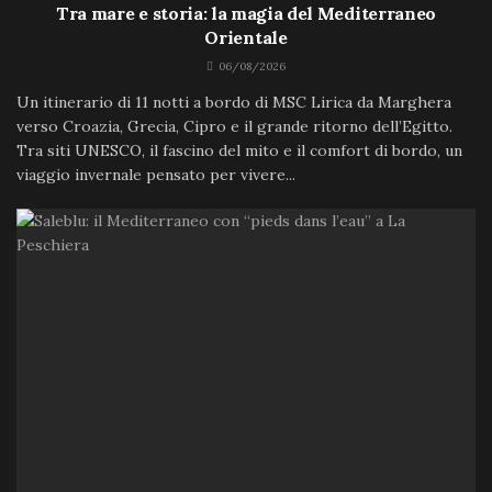
Tra mare e storia: la magia del Mediterraneo
Orientale
06/08/2026
Un itinerario di 11 notti a bordo di MSC Lirica da Marghera
verso Croazia, Grecia, Cipro e il grande ritorno dell’Egitto.
Tra siti UNESCO, il fascino del mito e il comfort di bordo, un
viaggio invernale pensato per vivere...