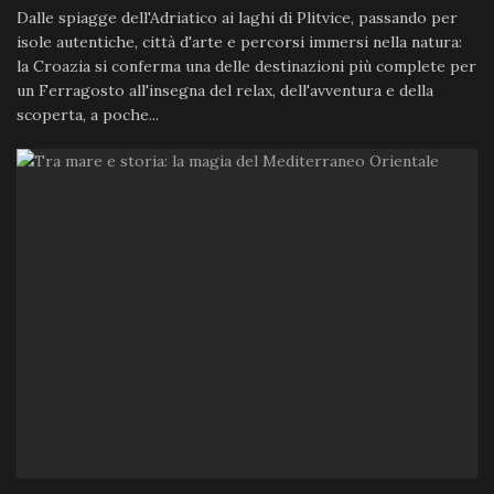
Dalle spiagge dell'Adriatico ai laghi di Plitvice, passando per
isole autentiche, città d'arte e percorsi immersi nella natura:
la Croazia si conferma una delle destinazioni più complete per
un Ferragosto all'insegna del relax, dell'avventura e della
scoperta, a poche...