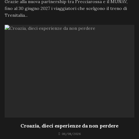
Grazie alla nuova partnership tra Frecciarossa e il MUNAV,
fino al 30 giugno 2027 i viaggiatori che scelgono il treno di
Trenitalia...
Croazia, dieci esperienze da non perdere
06/08/2026