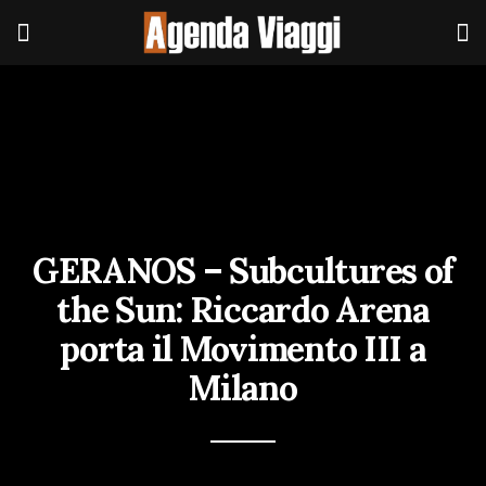
GERANOS – Subcultures of
the Sun: Riccardo Arena
porta il Movimento III a
Milano