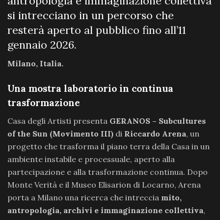
antropologia e immaginazione collettiva
si intrecciano in un percorso che
resterà aperto al pubblico fino all’11
gennaio 2026.
Milano, Italia.
Una mostra laboratorio in continua
trasformazione
Casa degli Artisti presenta
GERANOS – Subcultures
of the Sun (Movimento III)
di
Riccardo Arena
, un
progetto che trasforma il piano terra della Casa in un
ambiente instabile e processuale, aperto alla
partecipazione e alla trasformazione continua. Dopo
Monte Verità e il Museo Elisarion di Locarno, Arena
porta a Milano una ricerca che intreccia
mito,
antropologia, archivi e immaginazione collettiva
,