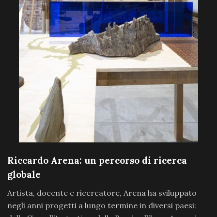
Riccardo Arena: un percorso di ricerca
globale
Artista, docente e ricercatore, Arena ha sviluppato
negli anni progetti a lungo termine in diversi paesi: