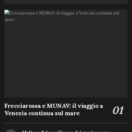
Frecciarossa e MUNAV: il viaggio a
Venezia continua sul mare