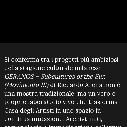
Si conferma tra i progetti più ambiziosi
della stagione culturale milanese:
GERANOS – Subcultures of the Sun
(Movimento III)
di Riccardo Arena non è
una mostra tradizionale, ma un vero e
proprio laboratorio vivo che trasforma
Casa degli Artisti in uno spazio in
continua mutazione. Archivi, miti,