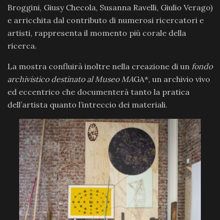
Broggini, Giusy Checola, Susanna Ravelli, Giulio Verago)
e arricchita dal contributo di numerosi ricercatori e
artisti, rappresenta il momento più corale della
ricerca.
La mostra confluirà inoltre nella creazione di un
fondo
archivistico destinato al Museo MA
GA*, un archivio vivo
ed eccentrico che documenterà tanto la pratica
dell’artista quanto l’intreccio dei materiali.