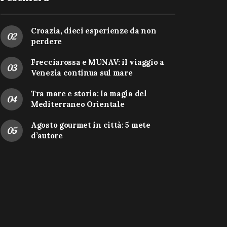
Croazia, dieci esperienze da non
perdere
Frecciarossa e MUNAV: il viaggio a
Venezia continua sul mare
Tra mare e storia: la magia del
Mediterraneo Orientale
Agosto gourmet in città: 5 mete
d’autore