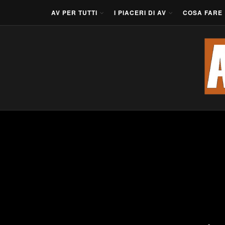
AV PER TUTTI
I PIACERI DI AV
COSA FARE