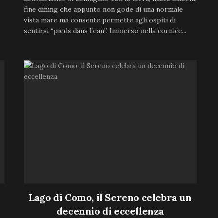
fine dining che appunto non gode di una normale
vista mare ma consente permette agli ospiti di
sentirsi “pieds dans l’eau”. Immerso nella cornice...
Lago di Como, il Sereno celebra un
decennio di eccellenza