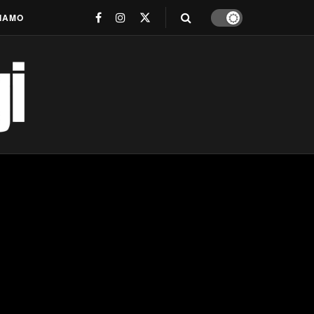
SIAMO