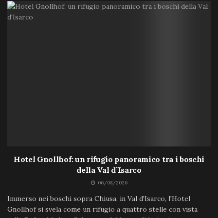
Hotel Gnollhof: un rifugio panoramico tra i boschi
della Val d’Isarco
06/08/2026
Immerso nei boschi sopra Chiusa, in Val d'Isarco, l'Hotel
Gnollhof si svela come un rifugio a quattro stelle con vista