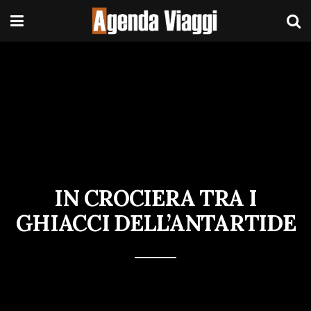
IN CROCIERA TRA I
GHIACCI DELL’ANTARTIDE