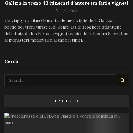
Galizia in treno: 13 itinerari d’autore tra fari e vigneti
29/07/2026
Un viaggio a ritmo lento tra le meraviglie della Galizia a
bordo dei treni turistici di Renfe. Dalle scogliere atlantiche
della Ruta de los Faros ai vigneti eroici della Ribeira Sacra, fino
ai monasteri medievali e ai sapori tipici....
Cerca
I PIÙ LETTI