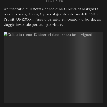
06/08/2026
Un itinerario di 11 notti a bordo di MSC Lirica da Marghera
verso Croazia, Grecia, Cipro e il grande ritorno dell’Egitto.
Tra siti UNESCO, il fascino del mito e il comfort di bordo, un
viaggio invernale pensato per vivere...