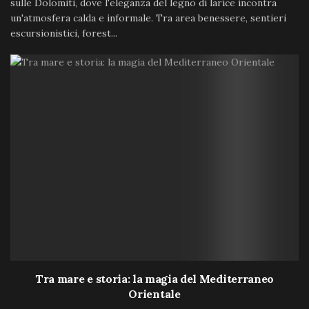
sulle Dolomiti, dove l'eleganza del legno di larice incontra
un'atmosfera calda e informale. Tra area benessere, sentieri
escursionistici, forest...
Tra mare e storia: la magia del Mediterraneo
Orientale