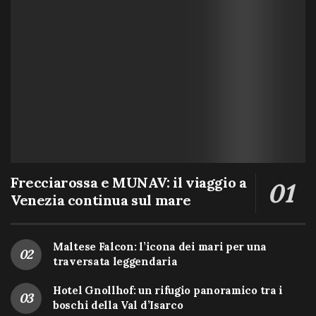
Frecciarossa e MUNAV: il viaggio a
Venezia continua sul mare
Maltese Falcon: l’icona dei mari per una
traversata leggendaria
Hotel Gnollhof: un rifugio panoramico tra i
boschi della Val d’Isarco