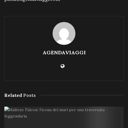
AGENDAVIAGGI
Related
Posts